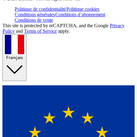
Politique de confidentialité
Politique cookies
Conditions générales
Conditions d’abonnement
Conditions de vente
This site is protected by reCAPTCHA, and the Google
Privacy
Policy
and
Terms of Service
apply.
Français