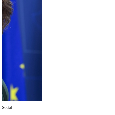
Social