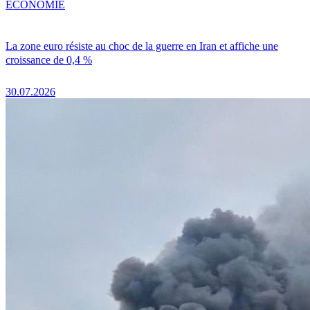
ÉCONOMIE
La zone euro résiste au choc de la guerre en Iran et affiche une
croissance de 0,4 %
30.07.2026