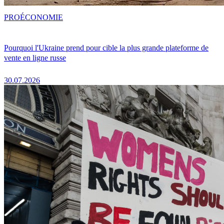
PRO
ÉCONOMIE
Pourquoi l'Ukraine prend pour cible la plus grande plateforme de
vente en ligne russe
30.07.2026