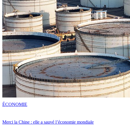
ÉCONOMIE
Merci la Chine : elle a sauvé l’économie mondiale