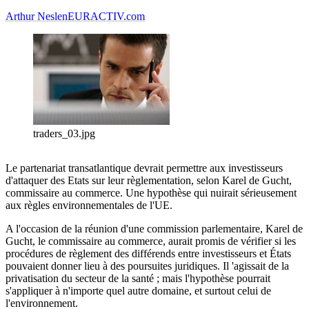
Arthur Neslen
EURACTIV.com
traders_03.jpg
Le partenariat transatlantique devrait permettre aux investisseurs
d'attaquer des Etats sur leur règlementation, selon Karel de Gucht,
commissaire au commerce. Une hypothèse qui nuirait sérieusement
aux règles environnementales de l'UE.
A l'occasion de la réunion d'une commission parlementaire, Karel de
Gucht, le commissaire au commerce, aurait promis de vérifier si les
procédures de règlement des différends entre investisseurs et États
pouvaient donner lieu à des poursuites juridiques. Il 'agissait de la
privatisation du secteur de la santé ; mais l'hypothèse pourrait
s'appliquer à n'importe quel autre domaine, et surtout celui de
l'environnement.