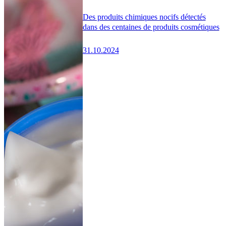
Des produits chimiques nocifs détectés
dans des centaines de produits cosmétiques
31.10.2024