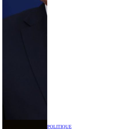
POLITIQUE