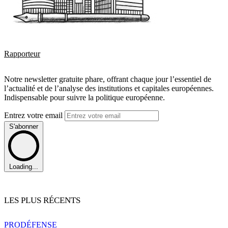
Rapporteur
Notre newsletter gratuite phare, offrant chaque jour l’essentiel de
l’actualité et de l’analyse des institutions et capitales européennes.
Indispensable pour suivre la politique européenne.
Entrez votre email
S'abonner
Loading...
LES PLUS RÉCENTS
PRO
DÉFENSE