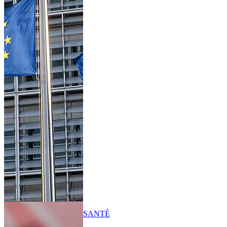
SANTÉ