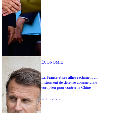
ÉCONOMIE
La France et ses alliés réclament un
instrument de défense commerciale
européen pour contrer la Chine
26.05.2026