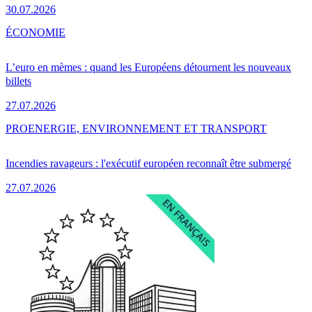
30.07.2026
ÉCONOMIE
L’euro en mèmes : quand les Européens détournent les nouveaux
billets
27.07.2026
PRO
ENERGIE, ENVIRONNEMENT ET TRANSPORT
Incendies ravageurs : l'exécutif européen reconnaît être submergé
27.07.2026