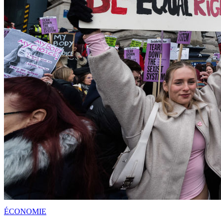
ÉCONOMIE