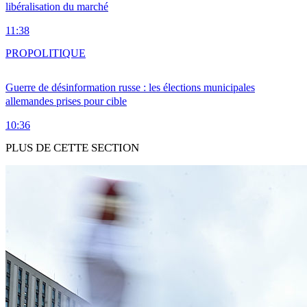
libéralisation du marché
11:38
PRO
POLITIQUE
Guerre de désinformation russe : les élections municipales
allemandes prises pour cible
10:36
PLUS DE CETTE SECTION