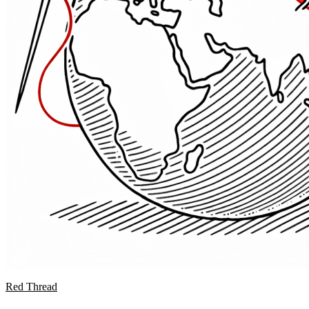
Red Thread