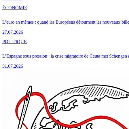
ÉCONOMIE
L’euro en mèmes : quand les Européens détournent les nouveaux bille
27.07.2026
POLITIQUE
L’Espagne sous pression : la crise migratoire de Ceuta met Schengen 
31.07.2026