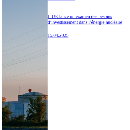
L’UE lance un examen des besoins
d’investissement dans l’énergie nucléaire
15.04.2025