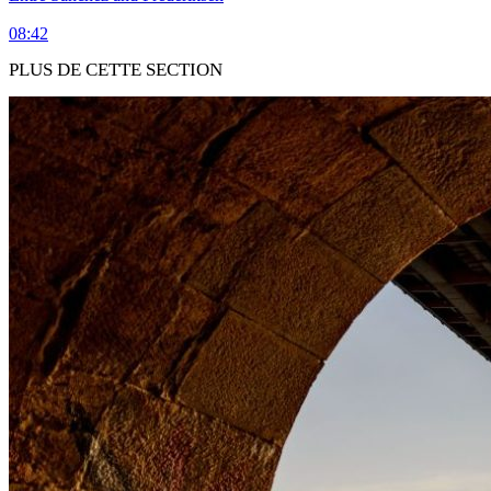
08:42
PLUS DE CETTE SECTION