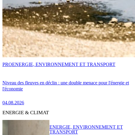
PRO
ENERGIE, ENVIRONNEMENT ET TRANSPORT
Niveau des fleuves en déclin : une double menace pour l'énergie et
l'économie
04.08.2026
ENERGIE & CLIMAT
ENERGIE, ENVIRONNEMENT ET
TRANSPORT