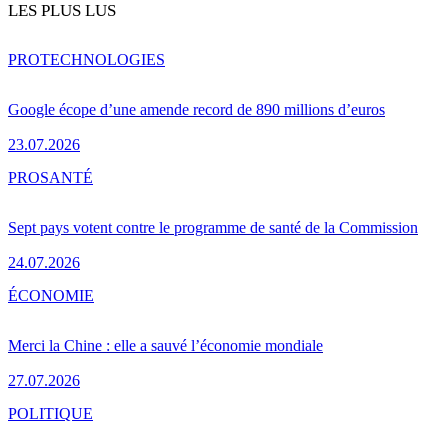
LES PLUS LUS
PRO
TECHNOLOGIES
Google écope d’une amende record de 890 millions d’euros
23.07.2026
PRO
SANTÉ
Sept pays votent contre le programme de santé de la Commission
24.07.2026
ÉCONOMIE
Merci la Chine : elle a sauvé l’économie mondiale
27.07.2026
POLITIQUE