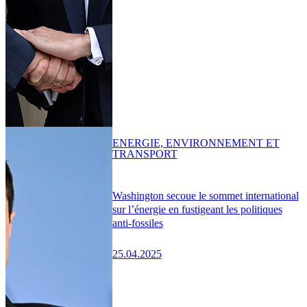
ENERGIE, ENVIRONNEMENT ET
TRANSPORT
Washington secoue le sommet international
sur l’énergie en fustigeant les politiques
anti-fossiles
25.04.2025