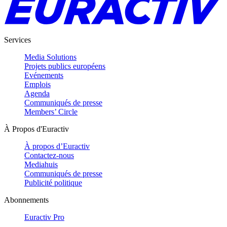
Services
Media Solutions
Projets publics européens
Evénements
Emplois
Agenda
Communiqués de presse
Members’ Circle
À Propos d'Euractiv
À propos d’Euractiv
Contactez-nous
Mediahuis
Communiqués de presse
Publicité politique
Abonnements
Euractiv Pro