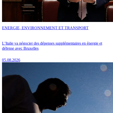
ENERGIE, ENVIRONNEMENT ET TRANSPORT
L’Italie va négocier des dépenses supplémentaires en énergie et
défense avec Bruxelles
05.08.2026