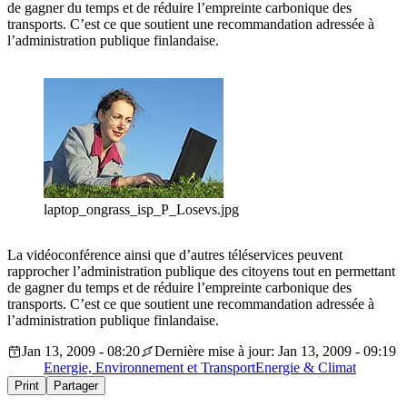
de gagner du temps et de réduire l’empreinte carbonique des
transports. C’est ce que soutient une recommandation adressée à
l’administration publique finlandaise.
laptop_ongrass_isp_P_Losevs.jpg
La vidéoconférence ainsi que d’autres téléservices peuvent
rapprocher l’administration publique des citoyens tout en permettant
de gagner du temps et de réduire l’empreinte carbonique des
transports. C’est ce que soutient une recommandation adressée à
l’administration publique finlandaise.
Jan 13, 2009 - 08:20
Dernière mise à jour: Jan 13, 2009 - 09:19
Energie, Environnement et Transport
Energie & Climat
Print
Partager