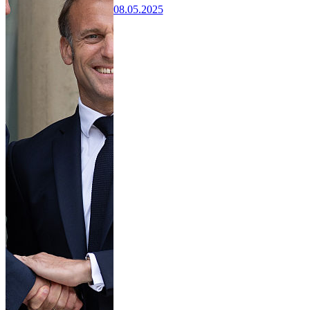
08.05.2025