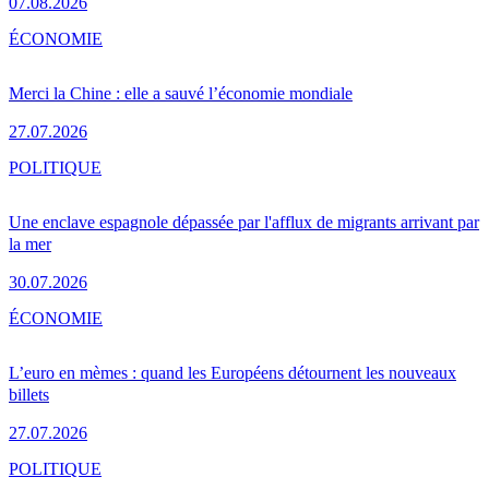
07.08.2026
ÉCONOMIE
Merci la Chine : elle a sauvé l’économie mondiale
27.07.2026
POLITIQUE
Une enclave espagnole dépassée par l'afflux de migrants arrivant par
la mer
30.07.2026
ÉCONOMIE
L’euro en mèmes : quand les Européens détournent les nouveaux
billets
27.07.2026
POLITIQUE