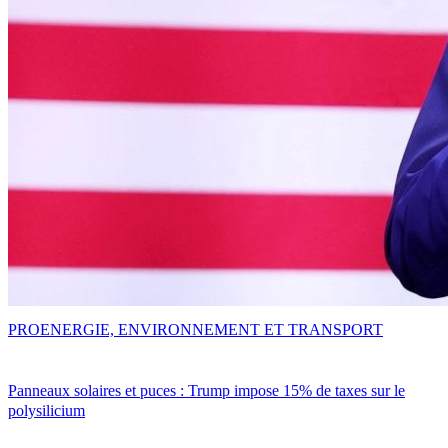
PRO
ENERGIE, ENVIRONNEMENT ET TRANSPORT
Panneaux solaires et puces : Trump impose 15% de taxes sur le
polysilicium