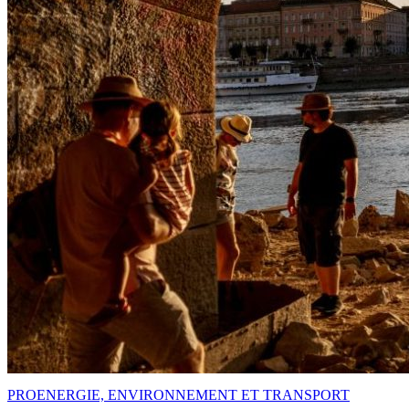
PRO
ENERGIE, ENVIRONNEMENT ET TRANSPORT