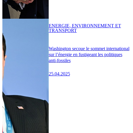
ENERGIE, ENVIRONNEMENT ET
TRANSPORT
Washington secoue le sommet international
sur l’énergie en fustigeant les politiques
anti-fossiles
25.04.2025