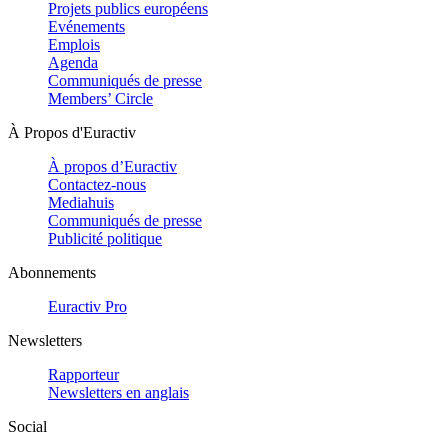
Projets publics européens
Evénements
Emplois
Agenda
Communiqués de presse
Members’ Circle
À Propos d'Euractiv
À propos d’Euractiv
Contactez-nous
Mediahuis
Communiqués de presse
Publicité politique
Abonnements
Euractiv Pro
Newsletters
Rapporteur
Newsletters en anglais
Social