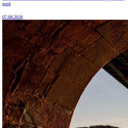
nord
07.08.2026