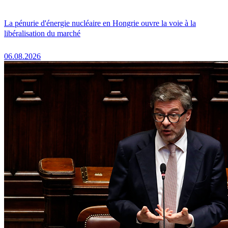
La pénurie d'énergie nucléaire en Hongrie ouvre la voie à la
libéralisation du marché
06.08.2026