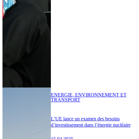
ENERGIE, ENVIRONNEMENT ET
TRANSPORT
L’UE lance un examen des besoins
d’investissement dans l’énergie nucléaire
15.04.2025