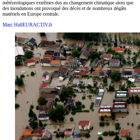
météorologiques extrêmes dus au changement climatique alors que
des inondations ont provoqué des décès et de nombreux dégâts
matériels en Europe centrale.
Marc Hall
EURACTIV.fr