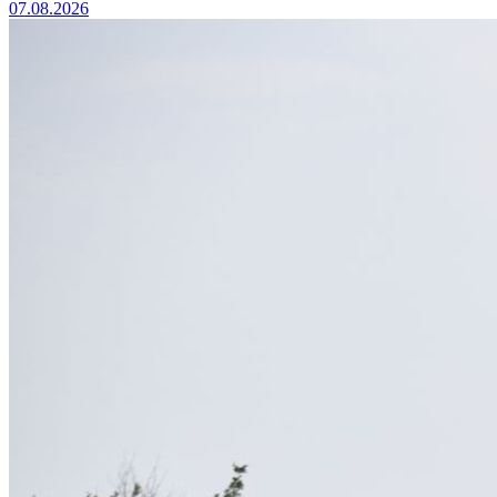
07.08.2026