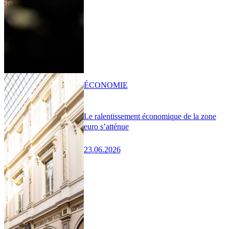
ÉCONOMIE
Le ralentissement économique de la zone
euro s’atténue
23.06.2026