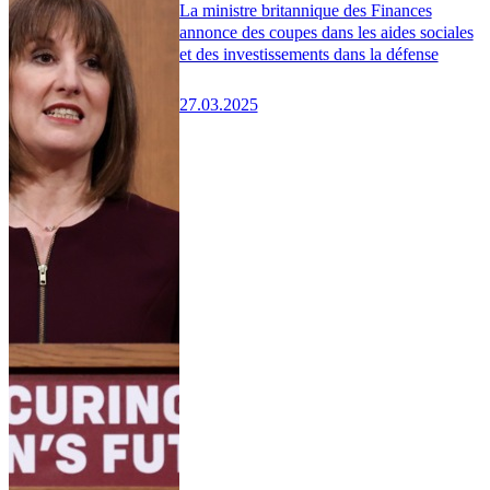
La ministre britannique des Finances
annonce des coupes dans les aides sociales
et des investissements dans la défense
27.03.2025