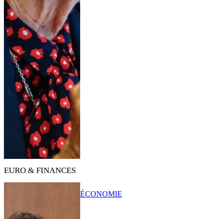
EURO & FINANCES
ÉCONOMIE