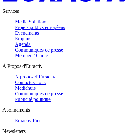
Services
Media Solutions
Projets publics européens
Evénements
Emplois
Agenda
Communiqués de presse
Members’ Circle
À Propos d'Euractiv
À propos d’Euractiv
Contactez-nous
Mediahuis
Communiqués de presse
Publicité politique
Abonnements
Euractiv Pro
Newsletters