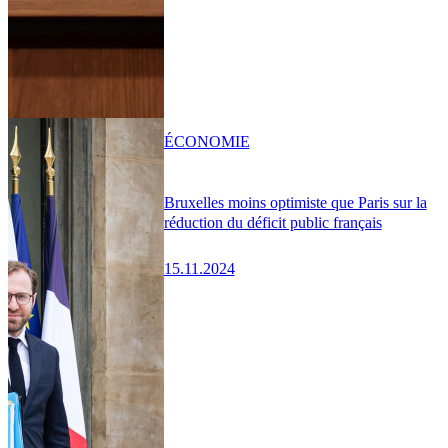
ÉCONOMIE
Bruxelles moins optimiste que Paris sur la
réduction du déficit public français
15.11.2024