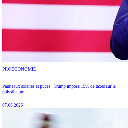
PRO
ÉCONOMIE
Panneaux solaires et puces : Trump impose 15% de taxes sur le
polysilicium
07.08.2026