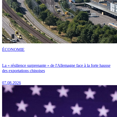
ÉCONOMIE
La « résilience surprenante » de l'Allemagne face à la forte hausse
des exportations chinoises
07.08.2026