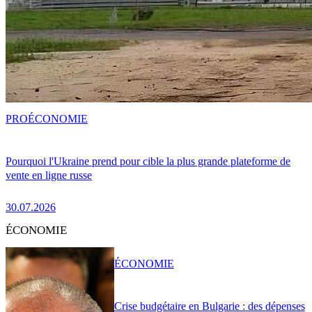
PRO
ÉCONOMIE
Pourquoi l'Ukraine prend pour cible la plus grande plateforme de
vente en ligne russe
30.07.2026
ÉCONOMIE
ÉCONOMIE
Crise budgétaire en Bulgarie : des dépenses