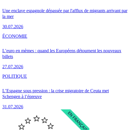
Une enclave espagnole dépassée par l'afflux de migrants arrivant par
la mer
30.07.2026
ÉCONOMIE
L’euro en mèmes : quand les Européens détournent les nouveaux
billets
27.07.2026
POLITIQUE
L’Espagne sous pression : la crise migratoire de Ceuta met
Schengen à l’épreuve
31.07.2026