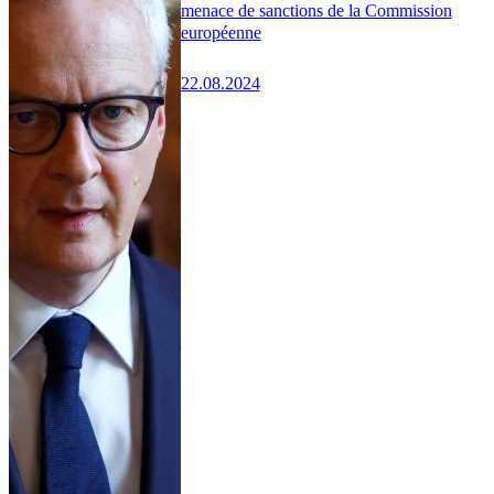
menace de sanctions de la Commission
européenne
22.08.2024