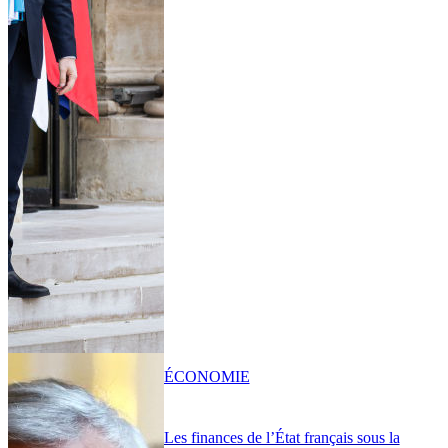
ÉCONOMIE
Les finances de l’État français sous la