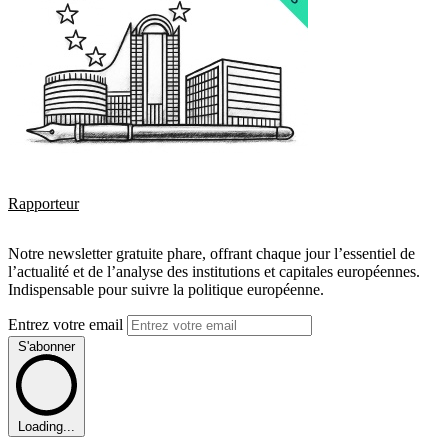
Rapporteur
Notre newsletter gratuite phare, offrant chaque jour l’essentiel de
l’actualité et de l’analyse des institutions et capitales européennes.
Indispensable pour suivre la politique européenne.
Entrez votre email
S'abonner
Loading...