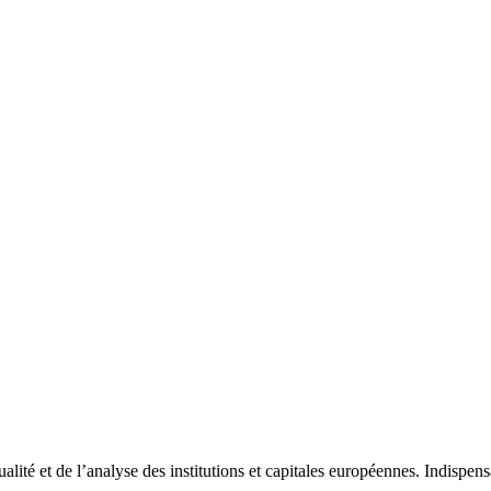
tualité et de l’analyse des institutions et capitales européennes. Indispe