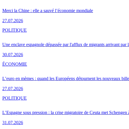
Merci la Chine : elle a sauvé l’économie mondiale
27.07.2026
POLITIQUE
Une enclave espagnole dépassée par l'afflux de migrants arrivant par 
30.07.2026
ÉCONOMIE
L’euro en mèmes : quand les Européens détournent les nouveaux bille
27.07.2026
POLITIQUE
L’Espagne sous pression : la crise migratoire de Ceuta met Schengen 
31.07.2026