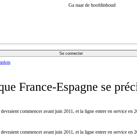
Ga naar de hoofdinhoud
Se connecter
plois
ique France-Espagne se préc
devraient commencer avant juin 2011, et la ligne entrer en service en 
devraient commencer avant juin 2011, et la ligne entrer en service en 