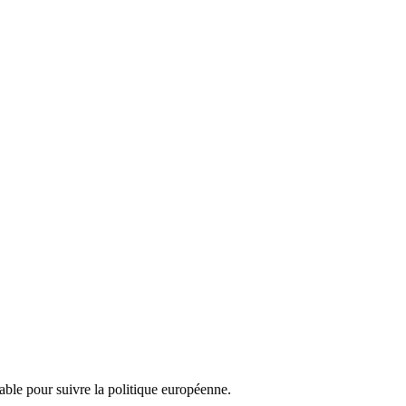
nsable pour suivre la politique européenne.