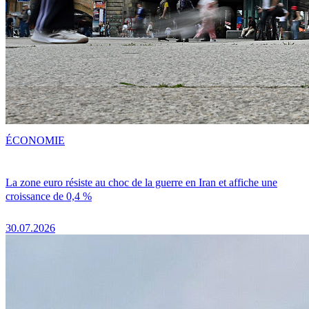
ÉCONOMIE
La zone euro résiste au choc de la guerre en Iran et affiche une
croissance de 0,4 %
30.07.2026