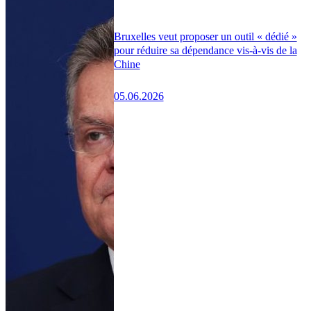
Bruxelles veut proposer un outil « dédié »
pour réduire sa dépendance vis-à-vis de la
Chine
05.06.2026