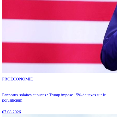
PRO
ÉCONOMIE
Panneaux solaires et puces : Trump impose 15% de taxes sur le
polysilicium
07.08.2026