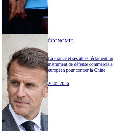
ÉCONOMIE
La France et ses alliés réclament un
instrument de défense commerciale
européen pour contrer la Chine
26.05.2026