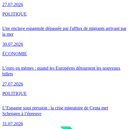
27.07.2026
POLITIQUE
Une enclave espagnole dépassée par l'afflux de migrants arrivant par
la mer
30.07.2026
ÉCONOMIE
L’euro en mèmes : quand les Européens détournent les nouveaux
billets
27.07.2026
POLITIQUE
L’Espagne sous pression : la crise migratoire de Ceuta met
Schengen à l’épreuve
31.07.2026