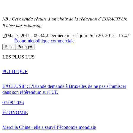
NB : Cet agenda résulte d’un choix de la rédaction d’EURACTIV.fr.
Il n’est pas exhaustif.
Mar 7, 2011 - 09:34
Dernière mise à jour: Sep 20, 2012 - 15:47
Économie
politique commerciale
Print
Partager
LES PLUS LUS
POLITIQUE
EXCLUSIF : L'Islande demande à Bruxelles de ne pas s'immiscer
dans son référendum sur l'UE
07.08.2026
ÉCONOMIE
Merci la Chine : elle a sauvé l’économie mondiale