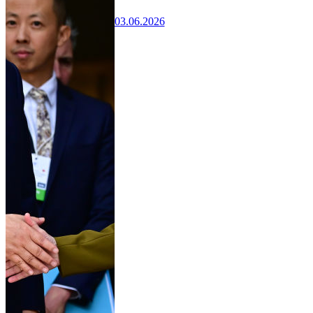
03.06.2026