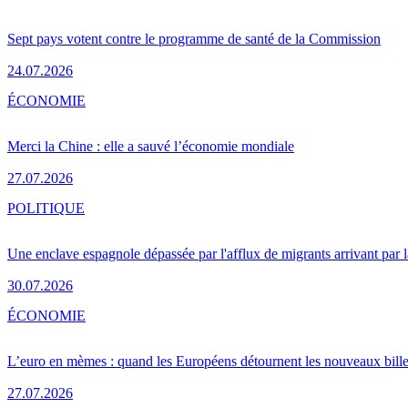
Sept pays votent contre le programme de santé de la Commission
24.07.2026
ÉCONOMIE
Merci la Chine : elle a sauvé l’économie mondiale
27.07.2026
POLITIQUE
Une enclave espagnole dépassée par l'afflux de migrants arrivant par 
30.07.2026
ÉCONOMIE
L’euro en mèmes : quand les Européens détournent les nouveaux bille
27.07.2026