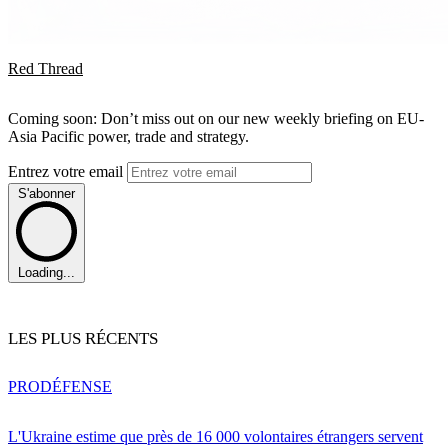
Red Thread
Coming soon: Don’t miss out on our new weekly briefing on EU-
Asia Pacific power, trade and strategy.
Entrez votre email
S'abonner
Loading...
LES PLUS RÉCENTS
PRO
DÉFENSE
L'Ukraine estime que près de 16 000 volontaires étrangers servent