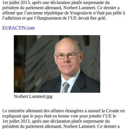
1er juillet 2013, après une déclaration plutôt surprenante du
président du parlement allemand, Norbert Lammert. Ce dernier a
affirmé que l’ancienne république de Yougoslavie n’était pas prête à
l’adhésion et que l’élargissement de l’UE devait être gelé.
EURACTIV.com
Norbert Lammert.jpg
Le ministère allemand des affaires étrangères a rassuré la Croatie en
expliquant que le pays était en bonne voie pour joindre l’UE le
1er juillet 2013, après une déclaration plutôt surprenante du
président du parlement allemand, Norbert Lammert. Ce dernier a