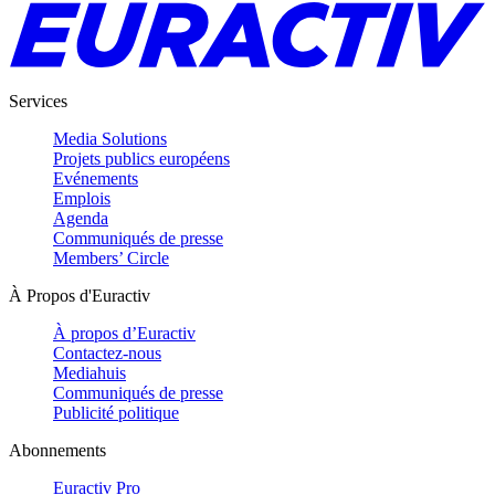
Services
Media Solutions
Projets publics européens
Evénements
Emplois
Agenda
Communiqués de presse
Members’ Circle
À Propos d'Euractiv
À propos d’Euractiv
Contactez-nous
Mediahuis
Communiqués de presse
Publicité politique
Abonnements
Euractiv Pro