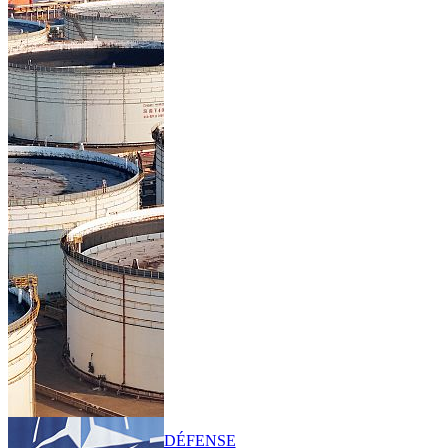
DÉFENSE