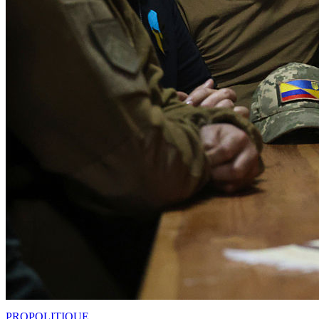
PRO
POLITIQUE