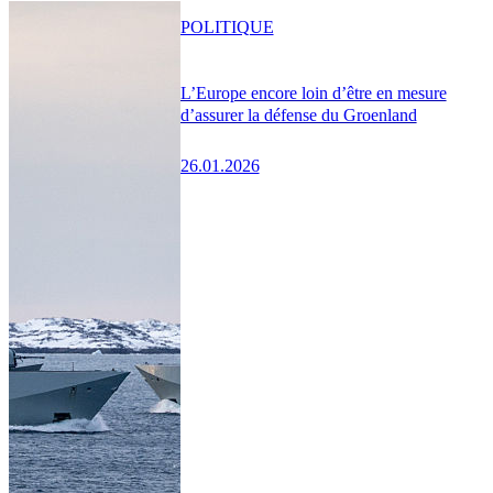
POLITIQUE
L’Europe encore loin d’être en mesure
d’assurer la défense du Groenland
26.01.2026