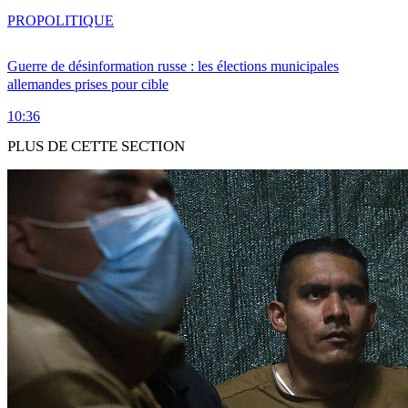
PRO
POLITIQUE
Guerre de désinformation russe : les élections municipales
allemandes prises pour cible
10:36
PLUS DE CETTE SECTION