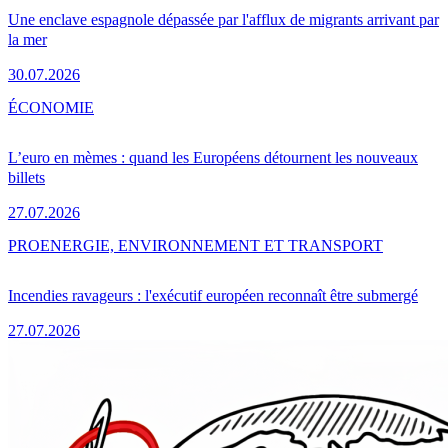
Une enclave espagnole dépassée par l'afflux de migrants arrivant par
la mer
30.07.2026
ÉCONOMIE
L’euro en mèmes : quand les Européens détournent les nouveaux
billets
27.07.2026
PRO
ENERGIE, ENVIRONNEMENT ET TRANSPORT
Incendies ravageurs : l'exécutif européen reconnaît être submergé
27.07.2026