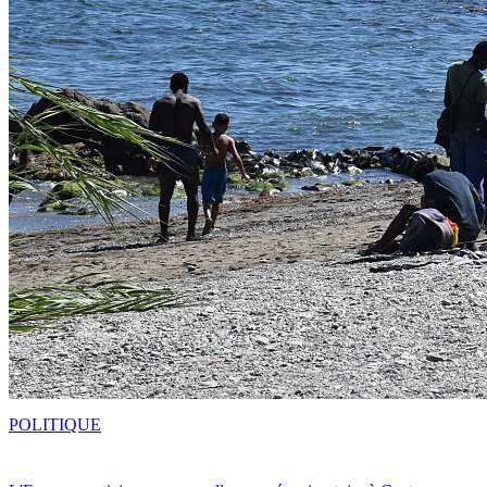
POLITIQUE