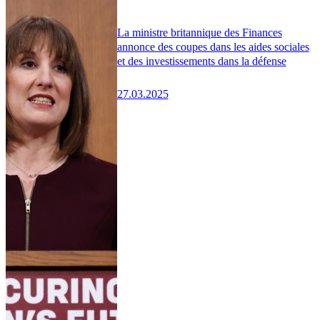
La ministre britannique des Finances
annonce des coupes dans les aides sociales
et des investissements dans la défense
27.03.2025