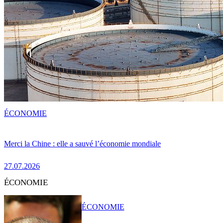
ÉCONOMIE
Merci la Chine : elle a sauvé l’économie mondiale
27.07.2026
ÉCONOMIE
ÉCONOMIE