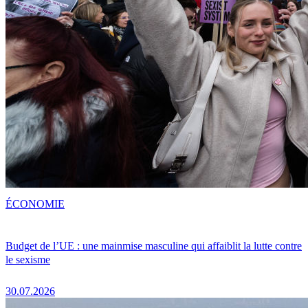
ÉCONOMIE
Budget de l’UE : une mainmise masculine qui affaiblit la lutte contre
le sexisme
30.07.2026