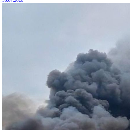
30.07.2026