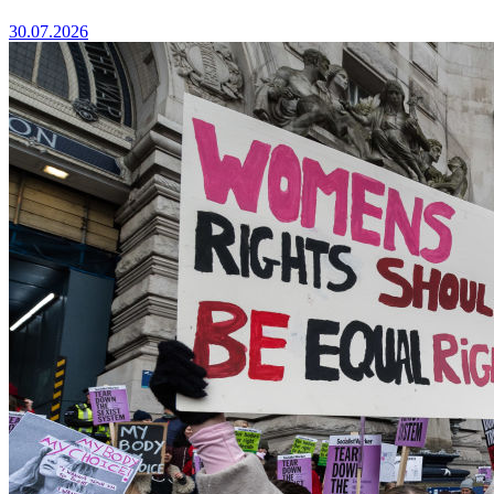
30.07.2026