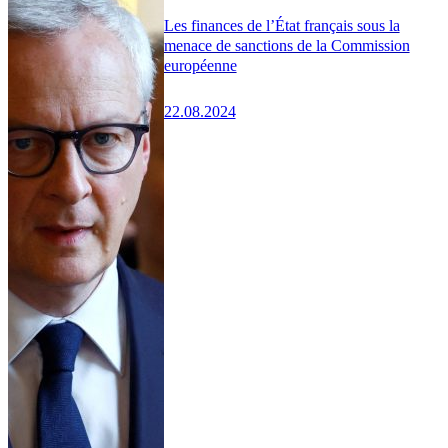
Les finances de l’État français sous la
menace de sanctions de la Commission
européenne
22.08.2024