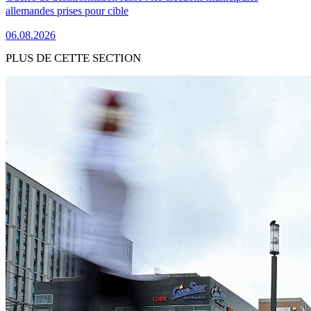
allemandes prises pour cible
06.08.2026
PLUS DE CETTE SECTION