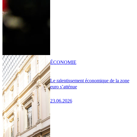
ÉCONOMIE
Le ralentissement économique de la zone
euro s’atténue
23.06.2026