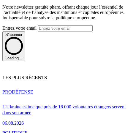
Notre newsletter gratuite phare, offrant chaque jour l’essentiel de
l’actualité et de l’analyse des institutions et capitales européennes.
Indispensable pour suivre la politique européenne.
Entrez votre email
S'abonner
Loading...
LES PLUS RÉCENTS
PRO
DÉFENSE
L'Ukraine estime que près de 16 000 volontaires étrangers servent
dans son armée
06.08.2026
POLITIQUE