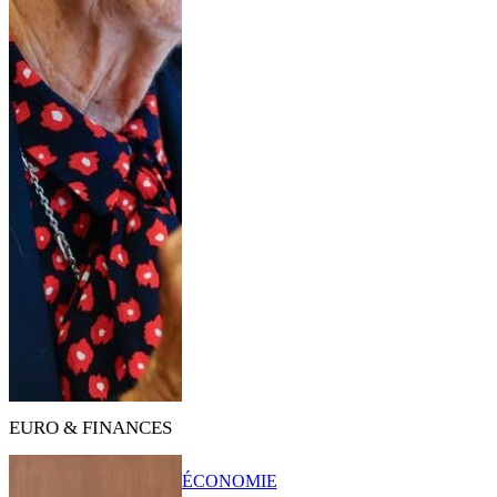
EURO & FINANCES
ÉCONOMIE