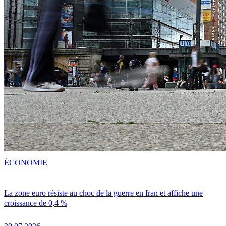
ÉCONOMIE
La zone euro résiste au choc de la guerre en Iran et affiche une
croissance de 0,4 %