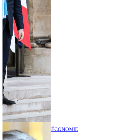
ÉCONOMIE