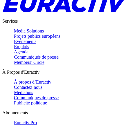
Services
Media Solutions
Projets publics européens
Evénements
Emplois
Agenda
Communiqués de presse
Members’ Circle
À Propos d'Euractiv
À propos d’Euractiv
Contactez-nous
Mediahuis
Communiqués de presse
Publicité politique
Abonnements
Euractiv Pro