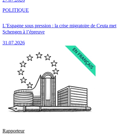
POLITIQUE
L’Espagne sous pression : la crise migratoire de Ceuta met
Schengen à l’épreuve
31.07.2026
Rapporteur