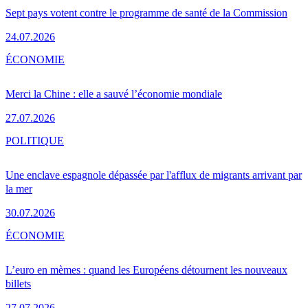
Sept pays votent contre le programme de santé de la Commission
24.07.2026
ÉCONOMIE
Merci la Chine : elle a sauvé l’économie mondiale
27.07.2026
POLITIQUE
Une enclave espagnole dépassée par l'afflux de migrants arrivant par
la mer
30.07.2026
ÉCONOMIE
L’euro en mèmes : quand les Européens détournent les nouveaux
billets
27.07.2026