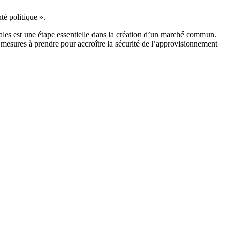
té politique ».
es est une étape essentielle dans la création d’un marché commun.
 mesures à prendre pour accroître la sécurité de l’approvisionnement