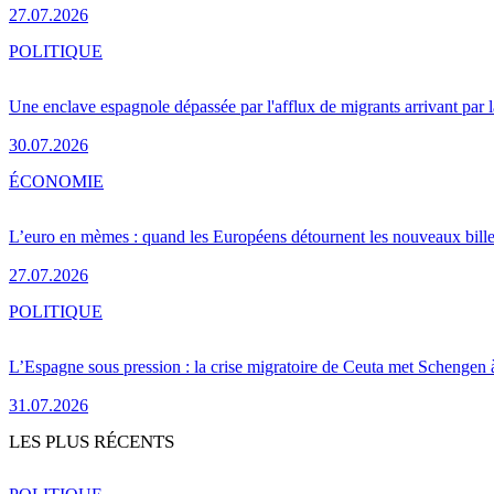
27.07.2026
POLITIQUE
Une enclave espagnole dépassée par l'afflux de migrants arrivant par 
30.07.2026
ÉCONOMIE
L’euro en mèmes : quand les Européens détournent les nouveaux bille
27.07.2026
POLITIQUE
L’Espagne sous pression : la crise migratoire de Ceuta met Schengen 
31.07.2026
LES PLUS RÉCENTS