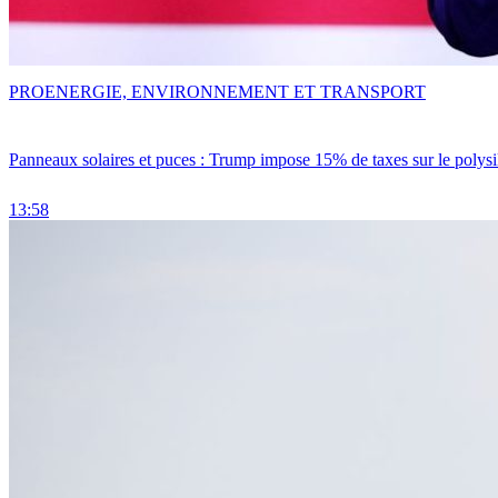
PRO
ENERGIE, ENVIRONNEMENT ET TRANSPORT
Panneaux solaires et puces : Trump impose 15% de taxes sur le polysi
13:58