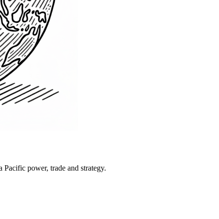
Pacific power, trade and strategy.