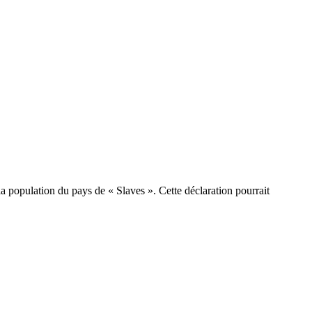
a population du pays de « Slaves ». Cette déclaration pourrait