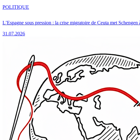
POLITIQUE
L’Espagne sous pression : la crise migratoire de Ceuta met Schengen 
31.07.2026