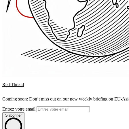
Red Thread
Coming soon: Don’t miss out on our new weekly briefing on EU-Asia 
Entrez votre email
S'abonner