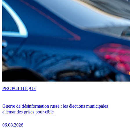
PRO
POLITIQUE
Guerre de désinformation russe : les élections municipales
allemandes prises pour cible
06.08.2026