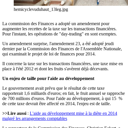
hemicyclevuduhaut_13leg.jpg
La commission des Finances a adopté un amendement pour
augmenter les recettes de la taxe sur les transactions financières.
Pour l'instant, les opérations de "day-trading" en sont exemptes.
Un amendement surprise, l'amendement 23, a été adopté jeudi
dernier par la Commission des Finances de l'Assemblée Nationale,
qui examinait le projet de loi de finances pour 2014.
Il concerne la taxe sur les transactions financières, une taxe mise en
place à l'été 2012 et dont les fruits s'avèrent déjà décevants.
Un enjeu de taille pour l'aide au développement
Le gouvernement avait prévu que le résultat de cette taxe
rapporterait 1,6 milliards d'euros; en fait, le fruit annuel se rapproche
de 700 millions d'euros. Pour l'aide au développement, à qui 15 %
de cette taxe devrait être affecté en 2014, l'enjeu est de taille.
>>Lire aussi
:
L'aide au développement mise à la diète en 2014
malgré les arrangements comptables