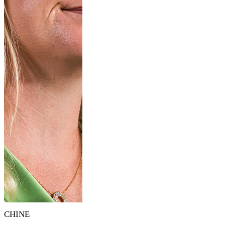
CHINE