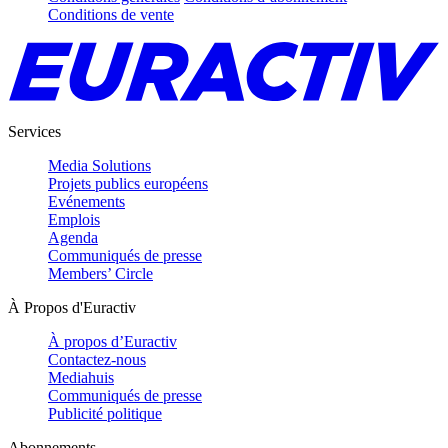
Conditions de vente
Services
Media Solutions
Projets publics européens
Evénements
Emplois
Agenda
Communiqués de presse
Members’ Circle
À Propos d'Euractiv
À propos d’Euractiv
Contactez-nous
Mediahuis
Communiqués de presse
Publicité politique
Abonnements