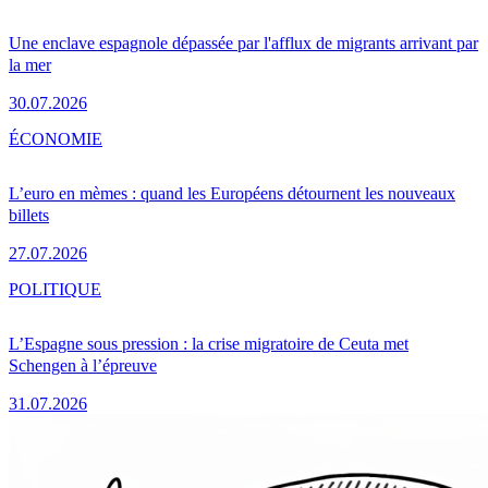
Une enclave espagnole dépassée par l'afflux de migrants arrivant par
la mer
30.07.2026
ÉCONOMIE
L’euro en mèmes : quand les Européens détournent les nouveaux
billets
27.07.2026
POLITIQUE
L’Espagne sous pression : la crise migratoire de Ceuta met
Schengen à l’épreuve
31.07.2026