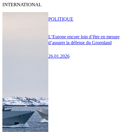
INTERNATIONAL
POLITIQUE
L’Europe encore loin d’être en mesure
d’assurer la défense du Groenland
26.01.2026