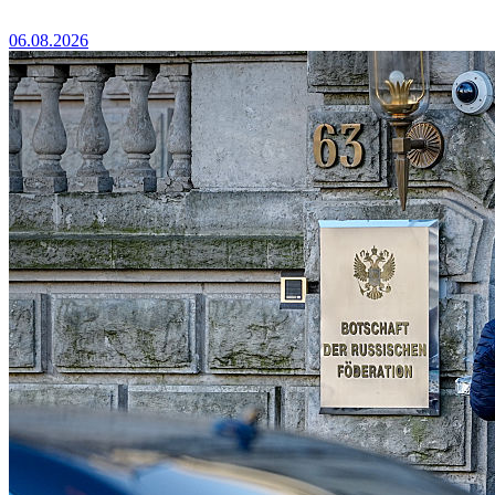
06.08.2026