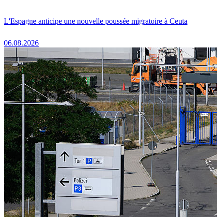
L'Espagne anticipe une nouvelle poussée migratoire à Ceuta
06.08.2026