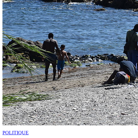
POLITIQUE