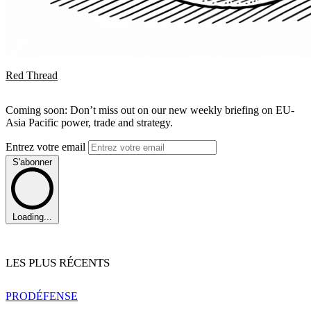
Red Thread
Coming soon: Don’t miss out on our new weekly briefing on EU-
Asia Pacific power, trade and strategy.
Entrez votre email
S'abonner
Loading...
LES PLUS RÉCENTS
PRO
DÉFENSE