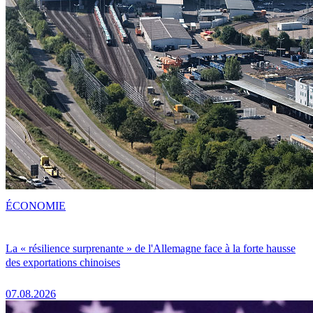
ÉCONOMIE
La « résilience surprenante » de l'Allemagne face à la forte hausse
des exportations chinoises
07.08.2026