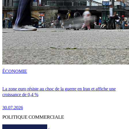
ÉCONOMIE
La zone euro résiste au choc de la guerre en Iran et affiche une
croissance de 0,4 %
30.07.2026
POLITIQUE COMMERCIALE