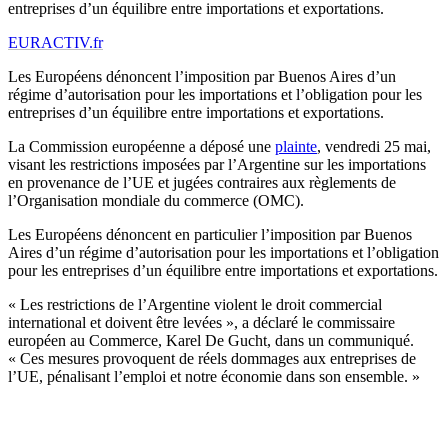
entreprises d’un équilibre entre importations et exportations.
EURACTIV.fr
Les Européens dénoncent l’imposition par Buenos Aires d’un
régime d’autorisation pour les importations et l’obligation pour les
entreprises d’un équilibre entre importations et exportations.
La Commission européenne a déposé une
plainte
, vendredi 25 mai,
visant les restrictions imposées par l’Argentine sur les importations
en provenance de l’UE et jugées contraires aux règlements de
l’Organisation mondiale du commerce (OMC).
Les Européens dénoncent en particulier l’imposition par Buenos
Aires d’un régime d’autorisation pour les importations et l’obligation
pour les entreprises d’un équilibre entre importations et exportations.
« Les restrictions de l’Argentine violent le droit commercial
international et doivent être levées », a déclaré le commissaire
européen au Commerce, Karel De Gucht, dans un communiqué.
« Ces mesures provoquent de réels dommages aux entreprises de
l’UE, pénalisant l’emploi et notre économie dans son ensemble. »