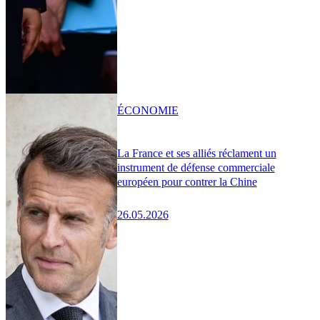
ÉCONOMIE
La France et ses alliés réclament un
instrument de défense commerciale
européen pour contrer la Chine
26.05.2026