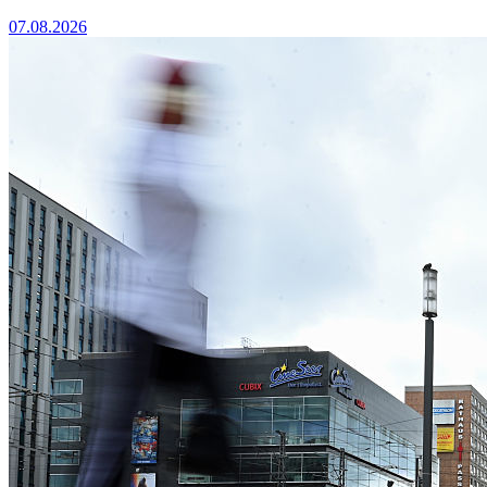
07.08.2026