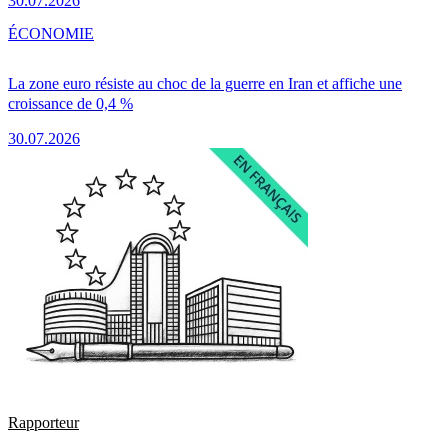
30.07.2026
ÉCONOMIE
La zone euro résiste au choc de la guerre en Iran et affiche une
croissance de 0,4 %
30.07.2026
Rapporteur