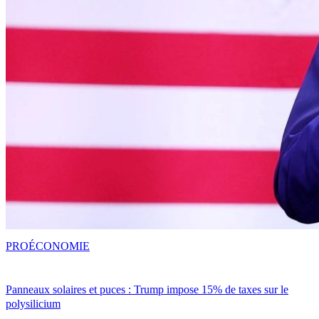
PRO
ÉCONOMIE
Panneaux solaires et puces : Trump impose 15% de taxes sur le
polysilicium