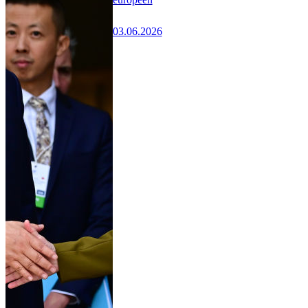
03.06.2026