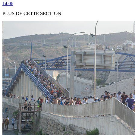
14:06
PLUS DE CETTE SECTION