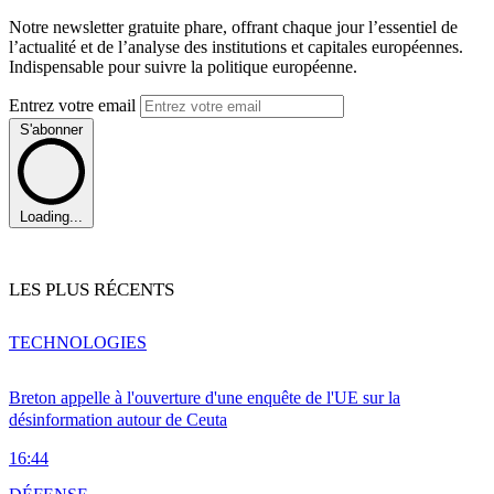
Notre newsletter gratuite phare, offrant chaque jour l’essentiel de
l’actualité et de l’analyse des institutions et capitales européennes.
Indispensable pour suivre la politique européenne.
Entrez votre email
S'abonner
Loading...
LES PLUS RÉCENTS
TECHNOLOGIES
Breton appelle à l'ouverture d'une enquête de l'UE sur la
désinformation autour de Ceuta
16:44