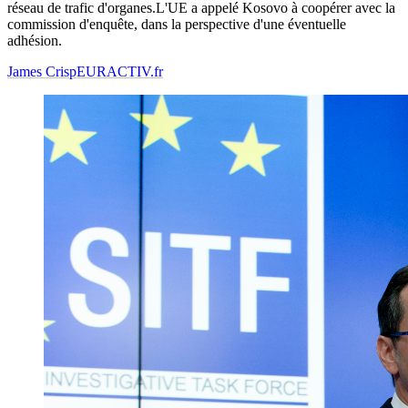
réseau de trafic d'organes.L'UE a appelé Kosovo à coopérer avec la
commission d'enquête, dans la perspective d'une éventuelle
adhésion.
James Crisp
EURACTIV.fr