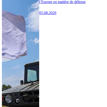
l’Europe en matière de défense
05.08.2026