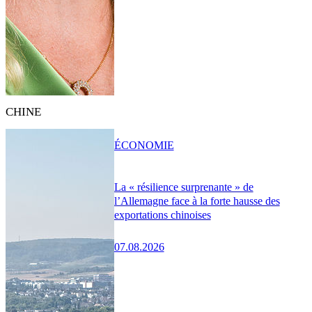
CHINE
ÉCONOMIE
La « résilience surprenante » de
l’Allemagne face à la forte hausse des
exportations chinoises
07.08.2026