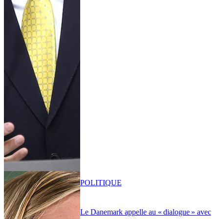
POLITIQUE
Le Danemark appelle au « dialogue » avec