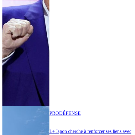
PRO
DÉFENSE
Le Japon cherche à renforcer ses liens avec