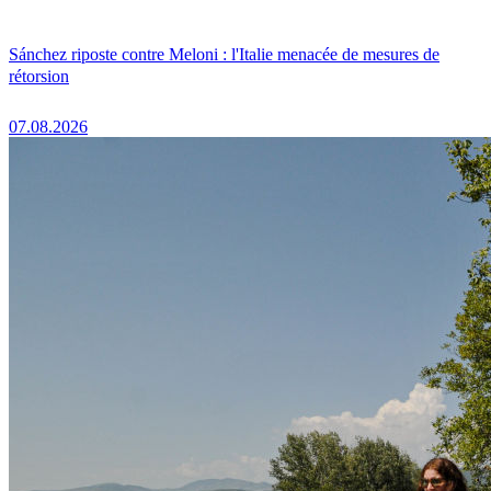
Sánchez riposte contre Meloni : l'Italie menacée de mesures de
rétorsion
07.08.2026