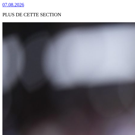
07.08.2026
PLUS DE CETTE SECTION