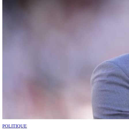
POLITIQUE