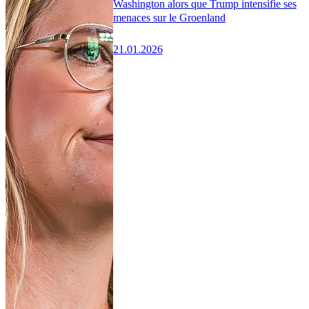
Washington alors que Trump intensifie ses
menaces sur le Groenland
21.01.2026