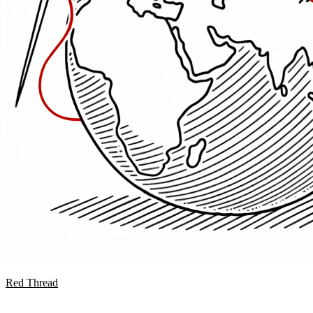
Red Thread