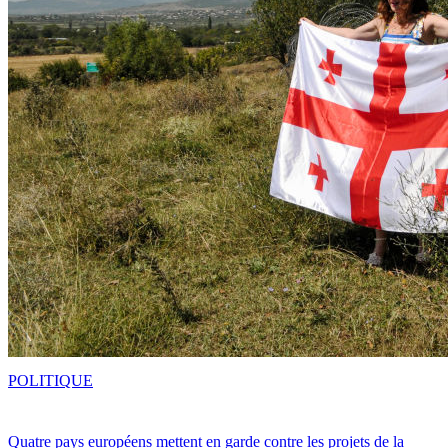
POLITIQUE
Quatre pays européens mettent en garde contre les projets de la