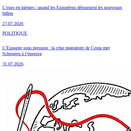
L’euro en mèmes : quand les Européens détournent les nouveaux
billets
27.07.2026
POLITIQUE
L’Espagne sous pression : la crise migratoire de Ceuta met
Schengen à l’épreuve
31.07.2026