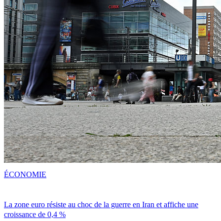
ÉCONOMIE
La zone euro résiste au choc de la guerre en Iran et affiche une
croissance de 0,4 %