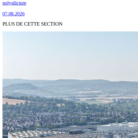
polysilicium
07.08.2026
PLUS DE CETTE SECTION