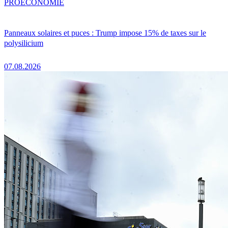
PRO
ÉCONOMIE
Panneaux solaires et puces : Trump impose 15% de taxes sur le
polysilicium
07.08.2026