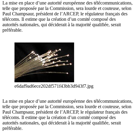
La mise en place d’une autorité européenne des télécommunications,
telle que proposée par la Commission, sera lourde et couteuse, selon
Paul Champsaur, président de l’ARCEP, le régulateur français des
télécoms. Il estime que la création d’un comité composé des
autorités nationales, qui déciderait à la majorité qualifiée, serait
préférable.
e6daf9ad6ece202df571f43bb3d943f7.jpg
La mise en place d’une autorité européenne des télécommunications,
telle que proposée par la Commission, sera lourde et couteuse, selon
Paul Champsaur, président de l’ARCEP, le régulateur français des
télécoms. Il estime que la création d’un comité composé des
autorités nationales, qui déciderait à la majorité qualifiée, serait
préférable.