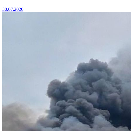
30.07.2026