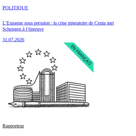
POLITIQUE
L’Espagne sous pression : la crise migratoire de Ceuta met
Schengen à l’épreuve
31.07.2026
Rapporteur