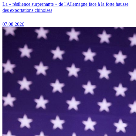
La « résilience surprenante » de l'Allemagne face à la forte hausse
des exportations chinoises
07.08.2026