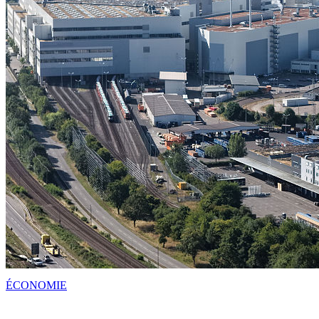
ÉCONOMIE