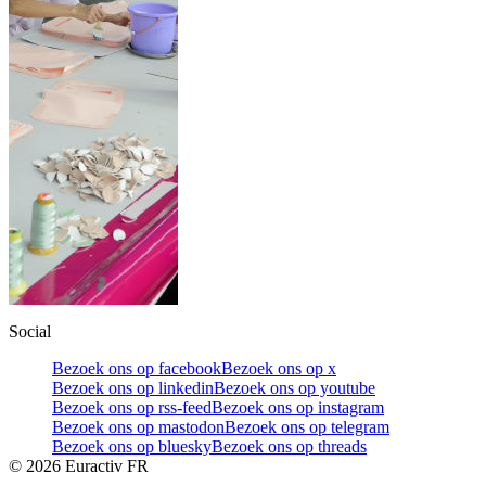
Social
Bezoek ons op facebook
Bezoek ons op x
Bezoek ons op linkedin
Bezoek ons op youtube
Bezoek ons op rss-feed
Bezoek ons op instagram
Bezoek ons op mastodon
Bezoek ons op telegram
Bezoek ons op bluesky
Bezoek ons op threads
©
2026
Euractiv FR