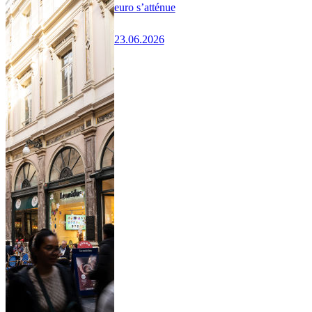
euro s’atténue
23.06.2026