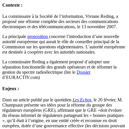
Contexte :
La commissaire à la Société de l’information, Viviane Reding, a
proposé une réforme complète des secteurs des communications
électroniques et des télécommunications, le 13 novembre 2007.
La principale
proposition
concerne l’introduction d’une nouvelle
autorité européenne qui aurait le rôle de conseiller principal de la
Commission sur les questions réglementaires. L’autorité européenne
est destinée à coopérer avec les autorités nationales.
La commissaire Reding a également proposé d’adopter une
séparation fonctionnelle des grands opérateurs et de réformer la
gestion du spectre radioélectrique (lire le
Dossier
d’EURACTIV.com)
Enjeux :
Dans un article publié par le quotidien
Les Echos
,
le 20 février, M.
Champsaur présente ses idées pour la réforme du groupe des
régulateurs européens (GRE), affirmant que le GRE «doit évoluer
du réseau informel de régulateurs partageant les « bonnes pratiques
», qu’il était à l’origine, en une entité créée et reconnue en droit
européen, dotée d’une gouvernance effective (les décisions pouvant