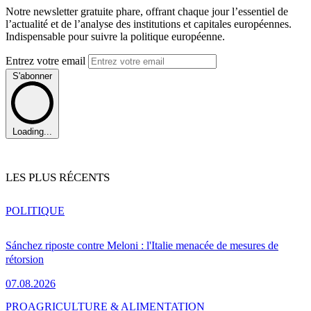
Notre newsletter gratuite phare, offrant chaque jour l’essentiel de
l’actualité et de l’analyse des institutions et capitales européennes.
Indispensable pour suivre la politique européenne.
Entrez votre email
S'abonner
Loading...
LES PLUS RÉCENTS
POLITIQUE
Sánchez riposte contre Meloni : l'Italie menacée de mesures de
rétorsion
07.08.2026
PRO
AGRICULTURE & ALIMENTATION