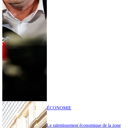
ÉCONOMIE
Le ralentissement économique de la zone