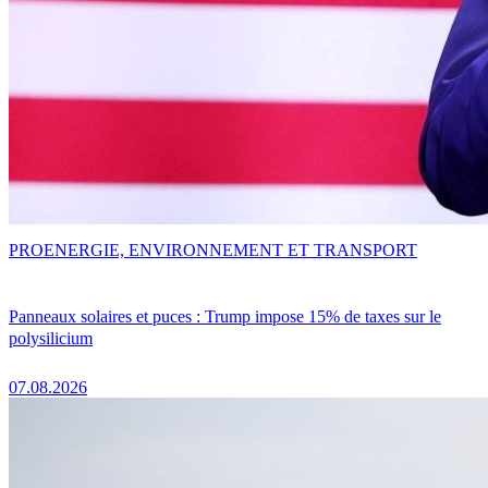
PRO
ENERGIE, ENVIRONNEMENT ET TRANSPORT
Panneaux solaires et puces : Trump impose 15% de taxes sur le
polysilicium
07.08.2026