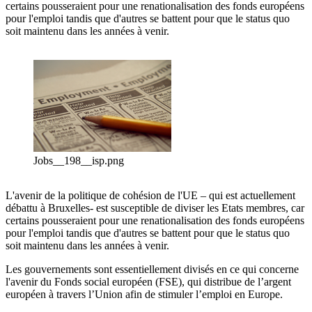
certains pousseraient pour une renationalisation des fonds européens
pour l'emploi tandis que d'autres se battent pour que le status quo
soit maintenu dans les années à venir.
Jobs__198__isp.png
L'avenir de la politique de cohésion de l'UE – qui est actuellement
débattu à Bruxelles- est susceptible de diviser les Etats membres, car
certains pousseraient pour une renationalisation des fonds européens
pour l'emploi tandis que d'autres se battent pour que le status quo
soit maintenu dans les années à venir.
Les gouvernements sont essentiellement divisés en ce qui concerne
l'avenir du Fonds social européen (FSE), qui distribue de l’argent
européen à travers l’Union afin de stimuler l’emploi en Europe.