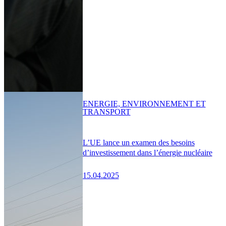
ENERGIE, ENVIRONNEMENT ET
TRANSPORT
L’UE lance un examen des besoins
d’investissement dans l’énergie nucléaire
15.04.2025