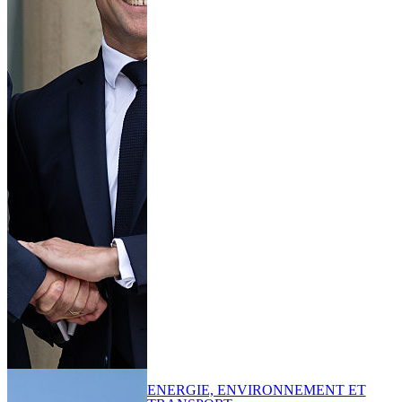
ENERGIE, ENVIRONNEMENT ET