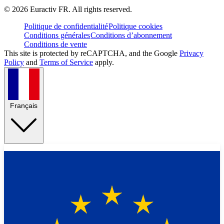
©
2026
Euractiv FR. All rights reserved.
Politique de confidentialité
Politique cookies
Conditions générales
Conditions d’abonnement
Conditions de vente
This site is protected by reCAPTCHA, and the Google
Privacy
Policy
and
Terms of Service
apply.
Français