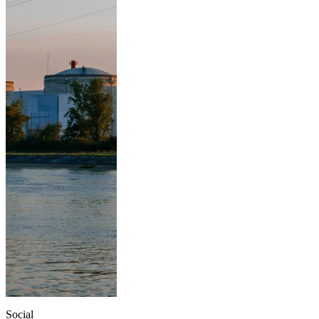
Social