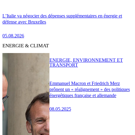
L’Italie va négocier des dépenses supplémentaires en énergie et
défense avec Bruxelles
05.08.2026
ENERGIE & CLIMAT
ENERGIE, ENVIRONNEMENT ET
TRANSPORT
Emmanuel Macron et Friedrich Merz
prônent un « réalignement » des politiques
énergétiques française et allemande
08.05.2025