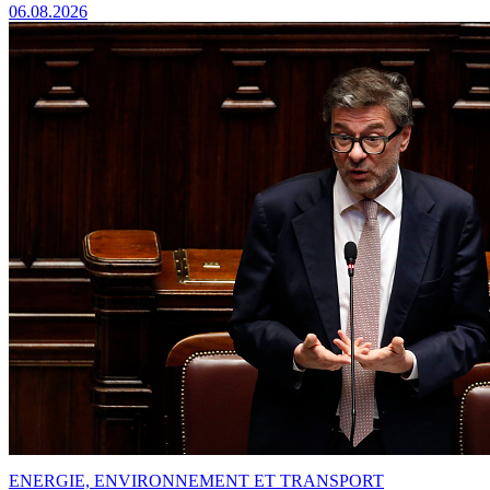
06.08.2026
ENERGIE, ENVIRONNEMENT ET TRANSPORT