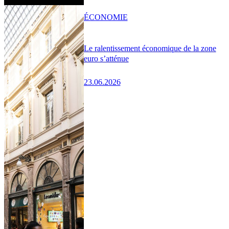
ÉCONOMIE
Le ralentissement économique de la zone
euro s’atténue
23.06.2026