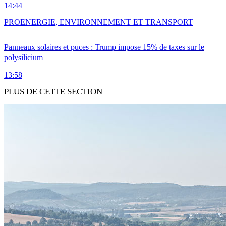
14:44
PRO
ENERGIE, ENVIRONNEMENT ET TRANSPORT
Panneaux solaires et puces : Trump impose 15% de taxes sur le
polysilicium
13:58
PLUS DE CETTE SECTION