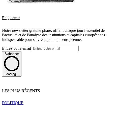
Rapporteur
Notre newsletter gratuite phare, offrant chaque jour l’essentiel de
l’actualité et de l’analyse des institutions et capitales européennes.
Indispensable pour suivre la politique européenne.
Entrez votre email
S'abonner
Loading...
LES PLUS RÉCENTS
POLITIQUE