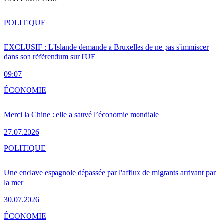
POLITIQUE
EXCLUSIF : L'Islande demande à Bruxelles de ne pas s'immiscer
dans son référendum sur l'UE
09:07
ÉCONOMIE
Merci la Chine : elle a sauvé l’économie mondiale
27.07.2026
POLITIQUE
Une enclave espagnole dépassée par l'afflux de migrants arrivant par
la mer
30.07.2026
ÉCONOMIE