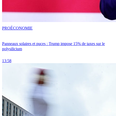
PRO
ÉCONOMIE
Panneaux solaires et puces : Trump impose 15% de taxes sur le
polysilicium
13:58