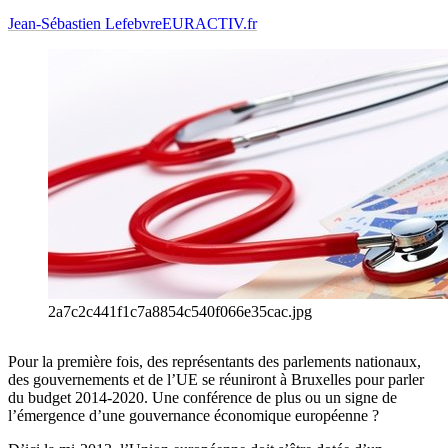
Jean-Sébastien Lefebvre
EURACTIV.fr
2a7c2c441f1c7a8854c540f066e35cac.jpg
Pour la première fois, des représentants des parlements nationaux,
des gouvernements et de l’UE se réuniront à Bruxelles pour parler
du budget 2014-2020. Une conférence de plus ou un signe de
l’émergence d’une gouvernance économique européenne ?