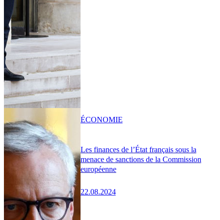
ÉCONOMIE
Les finances de l’État français sous la
menace de sanctions de la Commission
européenne
22.08.2024