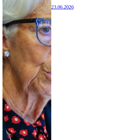
23.06.2026