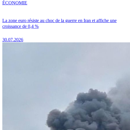
ÉCONOMIE
La zone euro résiste au choc de la guerre en Iran et affiche une
croissance de 0,4 %
30.07.2026