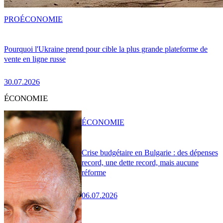
PRO
ÉCONOMIE
Pourquoi l'Ukraine prend pour cible la plus grande plateforme de
vente en ligne russe
30.07.2026
ÉCONOMIE
ÉCONOMIE
Crise budgétaire en Bulgarie : des dépenses
record, une dette record, mais aucune
réforme
06.07.2026