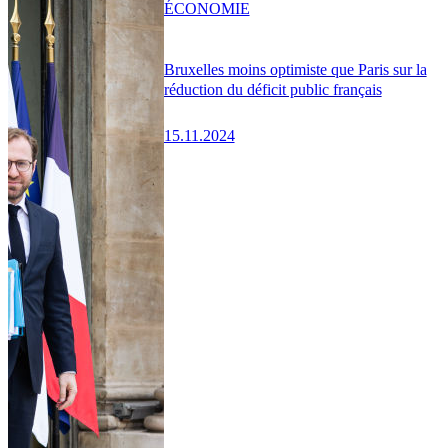
ÉCONOMIE
Bruxelles moins optimiste que Paris sur la
réduction du déficit public français
15.11.2024