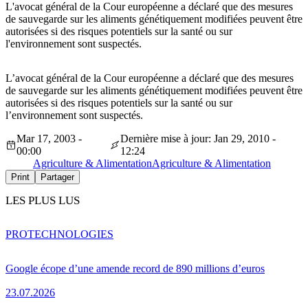
L'avocat général de la Cour européenne a déclaré que des mesures
de sauvegarde sur les aliments génétiquement modifiées peuvent être
autorisées si des risques potentiels sur la santé ou sur
l'environnement sont suspectés.
L’avocat général de la Cour européenne a déclaré que des mesures
de sauvegarde sur les aliments génétiquement modifiées peuvent être
autorisées si des risques potentiels sur la santé ou sur
l’environnement sont suspectés.
Mar 17, 2003 -
Dernière mise à jour: Jan 29, 2010 -
00:00
12:24
Agriculture & Alimentation
Agriculture & Alimentation
Print
Partager
LES PLUS LUS
PRO
TECHNOLOGIES
Google écope d’une amende record de 890 millions d’euros
23.07.2026