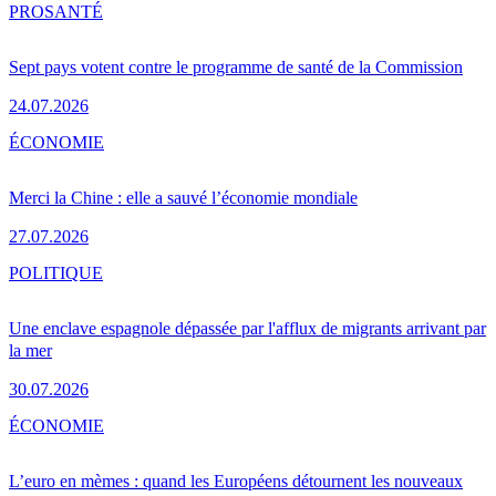
PRO
SANTÉ
Sept pays votent contre le programme de santé de la Commission
24.07.2026
ÉCONOMIE
Merci la Chine : elle a sauvé l’économie mondiale
27.07.2026
POLITIQUE
Une enclave espagnole dépassée par l'afflux de migrants arrivant par
la mer
30.07.2026
ÉCONOMIE
L’euro en mèmes : quand les Européens détournent les nouveaux