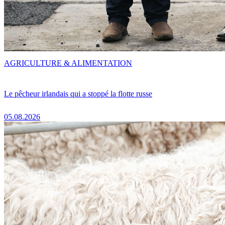
AGRICULTURE & ALIMENTATION
Le pêcheur irlandais qui a stoppé la flotte russe
05.08.2026