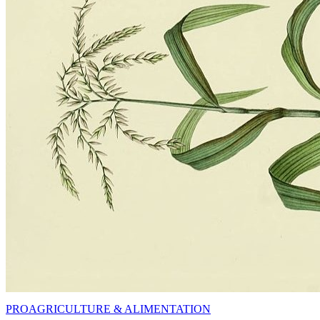
PRO
AGRICULTURE & ALIMENTATION