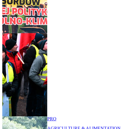
PRO
AGRICULTURE & ALIMENTATION