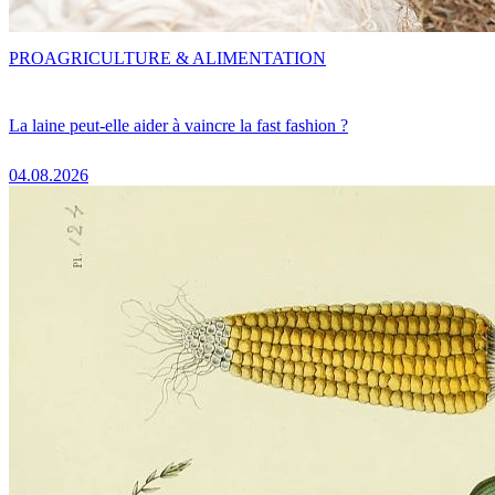
PRO
AGRICULTURE & ALIMENTATION
La laine peut-elle aider à vaincre la fast fashion ?
04.08.2026