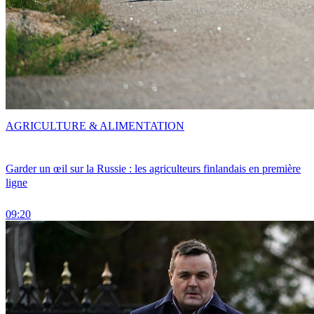
AGRICULTURE & ALIMENTATION
Garder un œil sur la Russie : les agriculteurs finlandais en première
ligne
09:20