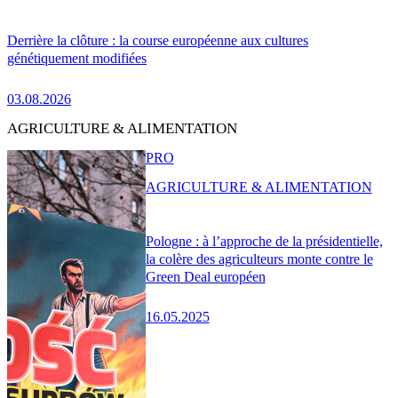
Derrière la clôture : la course européenne aux cultures
génétiquement modifiées
03.08.2026
AGRICULTURE & ALIMENTATION
PRO
AGRICULTURE & ALIMENTATION
Pologne : à l’approche de la présidentielle,
la colère des agriculteurs monte contre le
Green Deal européen
16.05.2025