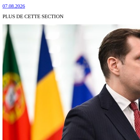
07.08.2026
PLUS DE CETTE SECTION