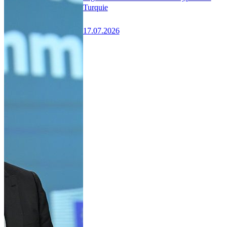
Turquie
17.07.2026