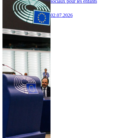
sociaux pour les enfants
02.07.2026