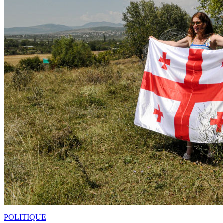
POLITIQUE