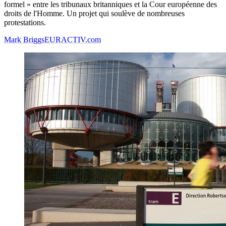
formel » entre les tribunaux britanniques et la Cour européenne des
droits de l'Homme. Un projet qui soulève de nombreuses
protestations.
Mark Briggs
EURACTIV.com