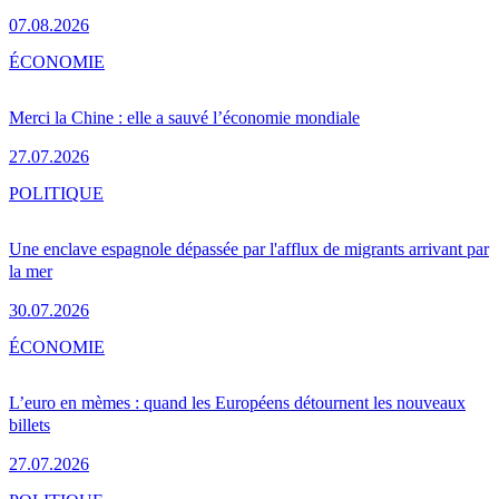
07.08.2026
ÉCONOMIE
Merci la Chine : elle a sauvé l’économie mondiale
27.07.2026
POLITIQUE
Une enclave espagnole dépassée par l'afflux de migrants arrivant par
la mer
30.07.2026
ÉCONOMIE
L’euro en mèmes : quand les Européens détournent les nouveaux
billets
27.07.2026