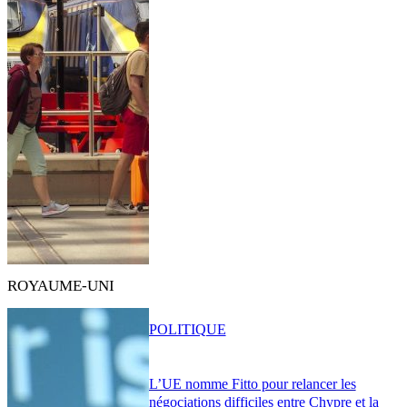
ROYAUME-UNI
POLITIQUE
L’UE nomme Fitto pour relancer les
négociations difficiles entre Chypre et la