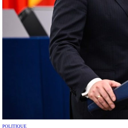
POLITIQUE