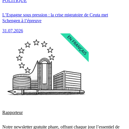
POLITIQUE
L’Espagne sous pression : la crise migratoire de Ceuta met
Schengen à l’épreuve
31.07.2026
Rapporteur
Notre newsletter gratuite phare, offrant chaque jour l’essentiel de