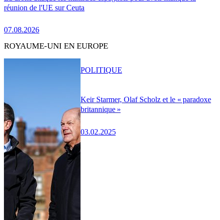
réunion de l'UE sur Ceuta
07.08.2026
ROYAUME-UNI EN EUROPE
POLITIQUE
Keir Starmer, Olaf Scholz et le « paradoxe
britannique »
03.02.2025