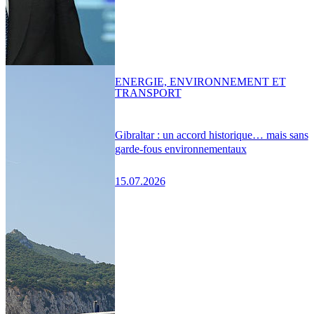
ENERGIE, ENVIRONNEMENT ET
TRANSPORT
Gibraltar : un accord historique… mais sans
garde-fous environnementaux
15.07.2026