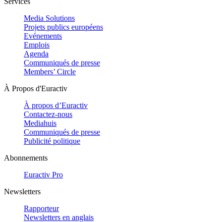
Services
Media Solutions
Projets publics européens
Evénements
Emplois
Agenda
Communiqués de presse
Members’ Circle
À Propos d'Euractiv
À propos d’Euractiv
Contactez-nous
Mediahuis
Communiqués de presse
Publicité politique
Abonnements
Euractiv Pro
Newsletters
Rapporteur
Newsletters en anglais