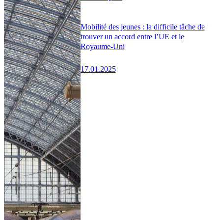
Mobilité des jeunes : la difficile tâche de
trouver un accord entre l’UE et le
Royaume-Uni
17.01.2025