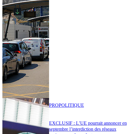
PRO
POLITIQUE
EXCLUSIF : L’UE pourrait annoncer en
septembre l’interdiction des réseaux