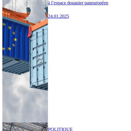
à l’espace douanier paneuropéen
24.01.2025
POLITIQUE