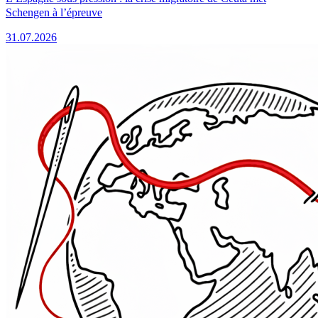
Schengen à l’épreuve
31.07.2026