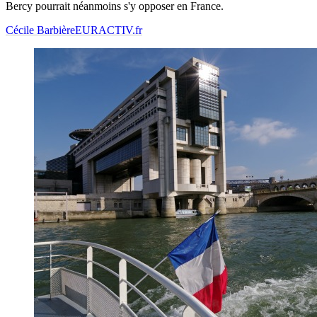
Bercy pourrait néanmoins s'y opposer en France.
Cécile Barbière
EURACTIV.fr