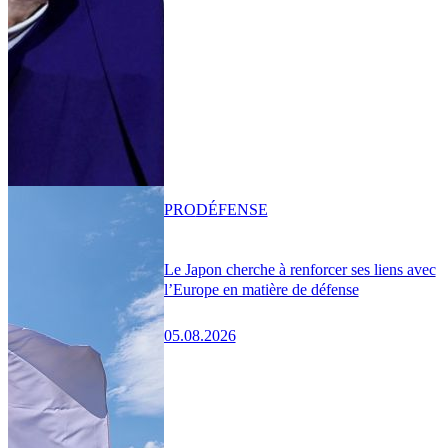
PRO
DÉFENSE
Le Japon cherche à renforcer ses liens avec
l’Europe en matière de défense
05.08.2026