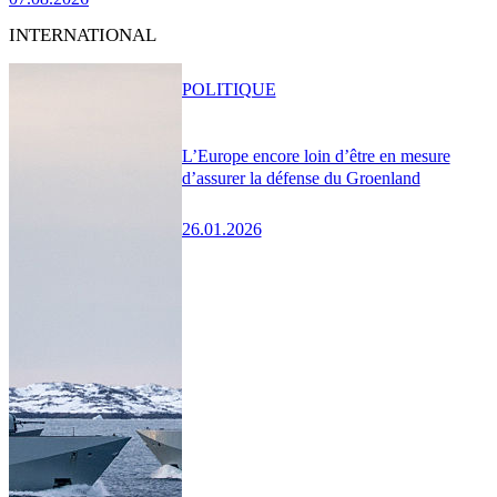
INTERNATIONAL
POLITIQUE
L’Europe encore loin d’être en mesure
d’assurer la défense du Groenland
26.01.2026