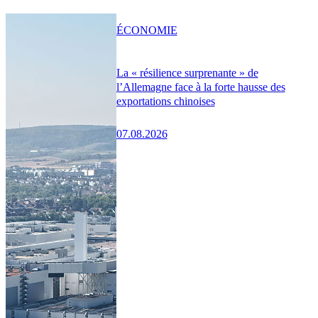
ÉCONOMIE
La « résilience surprenante » de
l’Allemagne face à la forte hausse des
exportations chinoises
07.08.2026