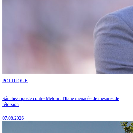
POLITIQUE
Sánchez riposte contre Meloni : l'Italie menacée de mesures de
rétorsion
07.08.2026