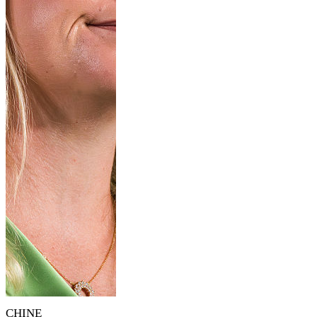
CHINE