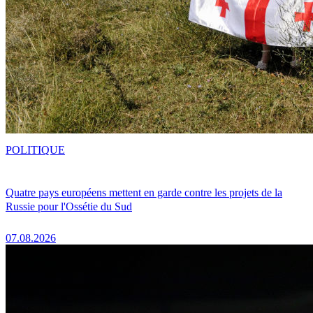
POLITIQUE
Quatre pays européens mettent en garde contre les projets de la
Russie pour l'Ossétie du Sud
07.08.2026