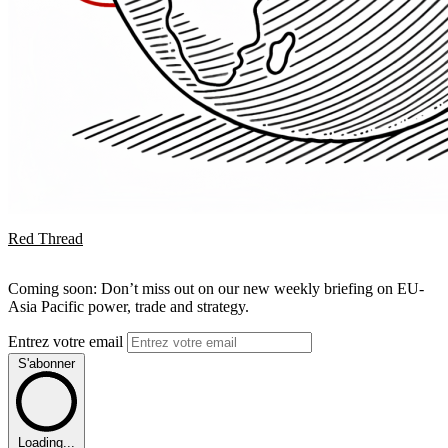
Red Thread
Coming soon: Don’t miss out on our new weekly briefing on EU-
Asia Pacific power, trade and strategy.
Entrez votre email
S'abonner
Loading...