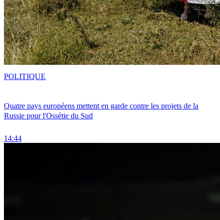
POLITIQUE
Quatre pays européens mettent en garde contre les projets de la
Russie pour l'Ossétie du Sud
14:44