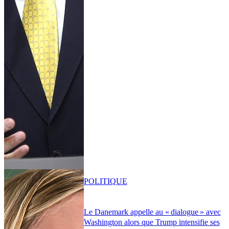
POLITIQUE
Le Danemark appelle au « dialogue » avec
Washington alors que Trump intensifie ses