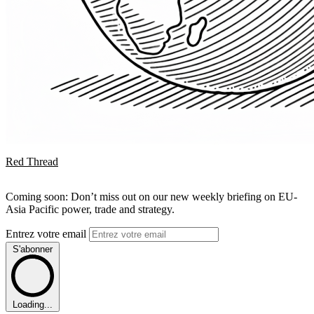
Red Thread
Coming soon: Don’t miss out on our new weekly briefing on EU-
Asia Pacific power, trade and strategy.
Entrez votre email
S'abonner
Loading...