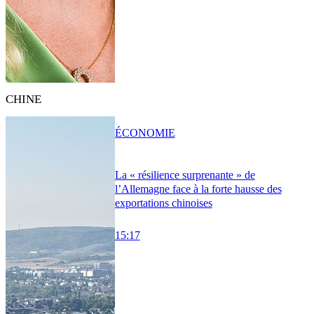
CHINE
ÉCONOMIE
La « résilience surprenante » de
l’Allemagne face à la forte hausse des
exportations chinoises
15:17