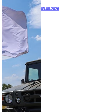
05.08.2026