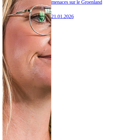
menaces sur le Groenland
21.01.2026