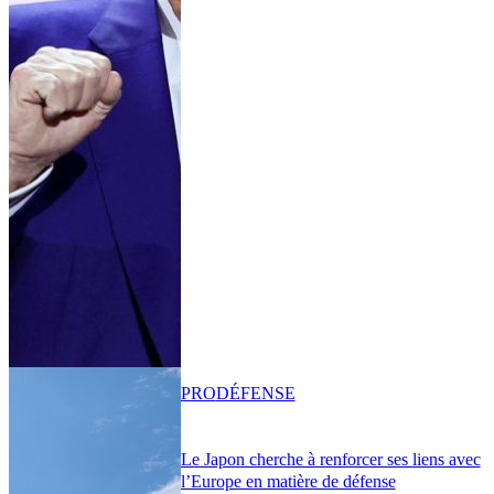
PRO
DÉFENSE
Le Japon cherche à renforcer ses liens avec
l’Europe en matière de défense