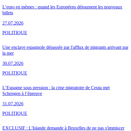
L’euro en mèmes : quand les Européens détournent les nouveaux
billets
27.07.2026
POLITIQUE
Une enclave espagnole dépassée par l'afflux de migrants arrivant par
la mer
30.07.2026
POLITIQUE
L’Espagne sous pression : la crise migratoire de Ceuta met
Schengen à l’épreuve
31.07.2026
POLITIQUE
EXCLUSIF : L'Islande demande à Bruxelles de ne pas s'immiscer