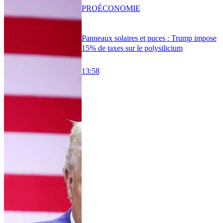
PRO
ÉCONOMIE
Panneaux solaires et puces : Trump impose
15% de taxes sur le polysilicium
13:58