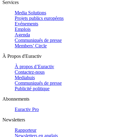
Services
Media Solutions
Projets publics européens
Evénements
Emplois
Agenda
Communiqués de presse
Members’ Circle
À Propos d'Euractiv
À propos d’Euractiv
Contactez-nous
Mediahuis
Communiqués de presse
Publicité politique
Abonnements
Euractiv Pro
Newsletters
Rapporteur
Newsletters en anglais