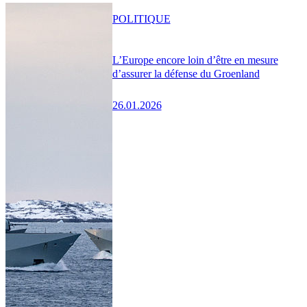
POLITIQUE
L’Europe encore loin d’être en mesure
d’assurer la défense du Groenland
26.01.2026