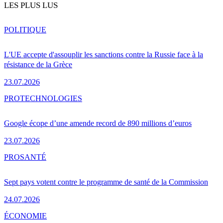
LES PLUS LUS
POLITIQUE
L'UE accepte d'assouplir les sanctions contre la Russie face à la
résistance de la Grèce
23.07.2026
PRO
TECHNOLOGIES
Google écope d’une amende record de 890 millions d’euros
23.07.2026
PRO
SANTÉ
Sept pays votent contre le programme de santé de la Commission
24.07.2026
ÉCONOMIE