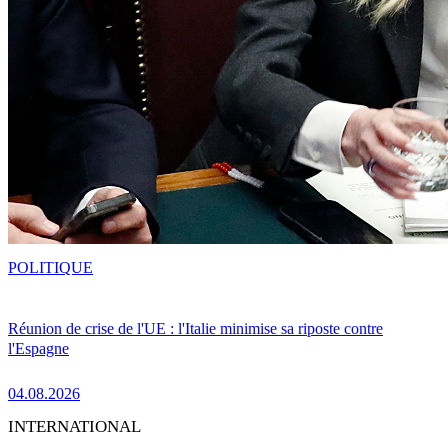
POLITIQUE
Réunion de crise de l'UE : l'Italie minimise sa riposte contre
l'Espagne
04.08.2026
INTERNATIONAL