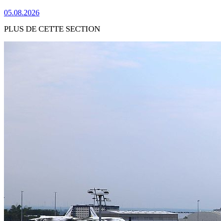
05.08.2026
PLUS DE CETTE SECTION