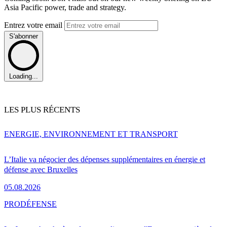
Asia Pacific power, trade and strategy.
Entrez votre email
S'abonner
Loading...
LES PLUS RÉCENTS
ENERGIE, ENVIRONNEMENT ET TRANSPORT
L’Italie va négocier des dépenses supplémentaires en énergie et
défense avec Bruxelles
05.08.2026
PRO
DÉFENSE