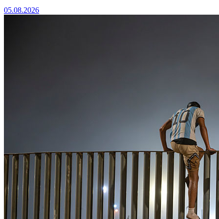
05.08.2026