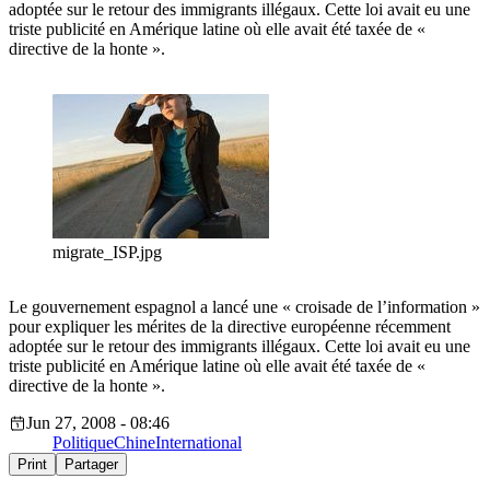
adoptée sur le retour des immigrants illégaux. Cette loi avait eu une
triste publicité en Amérique latine où elle avait été taxée de «
directive de la honte ».
migrate_ISP.jpg
Le gouvernement espagnol a lancé une « croisade de l’information »
pour expliquer les mérites de la directive européenne récemment
adoptée sur le retour des immigrants illégaux. Cette loi avait eu une
triste publicité en Amérique latine où elle avait été taxée de «
directive de la honte ».
Jun 27, 2008 - 08:46
Politique
Chine
International
Print
Partager