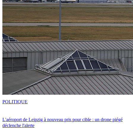
POLITIQUE
L'aéroport de Leipzig à nouveau pris pour cible : un drone piégé
déclenche l'alerte