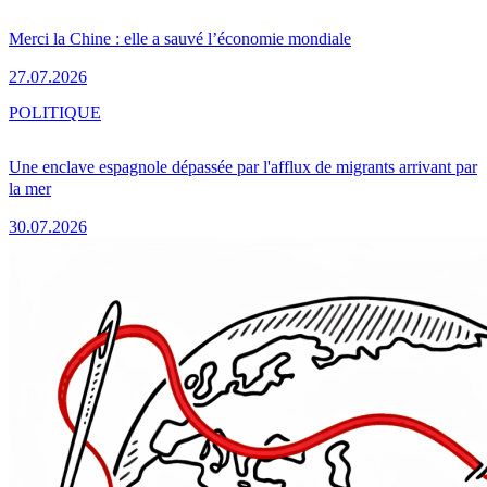
Merci la Chine : elle a sauvé l’économie mondiale
27.07.2026
POLITIQUE
Une enclave espagnole dépassée par l'afflux de migrants arrivant par
la mer
30.07.2026