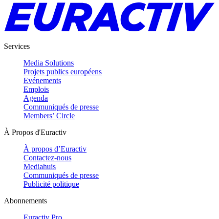
Services
Media Solutions
Projets publics européens
Evénements
Emplois
Agenda
Communiqués de presse
Members’ Circle
À Propos d'Euractiv
À propos d’Euractiv
Contactez-nous
Mediahuis
Communiqués de presse
Publicité politique
Abonnements
Euractiv Pro