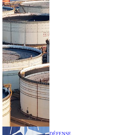
DÉFENSE