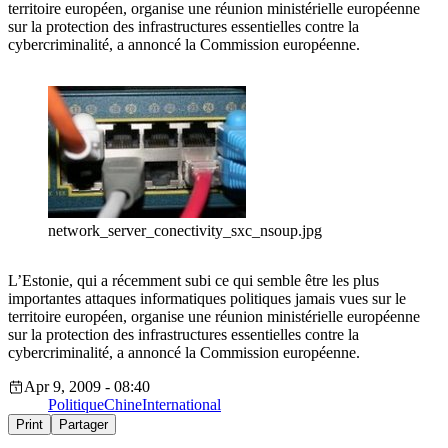
territoire européen, organise une réunion ministérielle européenne
sur la protection des infrastructures essentielles contre la
cybercriminalité, a annoncé la Commission européenne.
network_server_conectivity_sxc_nsoup.jpg
L’Estonie, qui a récemment subi ce qui semble être les plus
importantes attaques informatiques politiques jamais vues sur le
territoire européen, organise une réunion ministérielle européenne
sur la protection des infrastructures essentielles contre la
cybercriminalité, a annoncé la Commission européenne.
Apr 9, 2009 - 08:40
Politique
Chine
International
Print
Partager