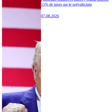
15% de taxes sur le polysilicium
07.08.2026