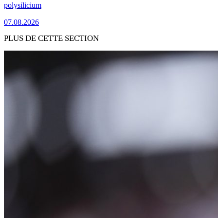
polysilicium
07.08.2026
PLUS DE CETTE SECTION