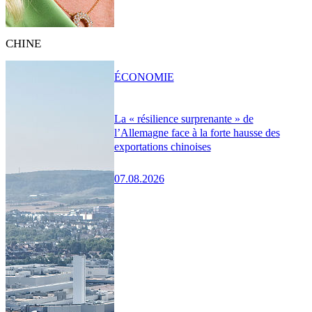
CHINE
ÉCONOMIE
La « résilience surprenante » de
l’Allemagne face à la forte hausse des
exportations chinoises
07.08.2026