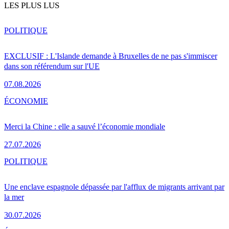
LES PLUS LUS
POLITIQUE
EXCLUSIF : L'Islande demande à Bruxelles de ne pas s'immiscer
dans son référendum sur l'UE
07.08.2026
ÉCONOMIE
Merci la Chine : elle a sauvé l’économie mondiale
27.07.2026
POLITIQUE
Une enclave espagnole dépassée par l'afflux de migrants arrivant par
la mer
30.07.2026