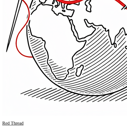
Red Thread