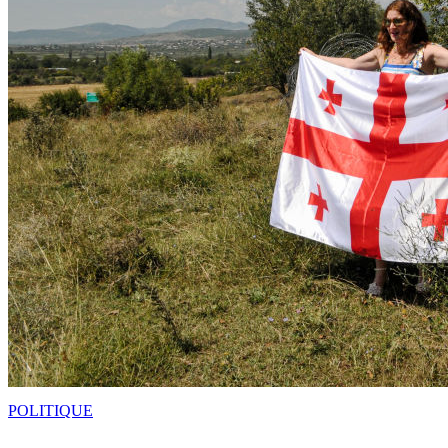
POLITIQUE