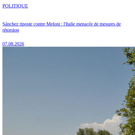
POLITIQUE
Sánchez riposte contre Meloni : l'Italie menacée de mesures de
rétorsion
07.08.2026