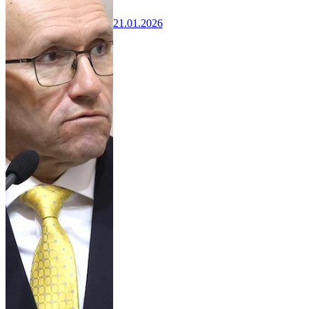
21.01.2026