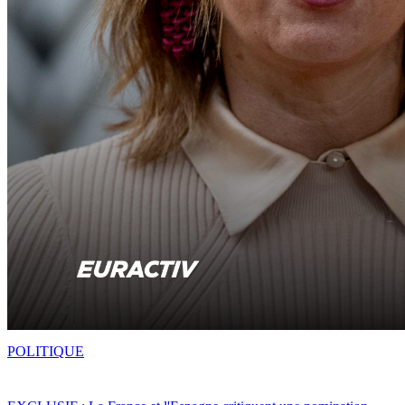
POLITIQUE