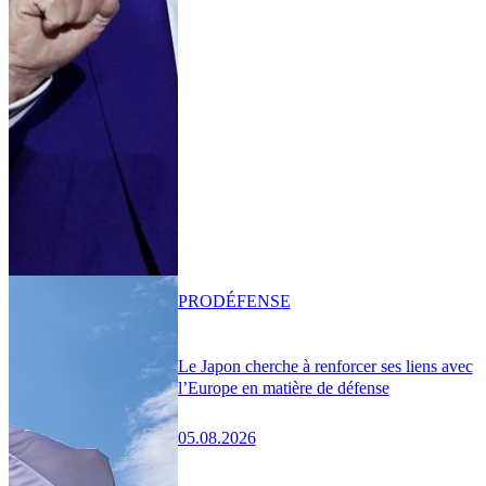
PRO
DÉFENSE
Le Japon cherche à renforcer ses liens avec
l’Europe en matière de défense
05.08.2026