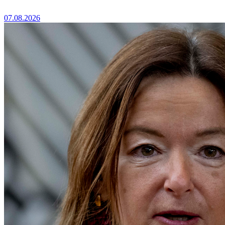
07.08.2026