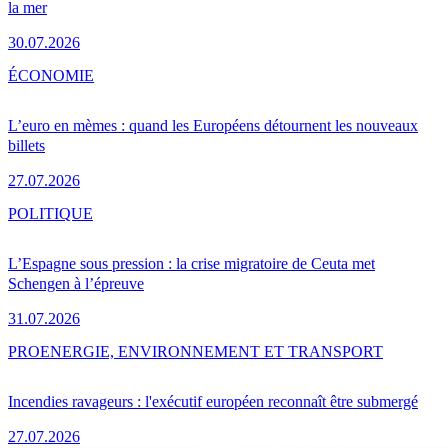
la mer
30.07.2026
ÉCONOMIE
L’euro en mèmes : quand les Européens détournent les nouveaux
billets
27.07.2026
POLITIQUE
L’Espagne sous pression : la crise migratoire de Ceuta met
Schengen à l’épreuve
31.07.2026
PRO
ENERGIE, ENVIRONNEMENT ET TRANSPORT
Incendies ravageurs : l'exécutif européen reconnaît être submergé
27.07.2026