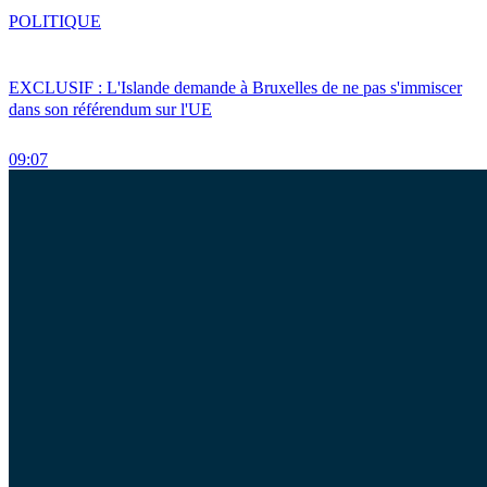
POLITIQUE
EXCLUSIF : L'Islande demande à Bruxelles de ne pas s'immiscer
dans son référendum sur l'UE
09:07