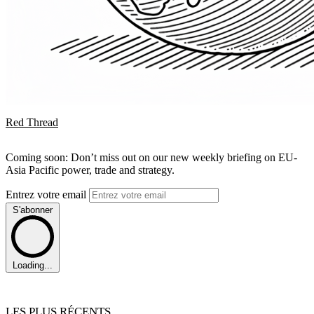
Red Thread
Coming soon: Don’t miss out on our new weekly briefing on EU-
Asia Pacific power, trade and strategy.
Entrez votre email
S'abonner
Loading...
LES PLUS RÉCENTS