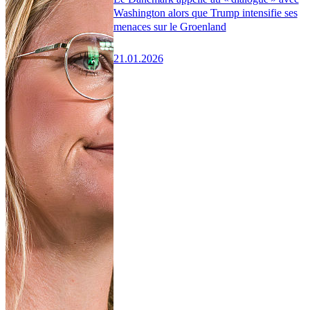
Washington alors que Trump intensifie ses
menaces sur le Groenland
21.01.2026