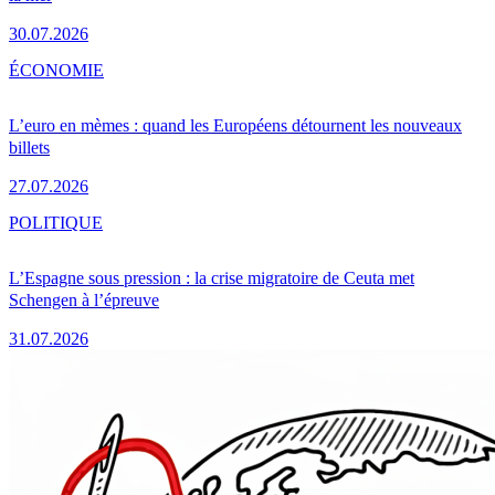
30.07.2026
ÉCONOMIE
L’euro en mèmes : quand les Européens détournent les nouveaux
billets
27.07.2026
POLITIQUE
L’Espagne sous pression : la crise migratoire de Ceuta met
Schengen à l’épreuve
31.07.2026