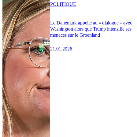
POLITIQUE
Le Danemark appelle au « dialogue » avec
Washington alors que Trump intensifie ses
menaces sur le Groenland
21.01.2026