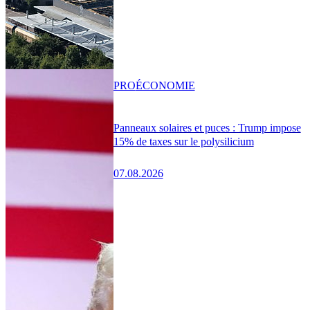
PRO
ÉCONOMIE
Panneaux solaires et puces : Trump impose
15% de taxes sur le polysilicium
07.08.2026