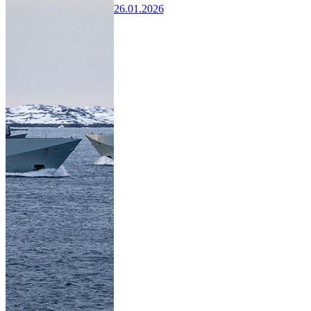
26.01.2026