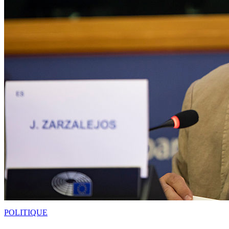
POLITIQUE