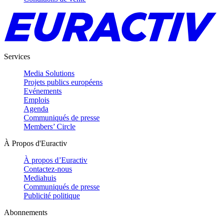
Services
Media Solutions
Projets publics européens
Evénements
Emplois
Agenda
Communiqués de presse
Members’ Circle
À Propos d'Euractiv
À propos d’Euractiv
Contactez-nous
Mediahuis
Communiqués de presse
Publicité politique
Abonnements