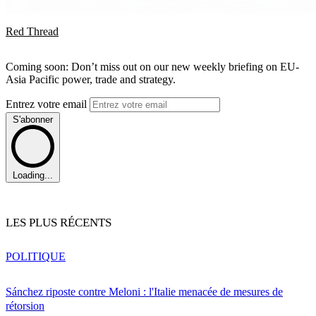
Red Thread
Coming soon: Don’t miss out on our new weekly briefing on EU-
Asia Pacific power, trade and strategy.
Entrez votre email
S'abonner
Loading...
LES PLUS RÉCENTS
POLITIQUE
Sánchez riposte contre Meloni : l'Italie menacée de mesures de
rétorsion