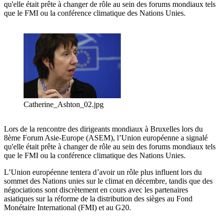
qu'elle était prête à changer de rôle au sein des forums mondiaux tels
que le FMI ou la conférence climatique des Nations Unies.
Catherine_Ashton_02.jpg
Lors de la rencontre des dirigeants mondiaux à Bruxelles lors du
8ème Forum Asie-Europe (ASEM), l’Union européenne a signalé
qu'elle était prête à changer de rôle au sein des forums mondiaux tels
que le FMI ou la conférence climatique des Nations Unies.
L’Union européenne tentera d’avoir un rôle plus influent lors du
sommet des Nations unies sur le climat en décembre, tandis que des
négociations sont discrètement en cours avec les partenaires
asiatiques sur la réforme de la distribution des sièges au Fond
Monétaire International (FMI) et au G20.