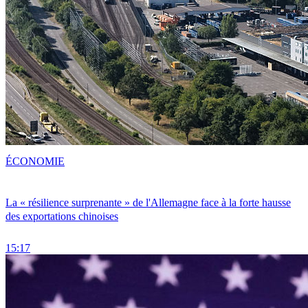
ÉCONOMIE
La « résilience surprenante » de l'Allemagne face à la forte hausse
des exportations chinoises
15:17