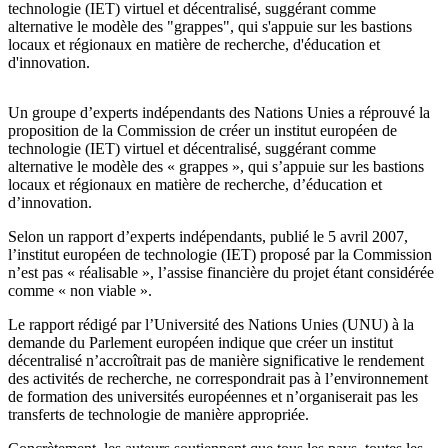
technologie (IET) virtuel et décentralisé, suggérant comme
alternative le modèle des "grappes", qui s'appuie sur les bastions
locaux et régionaux en matière de recherche, d'éducation et
d'innovation.
Un groupe d’experts indépendants des Nations Unies a réprouvé la
proposition de la Commission de créer un institut européen de
technologie (IET) virtuel et décentralisé, suggérant comme
alternative le modèle des « grappes », qui s’appuie sur les bastions
locaux et régionaux en matière de recherche, d’éducation et
d’innovation.
Selon un rapport d’experts indépendants, publié le 5 avril 2007,
l’institut européen de technologie (IET) proposé par la Commission
n’est pas « réalisable », l’assise financière du projet étant considérée
comme « non viable ».
Le rapport rédigé par l’Université des Nations Unies (UNU) à la
demande du Parlement européen indique que créer un institut
décentralisé n’accroîtrait pas de manière significative le rendement
des activités de recherche, ne correspondrait pas à l’environnement
de formation des universités européennes et n’organiserait pas les
transferts de technologie de manière appropriée.