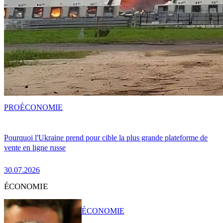
PRO
ÉCONOMIE
Pourquoi l'Ukraine prend pour cible la plus grande plateforme de
vente en ligne russe
30.07.2026
ÉCONOMIE
ÉCONOMIE