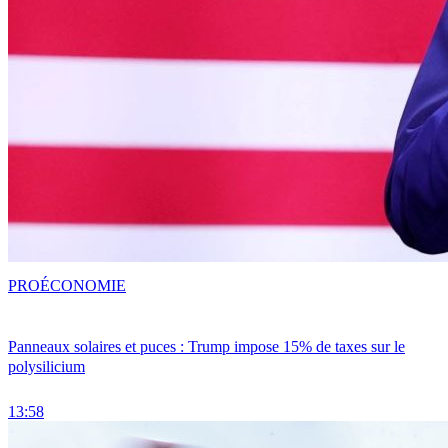
PRO
ÉCONOMIE
Panneaux solaires et puces : Trump impose 15% de taxes sur le
polysilicium
13:58