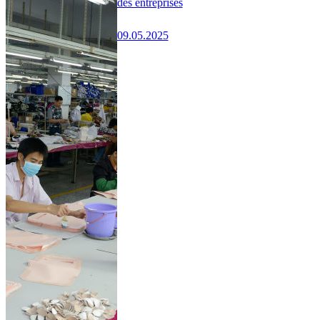
des entreprises
09.05.2025