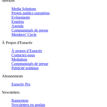
Services
Media Solutions
Projets publics européens
Evénements
Emplois
Agenda
Communiqués de presse
Members’ Circle
À Propos d'Euractiv
À propos d’Euractiv
Contactez-nous
Mediahuis
Communiqués de presse
Publicité politique
Abonnements
Euractiv Pro
Newsletters
Rapporteur
Newsletters en anglais