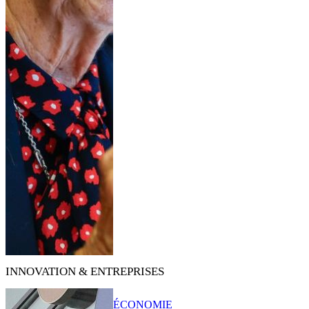
INNOVATION & ENTREPRISES
ÉCONOMIE