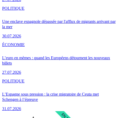
POLITIQUE
Une enclave espagnole dépassée par l'afflux de migrants arrivant par
la mer
30.07.2026
ÉCONOMIE
L’euro en mèmes : quand les Européens détournent les nouveaux
billets
27.07.2026
POLITIQUE
L’Espagne sous pression : la crise migratoire de Ceuta met
Schengen à l’épreuve
31.07.2026