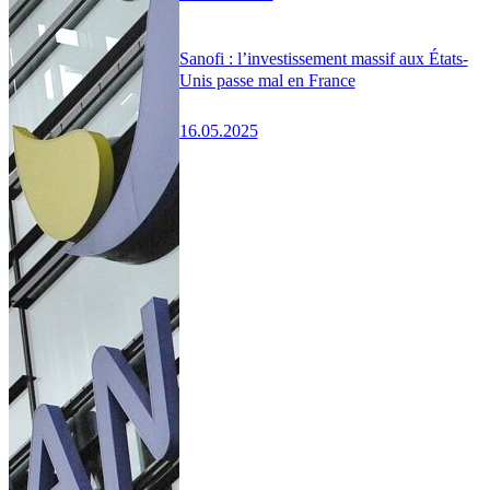
Sanofi : l’investissement massif aux États-
Unis passe mal en France
16.05.2025