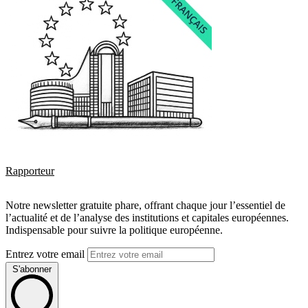
Rapporteur
Notre newsletter gratuite phare, offrant chaque jour l’essentiel de
l’actualité et de l’analyse des institutions et capitales européennes.
Indispensable pour suivre la politique européenne.
Entrez votre email
S'abonner