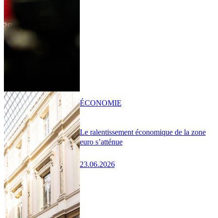
ÉCONOMIE
Le ralentissement économique de la zone
euro s’atténue
23.06.2026