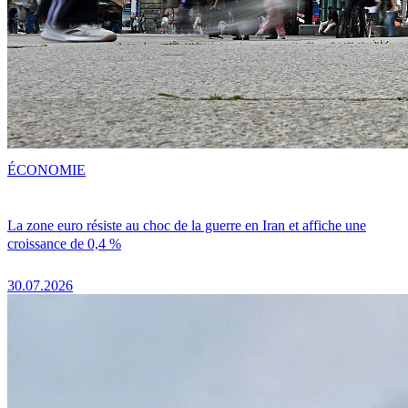
ÉCONOMIE
La zone euro résiste au choc de la guerre en Iran et affiche une
croissance de 0,4 %
30.07.2026