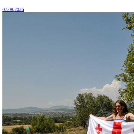
07.08.2026