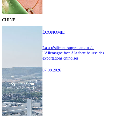
CHINE
ÉCONOMIE
La « résilience surprenante » de
l’Allemagne face à la forte hausse des
exportations chinoises
07.08.2026