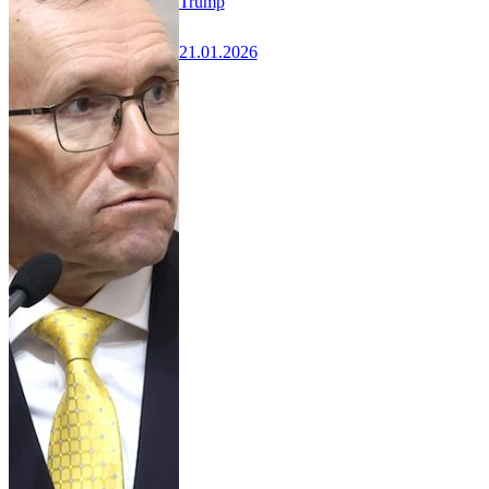
Trump
21.01.2026