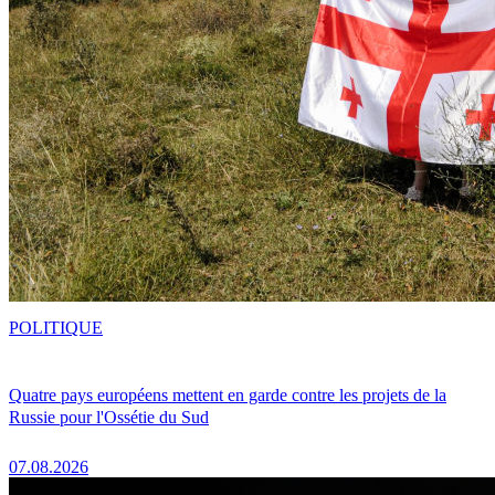
POLITIQUE
Quatre pays européens mettent en garde contre les projets de la
Russie pour l'Ossétie du Sud
07.08.2026