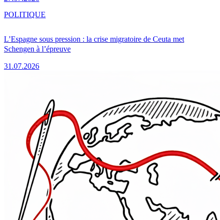
POLITIQUE
L’Espagne sous pression : la crise migratoire de Ceuta met
Schengen à l’épreuve
31.07.2026