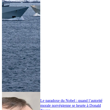
Le paradoxe du Nobel : quand l’autorité
morale norvégienne se heurte à Donald