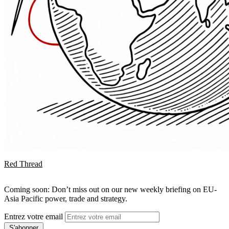
Red Thread
Coming soon: Don’t miss out on our new weekly briefing on EU-
Asia Pacific power, trade and strategy.
Entrez votre email
S'abonner