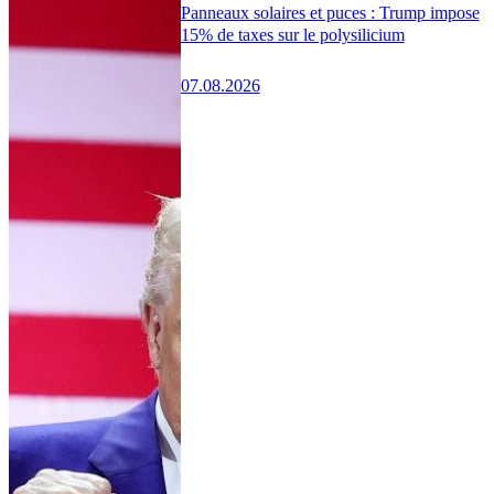
Panneaux solaires et puces : Trump impose
15% de taxes sur le polysilicium
07.08.2026