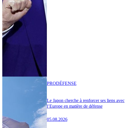
PRO
DÉFENSE
Le Japon cherche à renforcer ses liens avec
l’Europe en matière de défense
05.08.2026