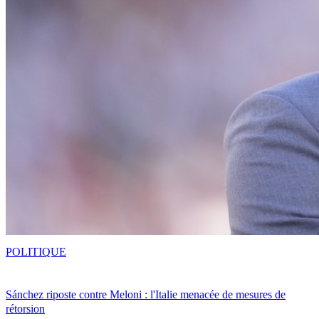
POLITIQUE
Sánchez riposte contre Meloni : l'Italie menacée de mesures de
rétorsion