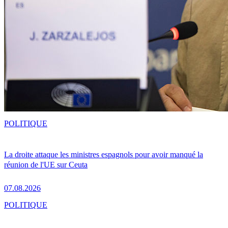
POLITIQUE
La droite attaque les ministres espagnols pour avoir manqué la
réunion de l'UE sur Ceuta
07.08.2026
POLITIQUE