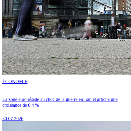
ÉCONOMIE
La zone euro résiste au choc de la guerre en Iran et affiche une
croissance de 0,4 %
30.07.2026