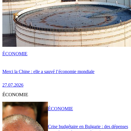
ÉCONOMIE
Merci la Chine : elle a sauvé l’économie mondiale
27.07.2026
ÉCONOMIE
ÉCONOMIE
Crise budgétaire en Bulgarie : des dépenses