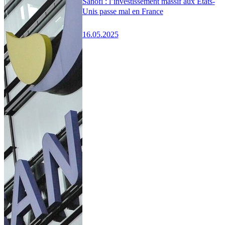
Sanofi : l’investissement massif aux États-
Unis passe mal en France
16.05.2025