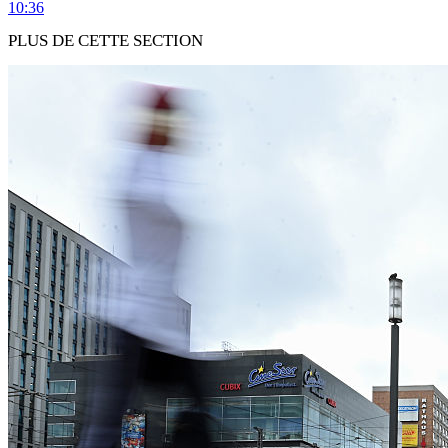
10:36
PLUS DE CETTE SECTION