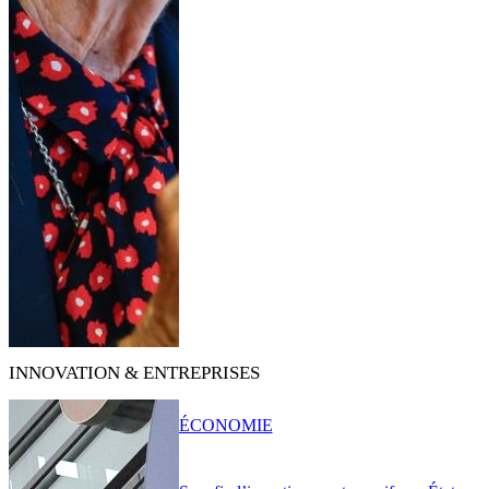
INNOVATION & ENTREPRISES
ÉCONOMIE