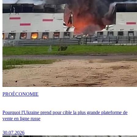
PRO
ÉCONOMIE
Pourquoi l'Ukraine prend pour cible la plus grande plateforme de
vente en ligne russe
30.07.2026