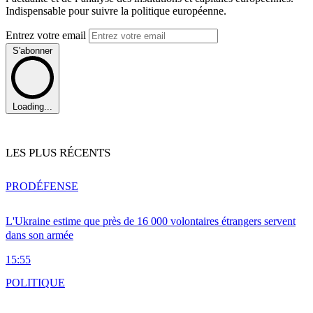
Indispensable pour suivre la politique européenne.
Entrez votre email
S'abonner
Loading...
LES PLUS RÉCENTS
PRO
DÉFENSE
L'Ukraine estime que près de 16 000 volontaires étrangers servent
dans son armée
15:55
POLITIQUE