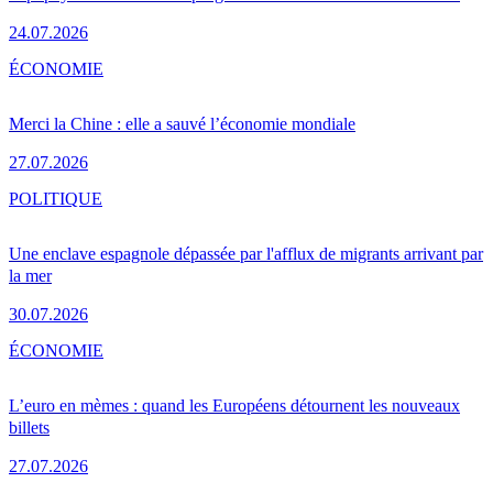
24.07.2026
ÉCONOMIE
Merci la Chine : elle a sauvé l’économie mondiale
27.07.2026
POLITIQUE
Une enclave espagnole dépassée par l'afflux de migrants arrivant par
la mer
30.07.2026
ÉCONOMIE
L’euro en mèmes : quand les Européens détournent les nouveaux
billets
27.07.2026