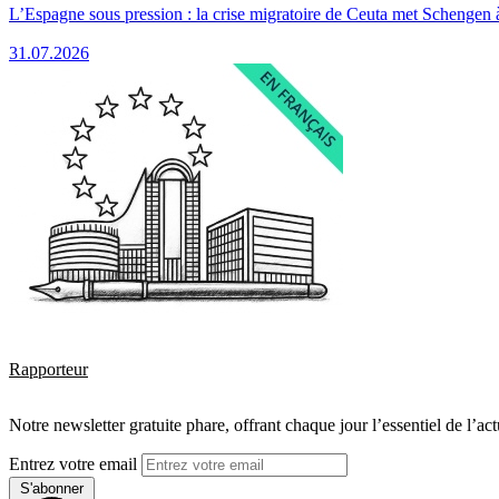
L’Espagne sous pression : la crise migratoire de Ceuta met Schengen 
31.07.2026
Rapporteur
Notre newsletter gratuite phare, offrant chaque jour l’essentiel de l’ac
Entrez votre email
S'abonner