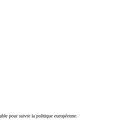
nsable pour suivre la politique européenne.