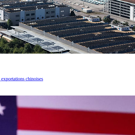
s exportations chinoises