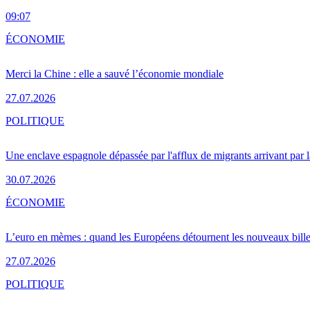
09:07
ÉCONOMIE
Merci la Chine : elle a sauvé l’économie mondiale
27.07.2026
POLITIQUE
Une enclave espagnole dépassée par l'afflux de migrants arrivant par 
30.07.2026
ÉCONOMIE
L’euro en mèmes : quand les Européens détournent les nouveaux bille
27.07.2026
POLITIQUE