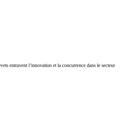
vets entravent l’innovation et la concurrence dans le secteur