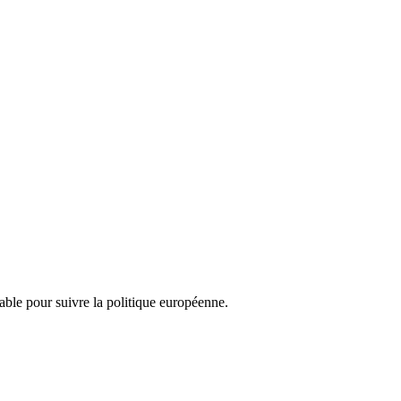
nsable pour suivre la politique européenne.