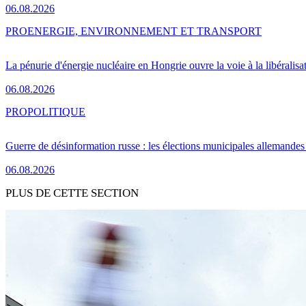
06.08.2026
PRO
ENERGIE, ENVIRONNEMENT ET TRANSPORT
La pénurie d'énergie nucléaire en Hongrie ouvre la voie à la libéralis
06.08.2026
PRO
POLITIQUE
Guerre de désinformation russe : les élections municipales allemandes 
06.08.2026
PLUS DE CETTE SECTION