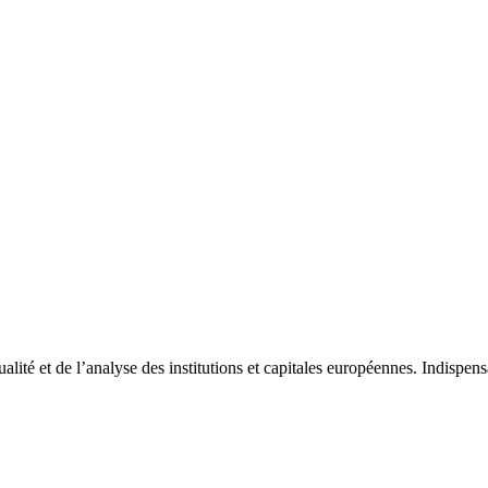
tualité et de l’analyse des institutions et capitales européennes. Indispe