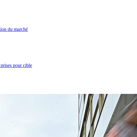
ation du marché
prises pour cible