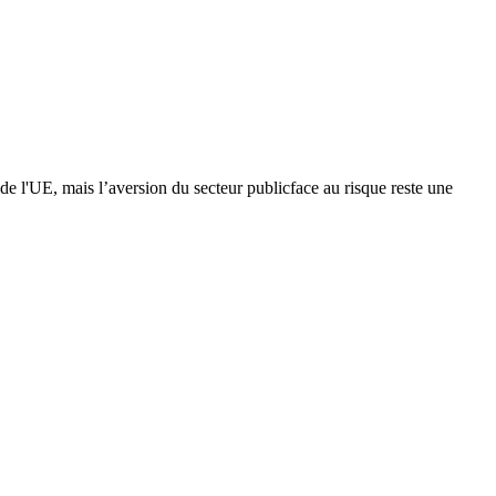
de l'UE, mais l’aversion du secteur publicface au risque reste une