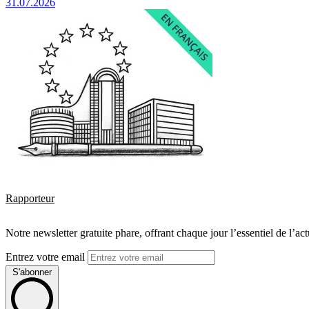
31.07.2026
Rapporteur
Notre newsletter gratuite phare, offrant chaque jour l’essentiel de l’ac
Entrez votre email
S'abonner