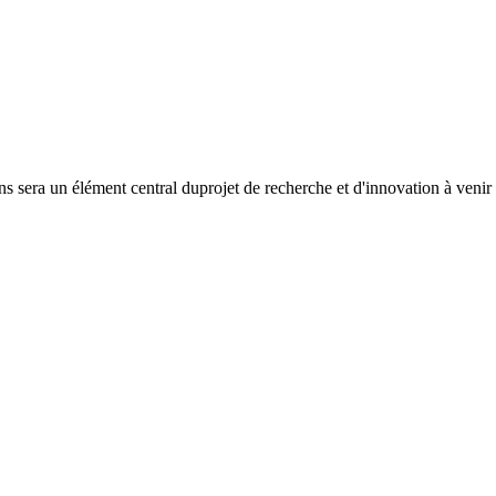
ns sera un élément central duprojet de recherche et d'innovation à venir 