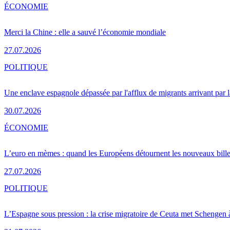
ÉCONOMIE
Merci la Chine : elle a sauvé l’économie mondiale
27.07.2026
POLITIQUE
Une enclave espagnole dépassée par l'afflux de migrants arrivant par 
30.07.2026
ÉCONOMIE
L’euro en mèmes : quand les Européens détournent les nouveaux bille
27.07.2026
POLITIQUE
L’Espagne sous pression : la crise migratoire de Ceuta met Schengen 