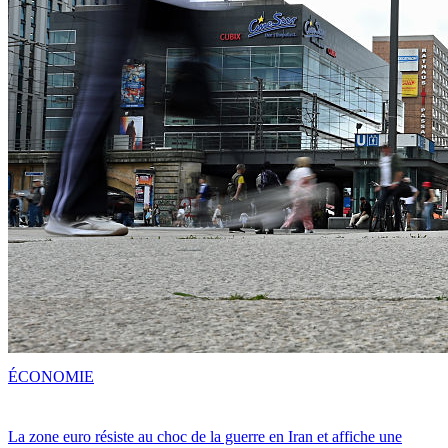
ÉCONOMIE
La zone euro résiste au choc de la guerre en Iran et affiche une