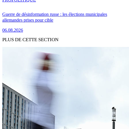
Guerre de désinformation russe : les élections municipales
allemandes prises pour cible
06.08.2026
PLUS DE CETTE SECTION