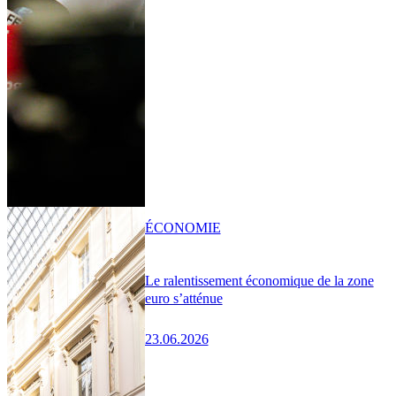
ÉCONOMIE
Le ralentissement économique de la zone
euro s’atténue
23.06.2026