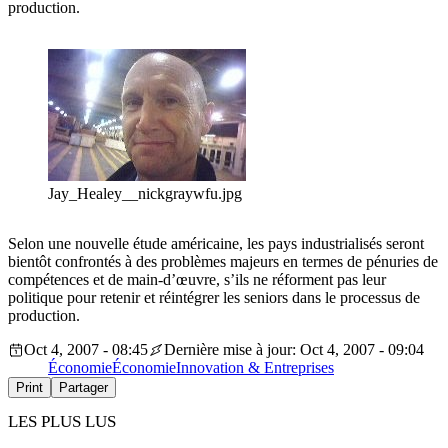
production.
Jay_Healey__nickgraywfu.jpg
Selon une nouvelle étude américaine, les pays industrialisés seront
bientôt confrontés à des problèmes majeurs en termes de pénuries de
compétences et de main-d’œuvre, s’ils ne réforment pas leur
politique pour retenir et réintégrer les seniors dans le processus de
production.
Oct 4, 2007 - 08:45
Dernière mise à jour: Oct 4, 2007 - 09:04
Économie
Économie
Innovation & Entreprises
Print
Partager
LES PLUS LUS