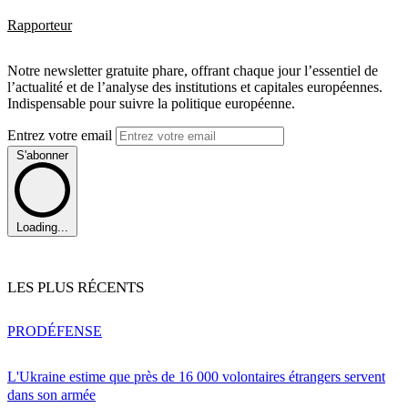
Rapporteur
Notre newsletter gratuite phare, offrant chaque jour l’essentiel de
l’actualité et de l’analyse des institutions et capitales européennes.
Indispensable pour suivre la politique européenne.
Entrez votre email
S'abonner
Loading...
LES PLUS RÉCENTS
PRO
DÉFENSE
L'Ukraine estime que près de 16 000 volontaires étrangers servent
dans son armée