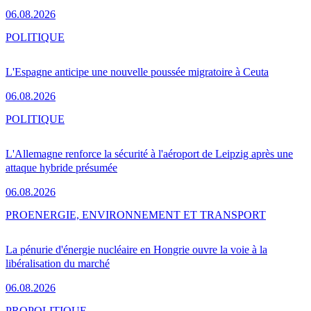
06.08.2026
POLITIQUE
L'Espagne anticipe une nouvelle poussée migratoire à Ceuta
06.08.2026
POLITIQUE
L'Allemagne renforce la sécurité à l'aéroport de Leipzig après une
attaque hybride présumée
06.08.2026
PRO
ENERGIE, ENVIRONNEMENT ET TRANSPORT
La pénurie d'énergie nucléaire en Hongrie ouvre la voie à la
libéralisation du marché
06.08.2026
PRO
POLITIQUE