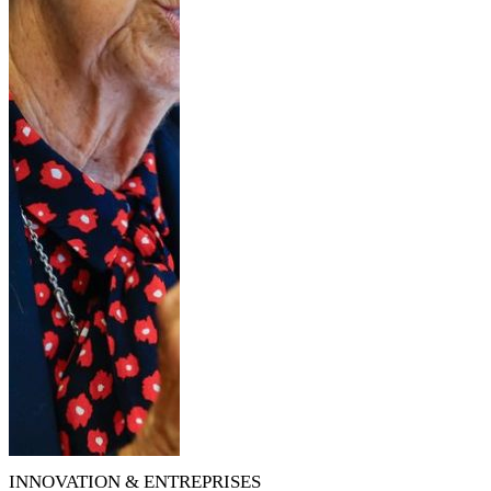
INNOVATION & ENTREPRISES