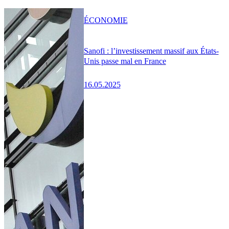
ÉCONOMIE
Sanofi : l’investissement massif aux États-
Unis passe mal en France
16.05.2025