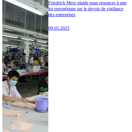
Friedrich Merz plaide pour renoncer à une
loi européenne sur le devoir de vigilance
des entreprises
09.05.2025