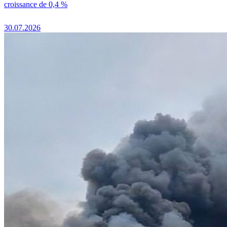
croissance de 0,4 %
30.07.2026