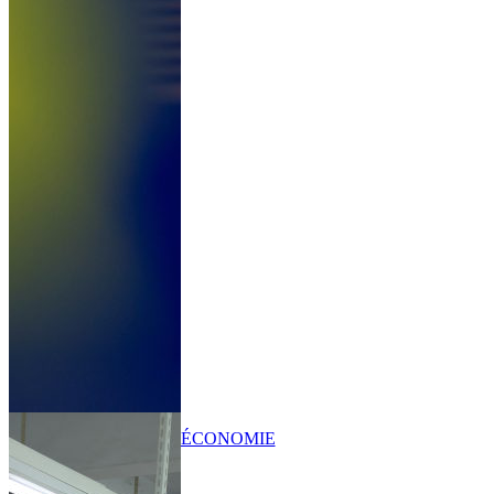
ÉCONOMIE