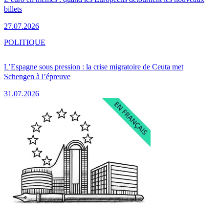
billets
27.07.2026
POLITIQUE
L’Espagne sous pression : la crise migratoire de Ceuta met
Schengen à l’épreuve
31.07.2026