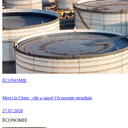
ÉCONOMIE
Merci la Chine : elle a sauvé l’économie mondiale
27.07.2026
ÉCONOMIE