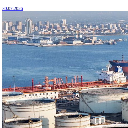
30.07.2026