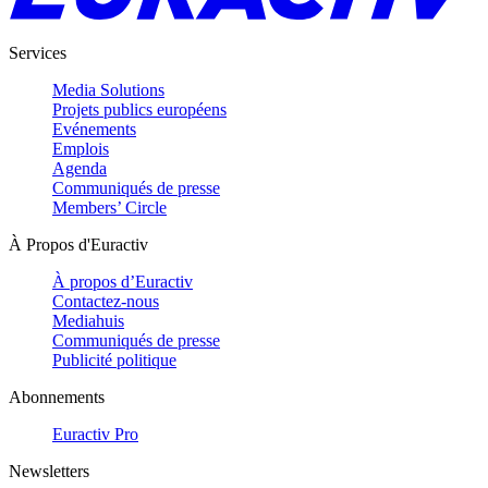
Services
Media Solutions
Projets publics européens
Evénements
Emplois
Agenda
Communiqués de presse
Members’ Circle
À Propos d'Euractiv
À propos d’Euractiv
Contactez-nous
Mediahuis
Communiqués de presse
Publicité politique
Abonnements
Euractiv Pro
Newsletters