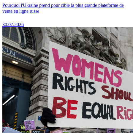
Pourquoi l'Ukraine prend pour cible la plus grande plateforme de
vente en ligne russe
30.07.2026