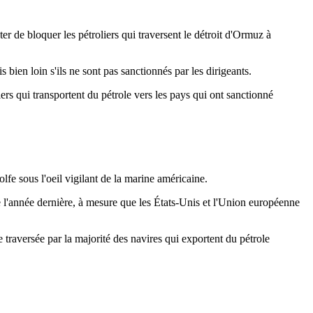
er de bloquer les pétroliers qui traversent le détroit d'Ormuz à
bien loin s'ils ne sont pas sanctionnés par les dirigeants.
ers qui transportent du pétrole vers les pays qui ont sanctionné
lfe sous l'oeil vigilant de la marine américaine.
ée l'année dernière, à mesure que les États-Unis et l'Union européenne
e traversée par la majorité des navires qui exportent du pétrole