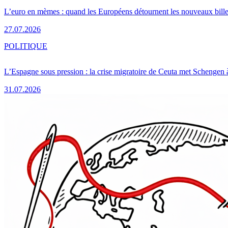
L’euro en mèmes : quand les Européens détournent les nouveaux bille
27.07.2026
POLITIQUE
L’Espagne sous pression : la crise migratoire de Ceuta met Schengen 
31.07.2026