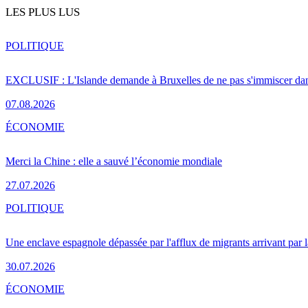
LES PLUS LUS
POLITIQUE
EXCLUSIF : L'Islande demande à Bruxelles de ne pas s'immiscer dan
07.08.2026
ÉCONOMIE
Merci la Chine : elle a sauvé l’économie mondiale
27.07.2026
POLITIQUE
Une enclave espagnole dépassée par l'afflux de migrants arrivant par 
30.07.2026
ÉCONOMIE