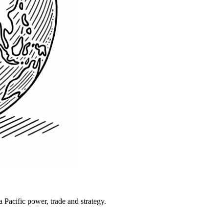
Pacific power, trade and strategy.