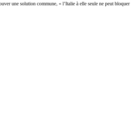
rouver une solution commune, « l’Italie à elle seule ne peut bloquer