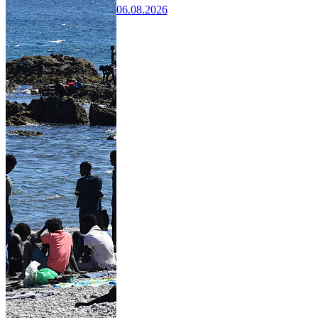
06.08.2026