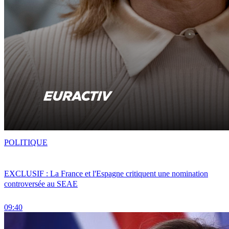
POLITIQUE
EXCLUSIF : La France et l'Espagne critiquent une nomination
controversée au SEAE
09:40