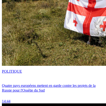
POLITIQUE
Quatre pays européens mettent en garde contre les projets de la
Russie pour l'Ossétie du Sud
14:44