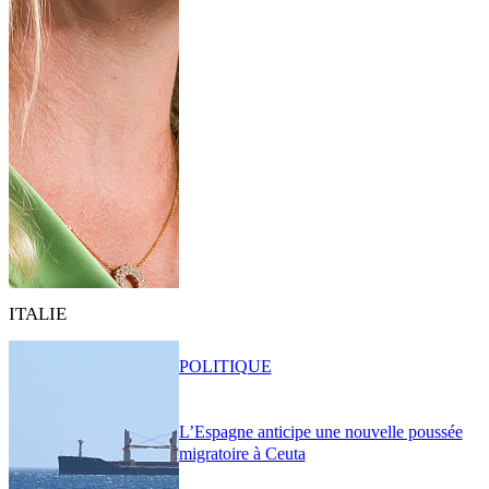
ITALIE
POLITIQUE
L’Espagne anticipe une nouvelle poussée
migratoire à Ceuta