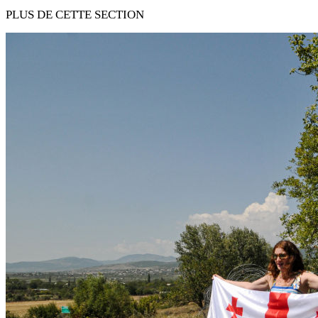
PLUS DE CETTE SECTION