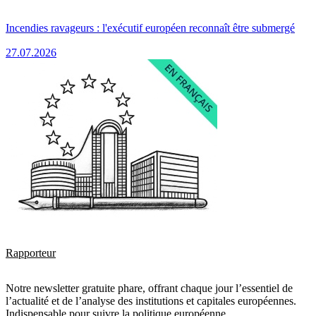
Incendies ravageurs : l'exécutif européen reconnaît être submergé
27.07.2026
Rapporteur
Notre newsletter gratuite phare, offrant chaque jour l’essentiel de
l’actualité et de l’analyse des institutions et capitales européennes.
Indispensable pour suivre la politique européenne.