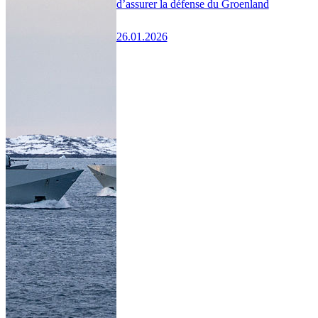
d’assurer la défense du Groenland
26.01.2026