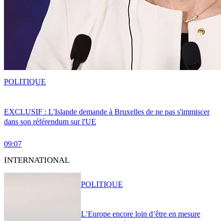
POLITIQUE
EXCLUSIF : L'Islande demande à Bruxelles de ne pas s'immiscer
dans son référendum sur l'UE
09:07
INTERNATIONAL
POLITIQUE
L’Europe encore loin d’être en mesure