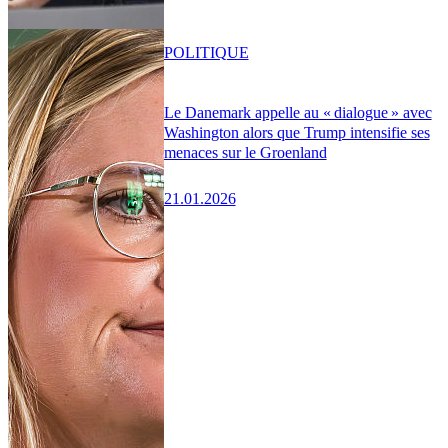
POLITIQUE
Le Danemark appelle au « dialogue » avec
Washington alors que Trump intensifie ses
menaces sur le Groenland
21.01.2026