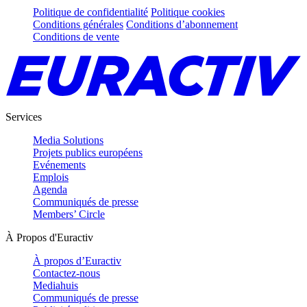
Politique de confidentialité
Politique cookies
Conditions générales
Conditions d’abonnement
Conditions de vente
Services
Media Solutions
Projets publics européens
Evénements
Emplois
Agenda
Communiqués de presse
Members’ Circle
À Propos d'Euractiv
À propos d’Euractiv
Contactez-nous
Mediahuis
Communiqués de presse