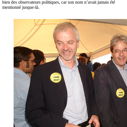
bien des observateurs politiques, car son nom n’avait jamais été
mentionné jusque-là.