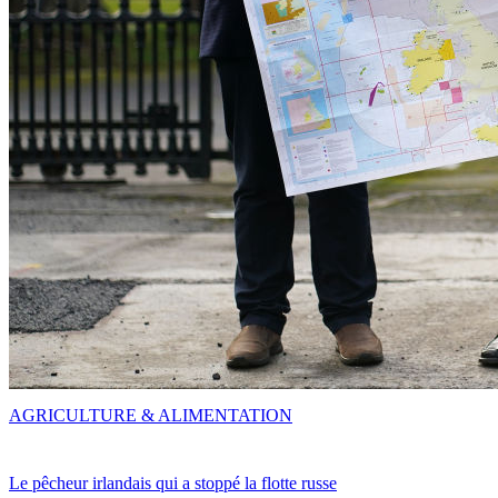
AGRICULTURE & ALIMENTATION
Le pêcheur irlandais qui a stoppé la flotte russe