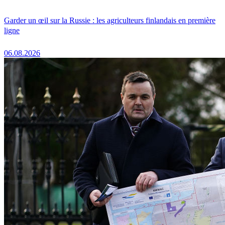
Garder un œil sur la Russie : les agriculteurs finlandais en première
ligne
06.08.2026