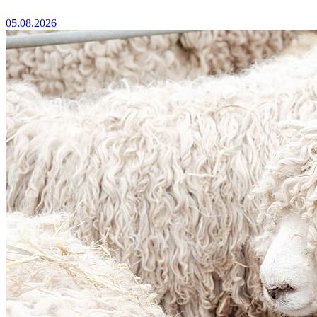
05.08.2026