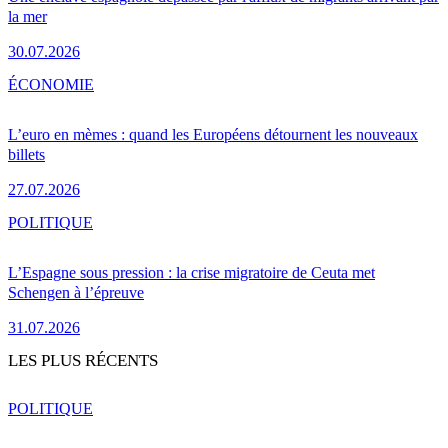
la mer
30.07.2026
ÉCONOMIE
L’euro en mèmes : quand les Européens détournent les nouveaux
billets
27.07.2026
POLITIQUE
L’Espagne sous pression : la crise migratoire de Ceuta met
Schengen à l’épreuve
31.07.2026
LES PLUS RÉCENTS
POLITIQUE