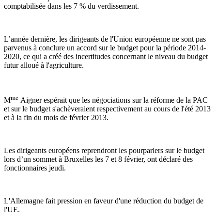
comptabilisée dans les 7 % du verdissement.
L’année dernière, les dirigeants de l'Union européenne ne sont pas
parvenus à conclure un accord sur le budget pour la période 2014-
2020, ce qui a créé des incertitudes concernant le niveau du budget
futur alloué à l'agriculture.
me
M
Aigner espérait que les négociations sur la réforme de la PAC
et sur le budget s'achèveraient respectivement au cours de l'été 2013
et à la fin du mois de février 2013.
Les dirigeants européens reprendront les pourparlers sur le budget
lors d’un sommet à Bruxelles les 7 et 8 février, ont déclaré des
fonctionnaires jeudi.
L'Allemagne fait pression en faveur d'une réduction du budget de
l'UE.