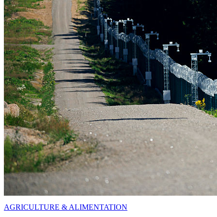
AGRICULTURE & ALIMENTATION