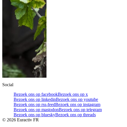
Social
Bezoek ons op facebook
Bezoek ons op x
Bezoek ons op linkedin
Bezoek ons op youtube
Bezoek ons op rss-feed
Bezoek ons op instagram
Bezoek ons op mastodon
Bezoek ons op telegram
Bezoek ons op bluesky
Bezoek ons op threads
©
2026
Euractiv FR