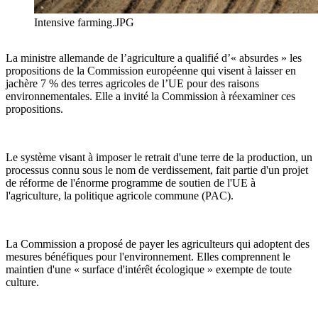
Intensive farming.JPG
La ministre allemande de l’agriculture a qualifié d’« absurdes » les
propositions de la Commission européenne qui visent à laisser en
jachère 7 % des terres agricoles de l’UE pour des raisons
environnementales. Elle a invité la Commission à réexaminer ces
propositions.
Le système visant à imposer le retrait d'une terre de la production, un
processus connu sous le nom de verdissement, fait partie d'un projet
de réforme de l'énorme programme de soutien de l'UE à
l'agriculture, la politique agricole commune (PAC).
La Commission a proposé de payer les agriculteurs qui adoptent des
mesures bénéfiques pour l'environnement. Elles comprennent le
maintien d'une « surface d'intérêt écologique » exempte de toute
culture.