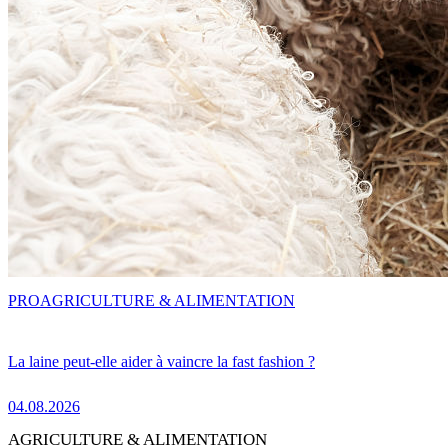
PRO
AGRICULTURE & ALIMENTATION
La laine peut-elle aider à vaincre la fast fashion ?
04.08.2026
AGRICULTURE & ALIMENTATION