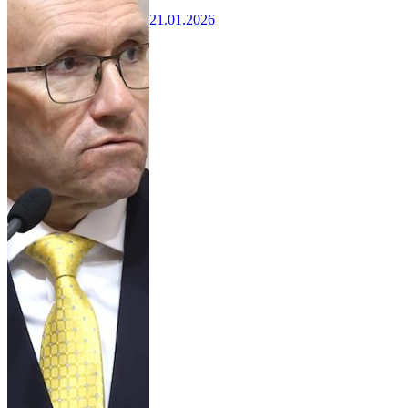
21.01.2026