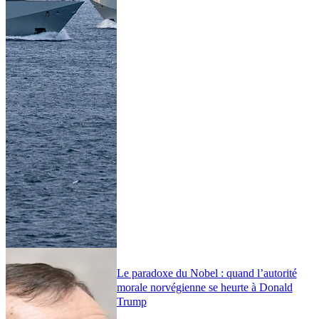
Le paradoxe du Nobel : quand l’autorité
morale norvégienne se heurte à Donald
Trump