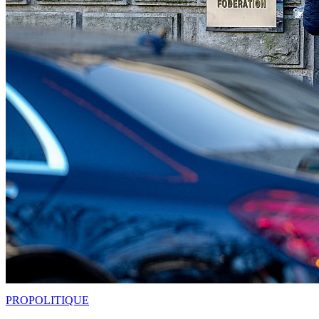
PRO
POLITIQUE