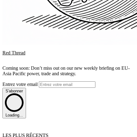
Red Thread
Coming soon: Don’t miss out on our new weekly briefing on EU-
Asia Pacific power, trade and strategy.
Entrez votre email
S'abonner
Loading...
LES PLUS RÉCENTS