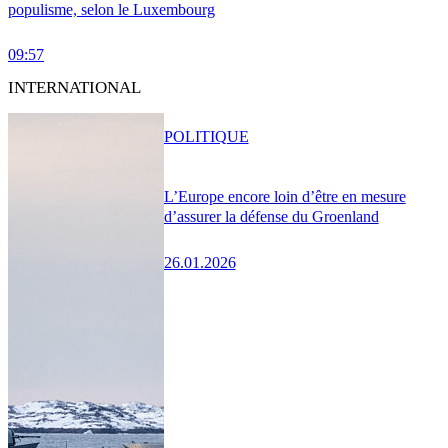
populisme, selon le Luxembourg
09:57
INTERNATIONAL
POLITIQUE
L’Europe encore loin d’être en mesure
d’assurer la défense du Groenland
26.01.2026