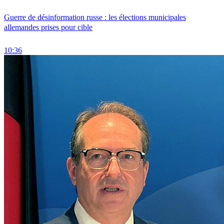
Guerre de désinformation russe : les élections municipales
allemandes prises pour cible
10:36