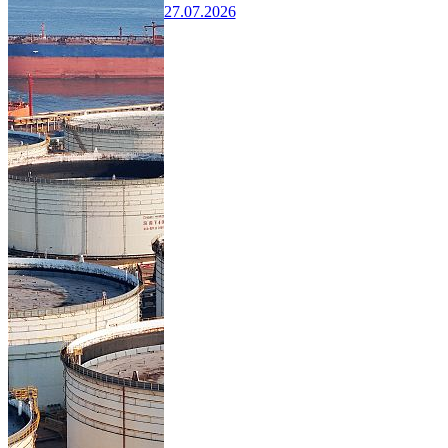
27.07.2026