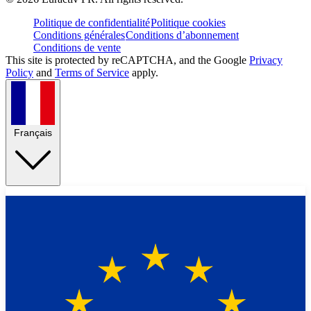
Politique de confidentialité
Politique cookies
Conditions générales
Conditions d’abonnement
Conditions de vente
This site is protected by reCAPTCHA, and the Google
Privacy
Policy
and
Terms of Service
apply.
Français