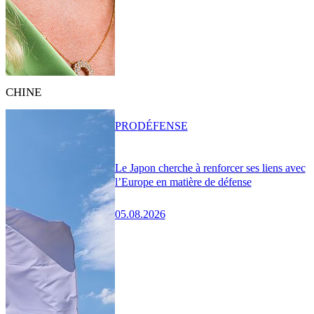
CHINE
PRO
DÉFENSE
Le Japon cherche à renforcer ses liens avec
l’Europe en matière de défense
05.08.2026