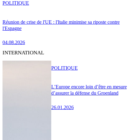
POLITIQUE
Réunion de crise de l'UE : l'Italie minimise sa riposte contre
l'Espagne
04.08.2026
INTERNATIONAL
POLITIQUE
L’Europe encore loin d’être en mesure
d’assurer la défense du Groenland
26.01.2026