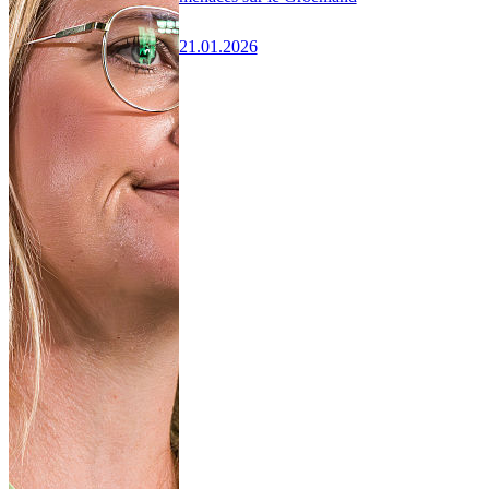
21.01.2026