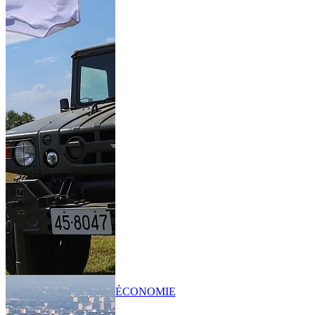
ÉCONOMIE