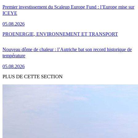
Premier investissement du Scaleup Europe Fund : l’Europe mise sur
ICEYE
05.08.2026
PRO
ENERGIE, ENVIRONNEMENT ET TRANSPORT
Nouveau dôme de chaleur : l’Autriche bat son record historique de
température
05.08.2026
PLUS DE CETTE SECTION