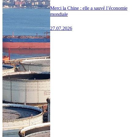
Merci la Chine : elle a sauvé l’économie
mondiale
27.07.2026