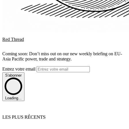
Red Thread
Coming soon: Don’t miss out on our new weekly briefing on EU-
Asia Pacific power, trade and strategy.
Entrez votre email
S'abonner
Loading...
LES PLUS RÉCENTS