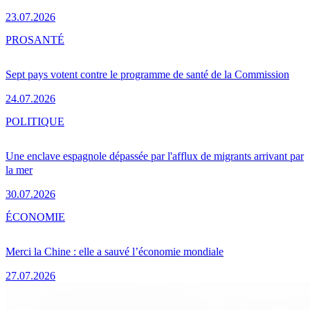
23.07.2026
PRO
SANTÉ
Sept pays votent contre le programme de santé de la Commission
24.07.2026
POLITIQUE
Une enclave espagnole dépassée par l'afflux de migrants arrivant par
la mer
30.07.2026
ÉCONOMIE
Merci la Chine : elle a sauvé l’économie mondiale
27.07.2026