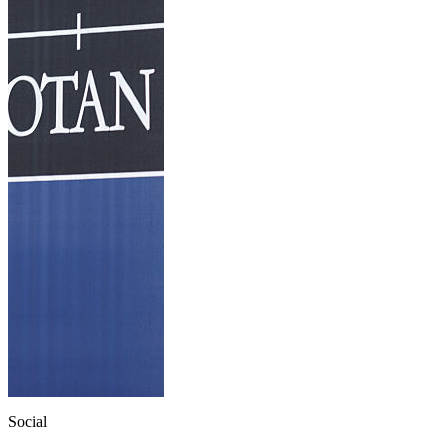
Social