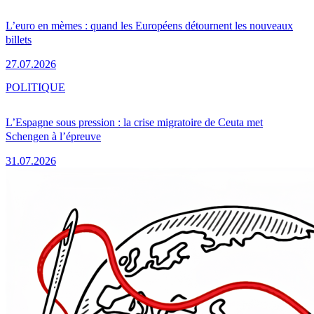
L’euro en mèmes : quand les Européens détournent les nouveaux
billets
27.07.2026
POLITIQUE
L’Espagne sous pression : la crise migratoire de Ceuta met
Schengen à l’épreuve
31.07.2026