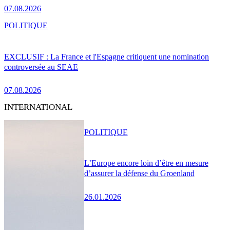
07.08.2026
POLITIQUE
EXCLUSIF : La France et l'Espagne critiquent une nomination
controversée au SEAE
07.08.2026
INTERNATIONAL
POLITIQUE
L’Europe encore loin d’être en mesure
d’assurer la défense du Groenland
26.01.2026