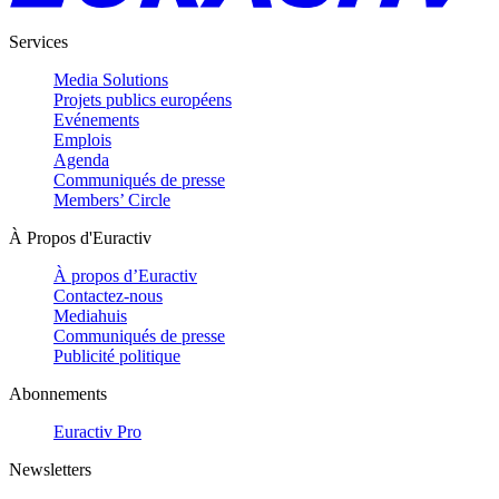
Services
Media Solutions
Projets publics européens
Evénements
Emplois
Agenda
Communiqués de presse
Members’ Circle
À Propos d'Euractiv
À propos d’Euractiv
Contactez-nous
Mediahuis
Communiqués de presse
Publicité politique
Abonnements
Euractiv Pro
Newsletters