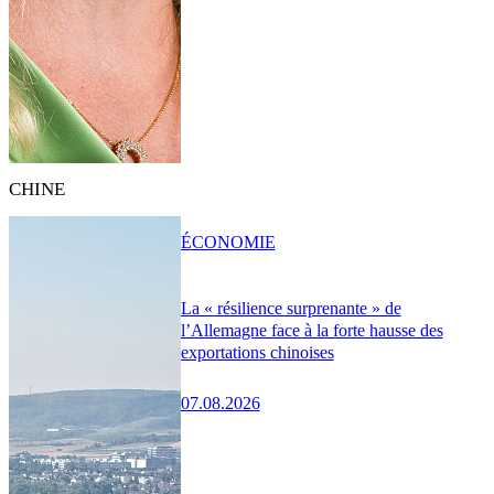
CHINE
ÉCONOMIE
La « résilience surprenante » de
l’Allemagne face à la forte hausse des
exportations chinoises
07.08.2026