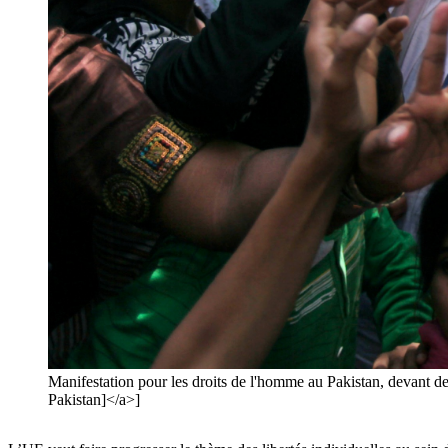
Manifestation pour les droits de l'homme au Pakistan, devan
Pakistan]</a>]