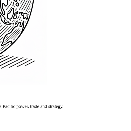
Pacific power, trade and strategy.