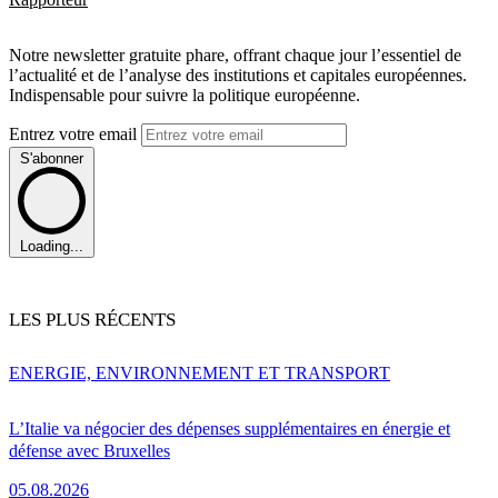
Notre newsletter gratuite phare, offrant chaque jour l’essentiel de
l’actualité et de l’analyse des institutions et capitales européennes.
Indispensable pour suivre la politique européenne.
Entrez votre email
S'abonner
Loading...
LES PLUS RÉCENTS
ENERGIE, ENVIRONNEMENT ET TRANSPORT
L’Italie va négocier des dépenses supplémentaires en énergie et
défense avec Bruxelles
05.08.2026