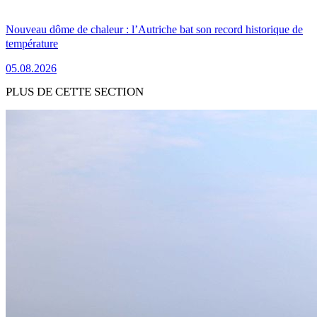
Nouveau dôme de chaleur : l’Autriche bat son record historique de
température
05.08.2026
PLUS DE CETTE SECTION