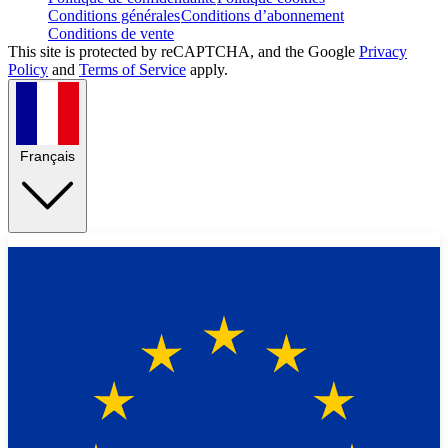
Conditions générales
Conditions d’abonnement
Conditions de vente
This site is protected by reCAPTCHA, and the Google
Privacy
Policy
and
Terms of Service
apply.
Français