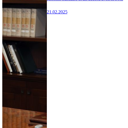
21.02.2025