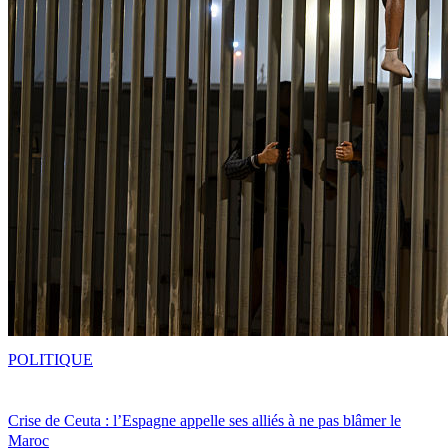
POLITIQUE
Crise de Ceuta : l’Espagne appelle ses alliés à ne pas blâmer le
Maroc