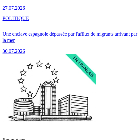
27.07.2026
POLITIQUE
Une enclave espagnole dépassée par l'afflux de migrants arrivant par
la mer
30.07.2026
Rapporteur