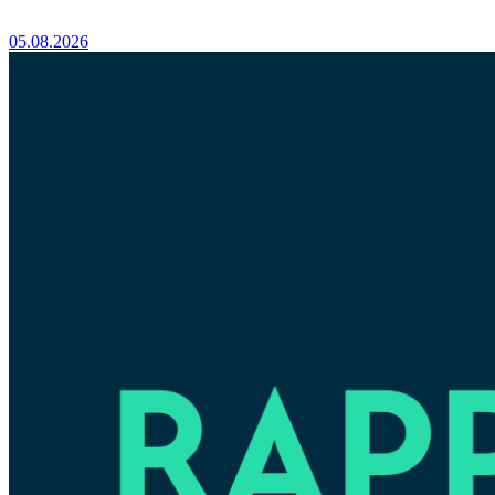
05.08.2026