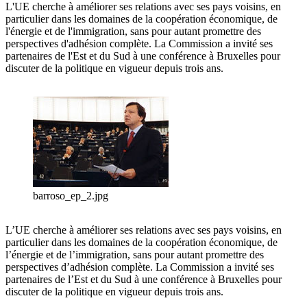
L'UE cherche à améliorer ses relations avec ses pays voisins, en
particulier dans les domaines de la coopération économique, de
l'énergie et de l'immigration, sans pour autant promettre des
perspectives d'adhésion complète. La Commission a invité ses
partenaires de l'Est et du Sud à une conférence à Bruxelles pour
discuter de la politique en vigueur depuis trois ans.
barroso_ep_2.jpg
L’UE cherche à améliorer ses relations avec ses pays voisins, en
particulier dans les domaines de la coopération économique, de
l’énergie et de l’immigration, sans pour autant promettre des
perspectives d’adhésion complète. La Commission a invité ses
partenaires de l’Est et du Sud à une conférence à Bruxelles pour
discuter de la politique en vigueur depuis trois ans.