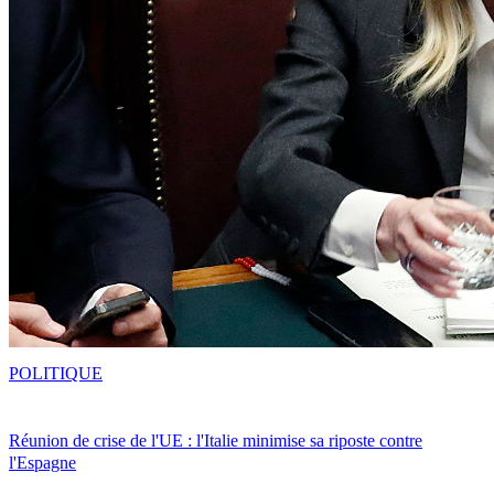
POLITIQUE
Réunion de crise de l'UE : l'Italie minimise sa riposte contre
l'Espagne