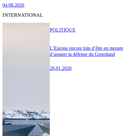
04.08.2026
INTERNATIONAL
POLITIQUE
L’Europe encore loin d’être en mesure
d’assurer la défense du Groenland
26.01.2026