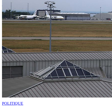
POLITIQUE