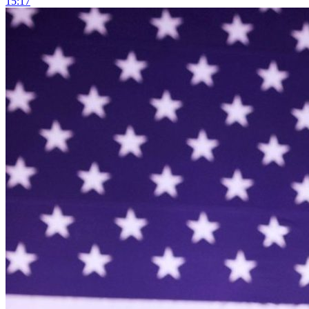
15:17