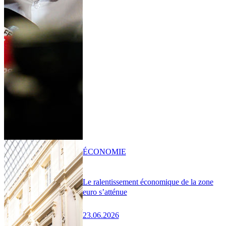
ÉCONOMIE
Le ralentissement économique de la zone
euro s’atténue
23.06.2026