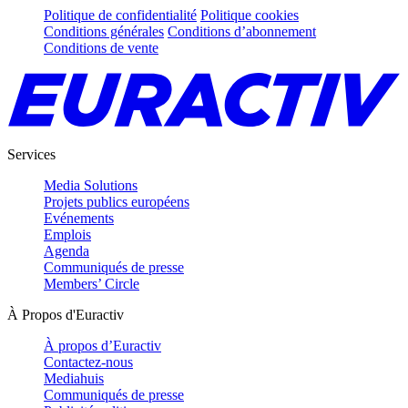
Politique de confidentialité
Politique cookies
Conditions générales
Conditions d’abonnement
Conditions de vente
Services
Media Solutions
Projets publics européens
Evénements
Emplois
Agenda
Communiqués de presse
Members’ Circle
À Propos d'Euractiv
À propos d’Euractiv
Contactez-nous
Mediahuis
Communiqués de presse