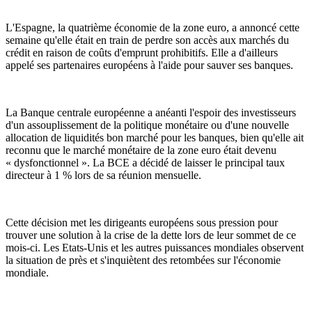
L'Espagne, la quatrième économie de la zone euro, a annoncé cette
semaine qu'elle était en train de perdre son accès aux marchés du
crédit en raison de coûts d'emprunt prohibitifs. Elle a d'ailleurs
appelé ses partenaires européens à l'aide pour sauver ses banques.
La Banque centrale européenne a anéanti l'espoir des investisseurs
d'un assouplissement de la politique monétaire ou d'une nouvelle
allocation de liquidités bon marché pour les banques, bien qu'elle ait
reconnu que le marché monétaire de la zone euro était devenu
« dysfonctionnel ». La BCE a décidé de laisser le principal taux
directeur à 1 % lors de sa réunion mensuelle.
Cette décision met les dirigeants européens sous pression pour
trouver une solution à la crise de la dette lors de leur sommet de ce
mois-ci. Les Etats-Unis et les autres puissances mondiales observent
la situation de près et s'inquiètent des retombées sur l'économie
mondiale.