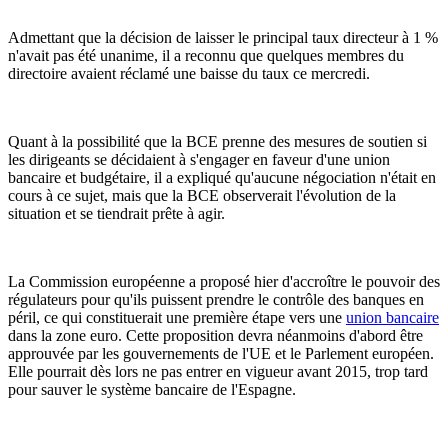
Admettant que la décision de laisser le principal taux directeur à 1 %
n'avait pas été unanime, il a reconnu que quelques membres du
directoire avaient réclamé une baisse du taux ce mercredi.
Quant à la possibilité que la BCE prenne des mesures de soutien si
les dirigeants se décidaient à s'engager en faveur d'une union
bancaire et budgétaire, il a expliqué qu'aucune négociation n'était en
cours à ce sujet, mais que la BCE observerait l'évolution de la
situation et se tiendrait prête à agir.
La Commission européenne a proposé hier d'accroître le pouvoir des
régulateurs pour qu'ils puissent prendre le contrôle des banques en
péril, ce qui constituerait une première étape vers une
union bancaire
dans la zone euro. Cette proposition devra néanmoins d'abord être
approuvée par les gouvernements de l'UE et le Parlement européen.
Elle pourrait dès lors ne pas entrer en vigueur avant 2015, trop tard
pour sauver le système bancaire de l'Espagne.