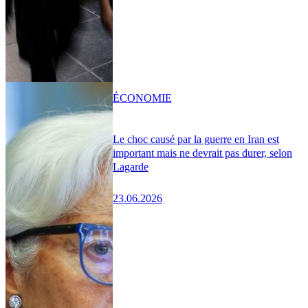
ÉCONOMIE
Le choc causé par la guerre en Iran est
important mais ne devrait pas durer, selon
Lagarde
23.06.2026