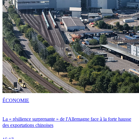
ÉCONOMIE
La « résilience surprenante » de l'Allemagne face à la forte hausse
des exportations chinoises