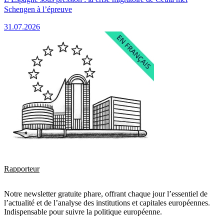
Schengen à l’épreuve
31.07.2026
Rapporteur
Notre newsletter gratuite phare, offrant chaque jour l’essentiel de
l’actualité et de l’analyse des institutions et capitales européennes.
Indispensable pour suivre la politique européenne.