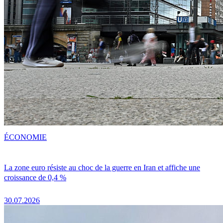
ÉCONOMIE
La zone euro résiste au choc de la guerre en Iran et affiche une
croissance de 0,4 %
30.07.2026