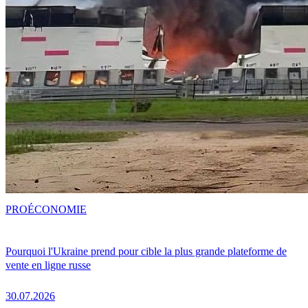
PRO
ÉCONOMIE
Pourquoi l'Ukraine prend pour cible la plus grande plateforme de
vente en ligne russe
30.07.2026