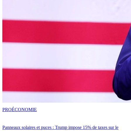
PRO
ÉCONOMIE
Panneaux solaires et puces : Trump impose 15% de taxes sur le