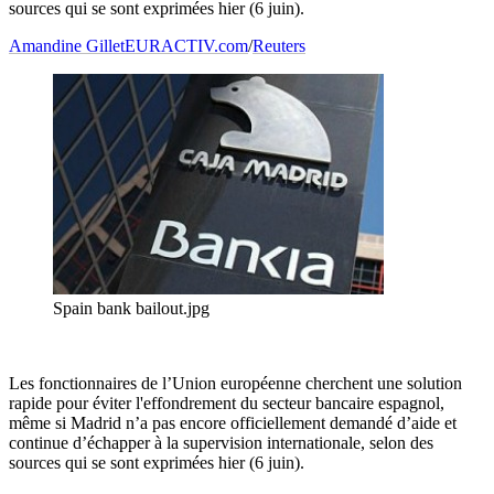
sources qui se sont exprimées hier (6 juin).
Amandine Gillet
EURACTIV.com
/
Reuters
Spain bank bailout.jpg
Les fonctionnaires de l’Union européenne cherchent une solution
rapide pour éviter l'effondrement du secteur bancaire espagnol,
même si Madrid n’a pas encore officiellement demandé d’aide et
continue d’échapper à la supervision internationale, selon des
sources qui se sont exprimées hier (6 juin).