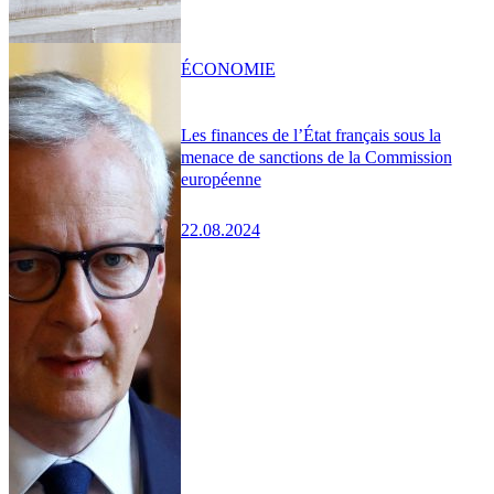
ÉCONOMIE
Les finances de l’État français sous la
menace de sanctions de la Commission
européenne
22.08.2024