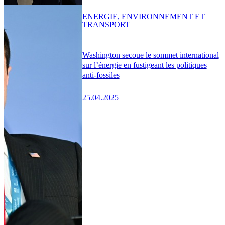
ENERGIE, ENVIRONNEMENT ET
TRANSPORT
Washington secoue le sommet international
sur l’énergie en fustigeant les politiques
anti-fossiles
25.04.2025