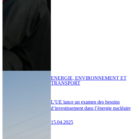
ENERGIE, ENVIRONNEMENT ET
TRANSPORT
L’UE lance un examen des besoins
d’investissement dans l’énergie nucléaire
15.04.2025