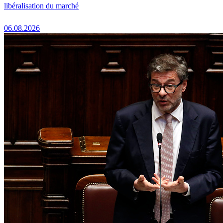
libéralisation du marché
06.08.2026