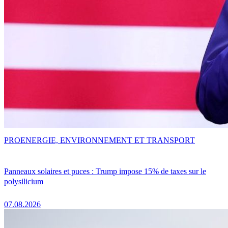
PRO
ENERGIE, ENVIRONNEMENT ET TRANSPORT
Panneaux solaires et puces : Trump impose 15% de taxes sur le
polysilicium
07.08.2026