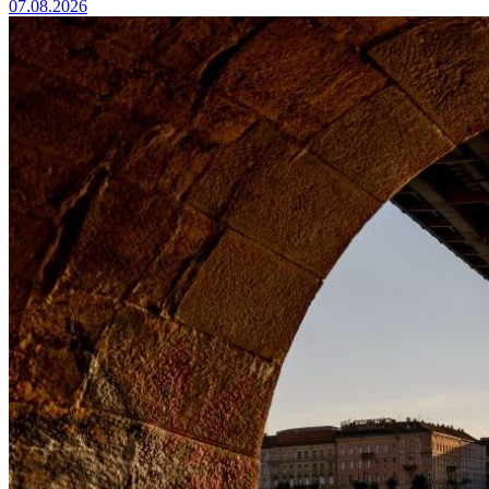
07.08.2026