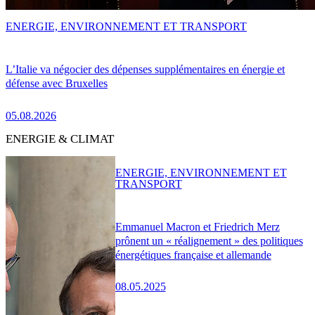
ENERGIE, ENVIRONNEMENT ET TRANSPORT
L’Italie va négocier des dépenses supplémentaires en énergie et
défense avec Bruxelles
05.08.2026
ENERGIE & CLIMAT
ENERGIE, ENVIRONNEMENT ET
TRANSPORT
Emmanuel Macron et Friedrich Merz
prônent un « réalignement » des politiques
énergétiques française et allemande
08.05.2025