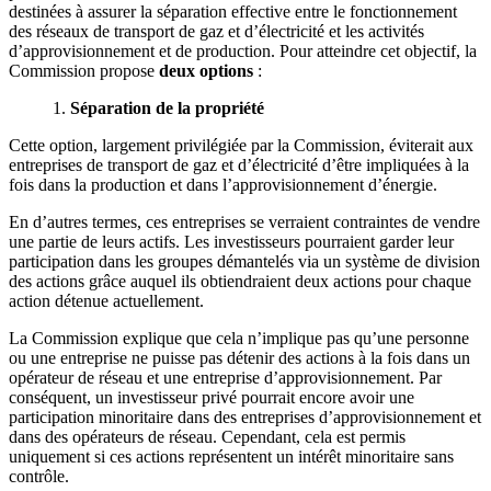
destinées à assurer la séparation effective entre le fonctionnement
des réseaux de transport de gaz et d’électricité et les activités
d’approvisionnement et de production. Pour atteindre cet objectif, la
Commission propose
deux options
:
1.
Séparation de la propriété
Cette option, largement privilégiée par la Commission, éviterait aux
entreprises de transport de gaz et d’électricité d’être impliquées à la
fois dans la production et dans l’approvisionnement d’énergie.
En d’autres termes, ces entreprises se verraient contraintes de vendre
une partie de leurs actifs. Les investisseurs pourraient garder leur
participation dans les groupes démantelés via un système de division
des actions grâce auquel ils obtiendraient deux actions pour chaque
action détenue actuellement.
La Commission explique que cela n’implique pas qu’une personne
ou une entreprise ne puisse pas détenir des actions à la fois dans un
opérateur de réseau et une entreprise d’approvisionnement. Par
conséquent, un investisseur privé pourrait encore avoir une
participation minoritaire dans des entreprises d’approvisionnement et
dans des opérateurs de réseau. Cependant, cela est permis
uniquement si ces actions représentent un intérêt minoritaire sans
contrôle.