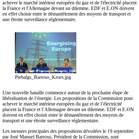
achever le marché intérieur européen du gaz et de l'électricité placent
la France et l'Allemagne devant un dilemme. EDF et E.ON doivent
en effet choisir entre le démantèlement des moyens de transport et
une étroite surveillance réglementaire.
Piebalgs_Barroso_Kroes.jpg
Une nouvelle bataille commence autour de la prochaine étape de
libéralisation de l’énergie. Les propositions de la Commission pour
achever le marché intérieur européen du gaz et de l’électricité
placent la France et l’Allemagne devant un dilemme. EDF et E.ON
doivent en effet choisir entre le démantèlement des moyens de
transport et une étroite surveillance réglementaire.
Les mesures principales des propositions dévoilées le 19 septembre
par José Manuel Barroso, Président de la Commission, sont