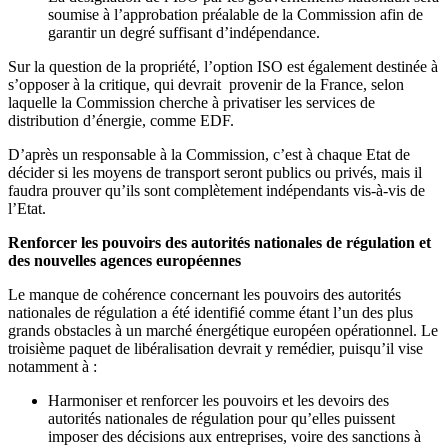
soumise à l’approbation préalable de la Commission afin de
garantir un degré suffisant d’indépendance.
Sur la question de la propriété, l’option ISO est également destinée à
s’opposer à la critique, qui devrait provenir de la France, selon
laquelle la Commission cherche à privatiser les services de
distribution d’énergie, comme EDF.
D’après un responsable à la Commission, c’est à chaque Etat de
décider si les moyens de transport seront publics ou privés, mais il
faudra prouver qu’ils sont complètement indépendants vis-à-vis de
l’Etat.
Renforcer les pouvoirs des autorités nationales de régulation et
des nouvelles agences européennes
Le manque de cohérence concernant les pouvoirs des autorités
nationales de régulation a été identifié comme étant l’un des plus
grands obstacles à un marché énergétique européen opérationnel. Le
troisième paquet de libéralisation devrait y remédier, puisqu’il vise
notamment à :
Harmoniser et renforcer les pouvoirs et les devoirs des
autorités nationales de régulation pour qu’elles puissent
imposer des décisions aux entreprises, voire des sanctions à