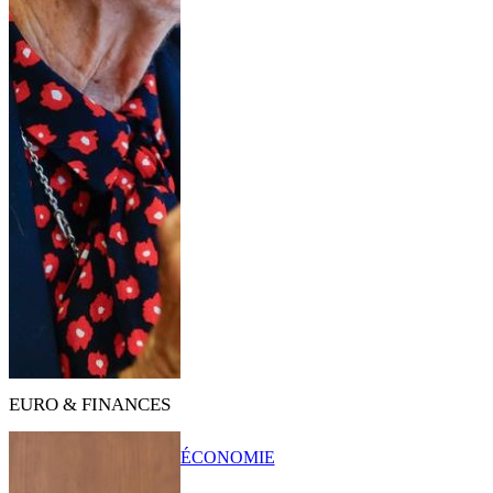
EURO & FINANCES
ÉCONOMIE