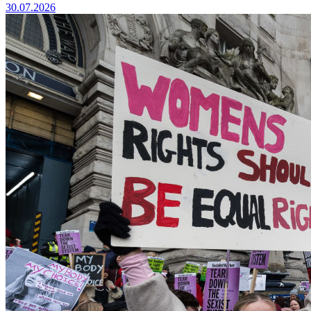
30.07.2026