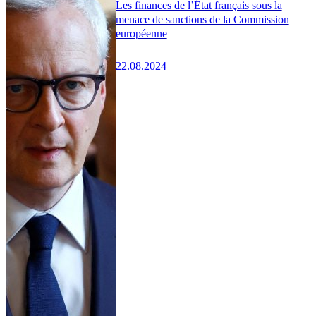
Les finances de l’État français sous la
menace de sanctions de la Commission
européenne
22.08.2024