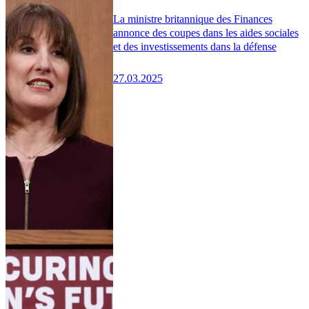
La ministre britannique des Finances
annonce des coupes dans les aides sociales
et des investissements dans la défense
27.03.2025