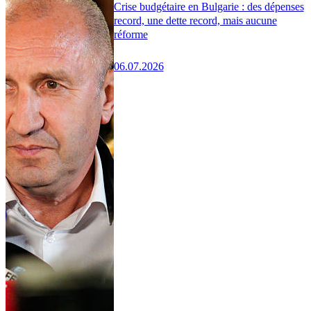
Crise budgétaire en Bulgarie : des dépenses
record, une dette record, mais aucune
réforme
06.07.2026