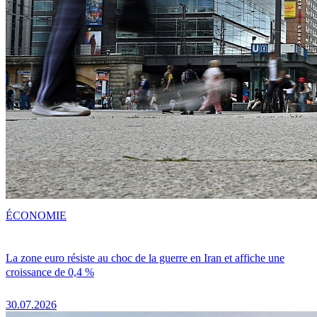
ÉCONOMIE
La zone euro résiste au choc de la guerre en Iran et affiche une
croissance de 0,4 %
30.07.2026