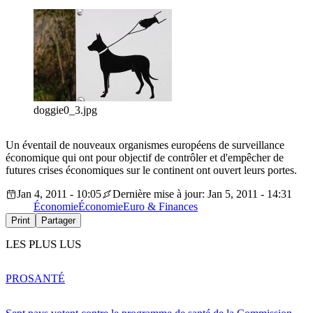
doggie0_3.jpg
Un éventail de nouveaux organismes européens de surveillance
économique qui ont pour objectif de contrôler et d'empêcher de
futures crises économiques sur le continent ont ouvert leurs portes.
Jan 4, 2011 - 10:05
Dernière mise à jour: Jan 5, 2011 - 14:31
Économie
Économie
Euro & Finances
Print
Partager
LES PLUS LUS
PRO
SANTÉ