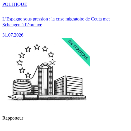
POLITIQUE
L’Espagne sous pression : la crise migratoire de Ceuta met
Schengen à l’épreuve
31.07.2026
Rapporteur