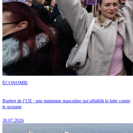
ÉCONOMIE
Budget de l’UE : une mainmise masculine qui affaiblit la lutte contre
le sexisme
30.07.2026