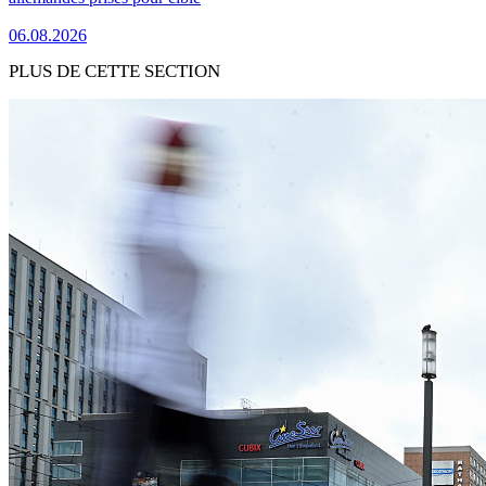
06.08.2026
PLUS DE CETTE SECTION