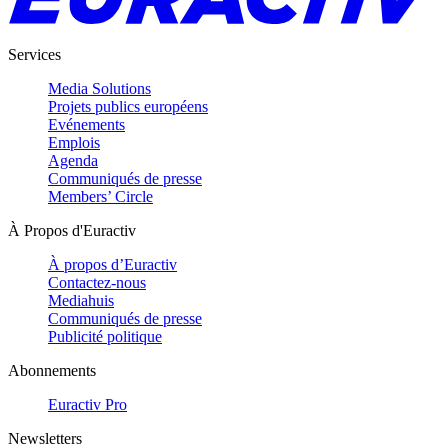
Services
Media Solutions
Projets publics européens
Evénements
Emplois
Agenda
Communiqués de presse
Members’ Circle
À Propos d'Euractiv
À propos d’Euractiv
Contactez-nous
Mediahuis
Communiqués de presse
Publicité politique
Abonnements
Euractiv Pro
Newsletters