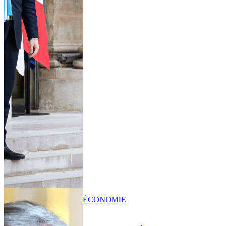
ÉCONOMIE