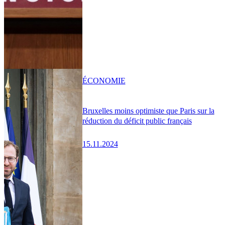
ÉCONOMIE
Bruxelles moins optimiste que Paris sur la
réduction du déficit public français
15.11.2024