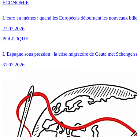
ÉCONOMIE
L’euro en mèmes : quand les Européens détournent les nouveaux bille
27.07.2026
POLITIQUE
L’Espagne sous pression : la crise migratoire de Ceuta met Schengen 
31.07.2026