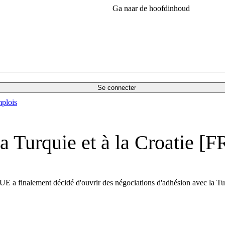
Ga naar de hoofdinhoud
Se connecter
plois
a Turquie et à la Croatie [F
UE a finalement décidé d'ouvrir des négociations d'adhésion avec la Turq