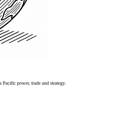
Pacific power, trade and strategy.