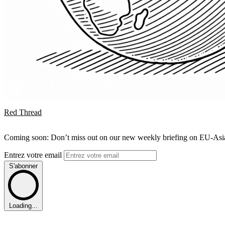
Red Thread
Coming soon: Don’t miss out on our new weekly briefing on EU-Asia 
Entrez votre email
S'abonner
Loading...