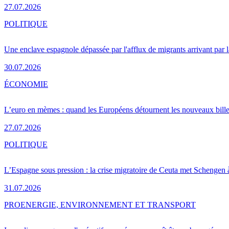
27.07.2026
POLITIQUE
Une enclave espagnole dépassée par l'afflux de migrants arrivant par 
30.07.2026
ÉCONOMIE
L’euro en mèmes : quand les Européens détournent les nouveaux bille
27.07.2026
POLITIQUE
L’Espagne sous pression : la crise migratoire de Ceuta met Schengen 
31.07.2026
PRO
ENERGIE, ENVIRONNEMENT ET TRANSPORT