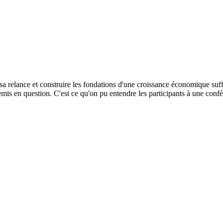
 sa relance et construire les fondations d'une croissance économique suf
emis en question. C'est ce qu'on pu entendre les participants à une conf