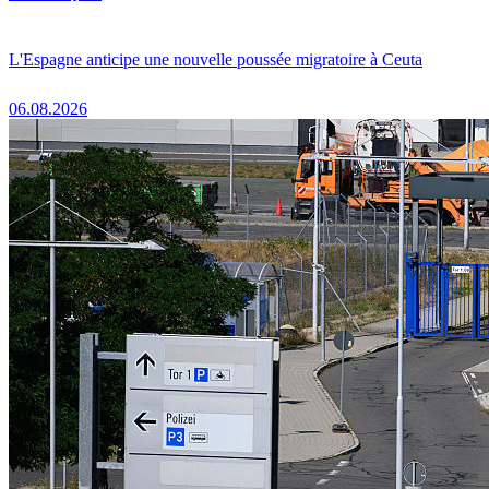
L'Espagne anticipe une nouvelle poussée migratoire à Ceuta
06.08.2026