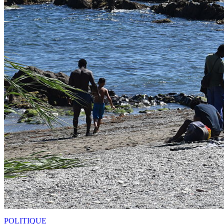
POLITIQUE