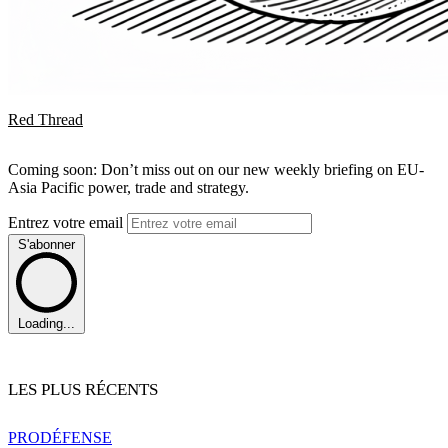
Red Thread
Coming soon: Don’t miss out on our new weekly briefing on EU-
Asia Pacific power, trade and strategy.
Entrez votre email
S'abonner
Loading...
LES PLUS RÉCENTS
PRO
DÉFENSE