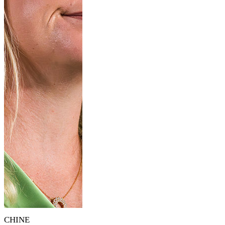
CHINE