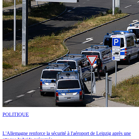
POLITIQUE
L'Allemagne renforce la sécurité à l'aéroport de Leipzig après une