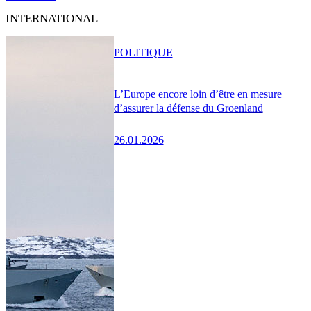
INTERNATIONAL
POLITIQUE
L’Europe encore loin d’être en mesure
d’assurer la défense du Groenland
26.01.2026