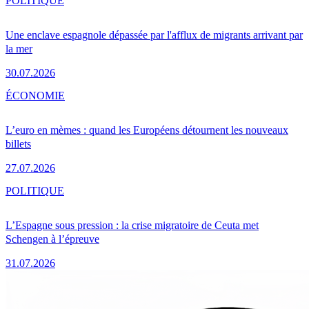
POLITIQUE
Une enclave espagnole dépassée par l'afflux de migrants arrivant par
la mer
30.07.2026
ÉCONOMIE
L’euro en mèmes : quand les Européens détournent les nouveaux
billets
27.07.2026
POLITIQUE
L’Espagne sous pression : la crise migratoire de Ceuta met
Schengen à l’épreuve
31.07.2026