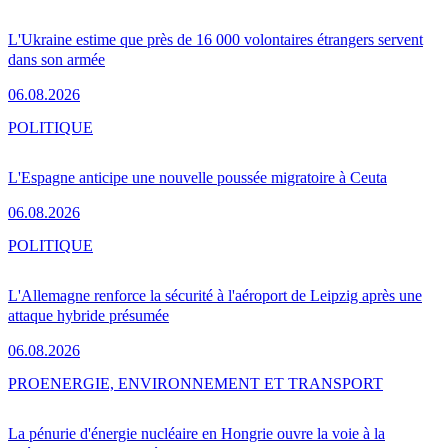
L'Ukraine estime que près de 16 000 volontaires étrangers servent
dans son armée
06.08.2026
POLITIQUE
L'Espagne anticipe une nouvelle poussée migratoire à Ceuta
06.08.2026
POLITIQUE
L'Allemagne renforce la sécurité à l'aéroport de Leipzig après une
attaque hybride présumée
06.08.2026
PRO
ENERGIE, ENVIRONNEMENT ET TRANSPORT
La pénurie d'énergie nucléaire en Hongrie ouvre la voie à la