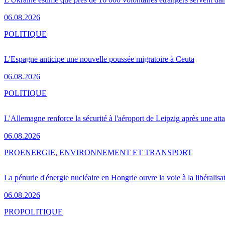
06.08.2026
POLITIQUE
L'Espagne anticipe une nouvelle poussée migratoire à Ceuta
06.08.2026
POLITIQUE
L'Allemagne renforce la sécurité à l'aéroport de Leipzig après une at
06.08.2026
PRO
ENERGIE, ENVIRONNEMENT ET TRANSPORT
La pénurie d'énergie nucléaire en Hongrie ouvre la voie à la libéralis
06.08.2026
PRO
POLITIQUE