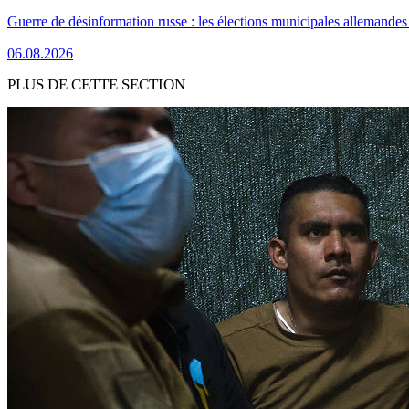
Guerre de désinformation russe : les élections municipales allemandes 
06.08.2026
PLUS DE CETTE SECTION