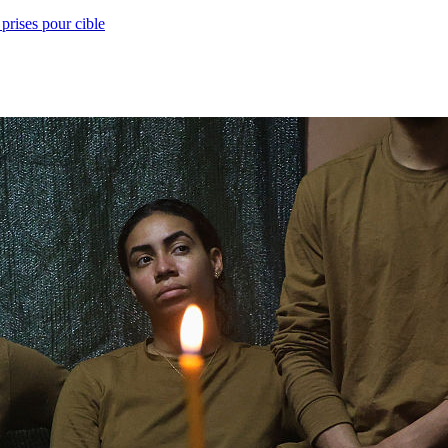
prises pour cible