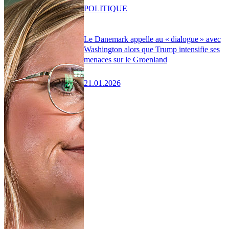
POLITIQUE
Le Danemark appelle au « dialogue » avec
Washington alors que Trump intensifie ses
menaces sur le Groenland
21.01.2026