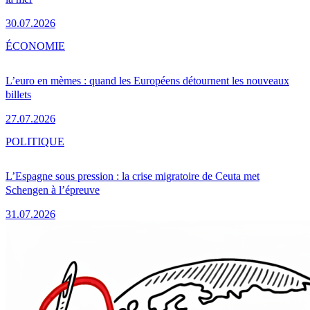
30.07.2026
ÉCONOMIE
L’euro en mèmes : quand les Européens détournent les nouveaux
billets
27.07.2026
POLITIQUE
L’Espagne sous pression : la crise migratoire de Ceuta met
Schengen à l’épreuve
31.07.2026