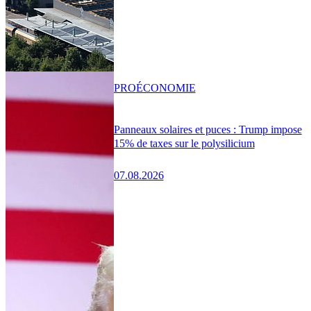
PRO
ÉCONOMIE
Panneaux solaires et puces : Trump impose
15% de taxes sur le polysilicium
07.08.2026