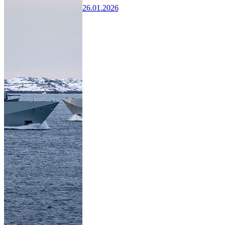
26.01.2026