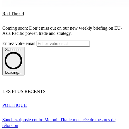
Red Thread
Coming soon: Don’t miss out on our new weekly briefing on EU-
Asia Pacific power, trade and strategy.
Entrez votre email
S'abonner
Loading...
LES PLUS RÉCENTS
POLITIQUE
Sánchez riposte contre Meloni : l'Italie menacée de mesures de
rétorsion