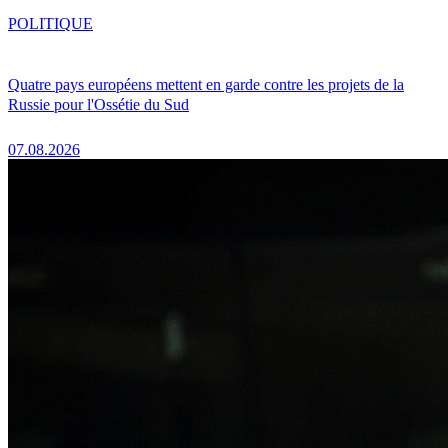
POLITIQUE
Quatre pays européens mettent en garde contre les projets de la
Russie pour l'Ossétie du Sud
07.08.2026