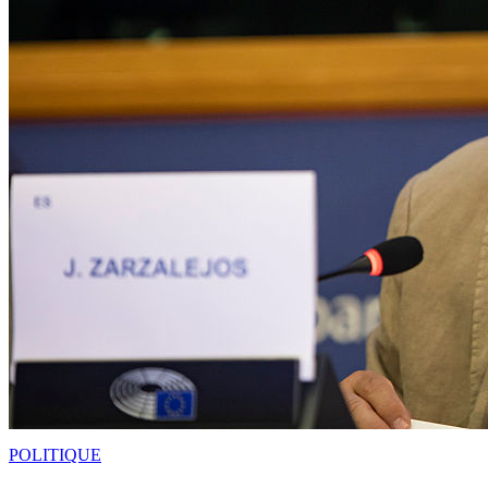
POLITIQUE