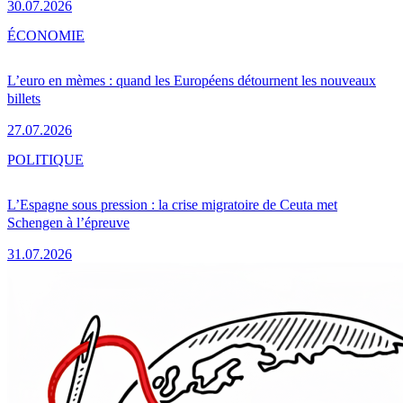
30.07.2026
ÉCONOMIE
L’euro en mèmes : quand les Européens détournent les nouveaux
billets
27.07.2026
POLITIQUE
L’Espagne sous pression : la crise migratoire de Ceuta met
Schengen à l’épreuve
31.07.2026