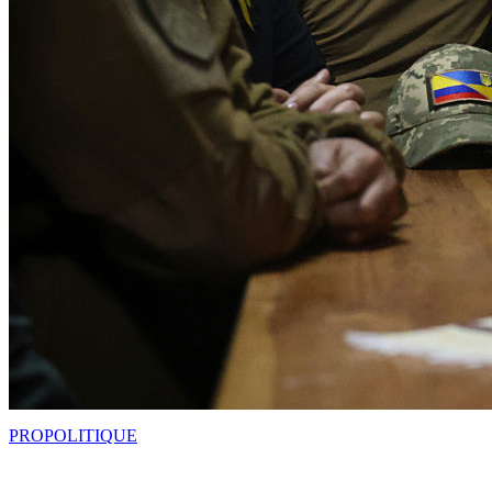
PRO
POLITIQUE