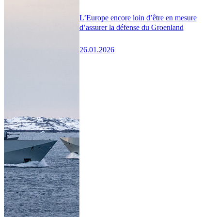
L’Europe encore loin d’être en mesure
d’assurer la défense du Groenland
26.01.2026