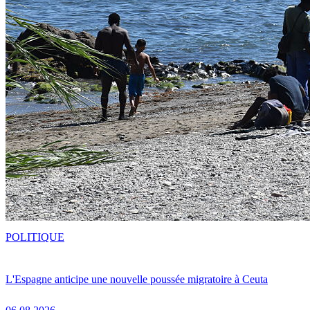
POLITIQUE
L'Espagne anticipe une nouvelle poussée migratoire à Ceuta