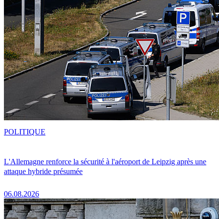
POLITIQUE
L'Allemagne renforce la sécurité à l'aéroport de Leipzig après une
attaque hybride présumée
06.08.2026