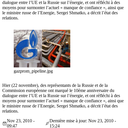
dialogue entre l’UE et la Russie sur l’énergie, et ont réfléchi à des
moyens pour surmonter l’actuel « manque de confiance », ainsi que
le ministre russe de l’Energie, Sergei Shmatko, a décrit l’état des
relations.
gazprom_pipeline.jpg
Hier (22 novembre), des représentants de la Russie et de la
Commission européenne ont marqué le 10ème anniversaire du
dialogue entre l’UE et la Russie sur l’énergie, et ont réfléchi à des
moyens pour surmonter l’actuel « manque de confiance », ainsi que
le ministre russe de l’Energie, Sergei Shmatko, a décrit l’état des
relations.
Nov 23, 2010 -
Dernière mise à jour: Nov 23, 2010 -
09:47
15:24