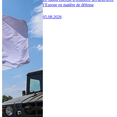
l’Europe en matière de défense
05.08.2026