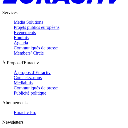
Services
Media Solutions
Projets publics européens
Evénements
Emplois
Agenda
Communiqués de presse
Members’ Circle
À Propos d'Euractiv
À propos d’Euractiv
Contactez-nous
Mediahuis
Communiqués de presse
Publicité politique
Abonnements
Euractiv Pro
Newsletters