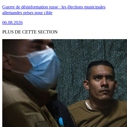
Guerre de désinformation russe : les élections municipales
allemandes prises pour cible
06.08.2026
PLUS DE CETTE SECTION