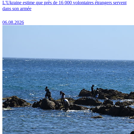
L'Ukraine estime que près de 16 000 volontaires étrangers servent
dans son armée
06.08.2026