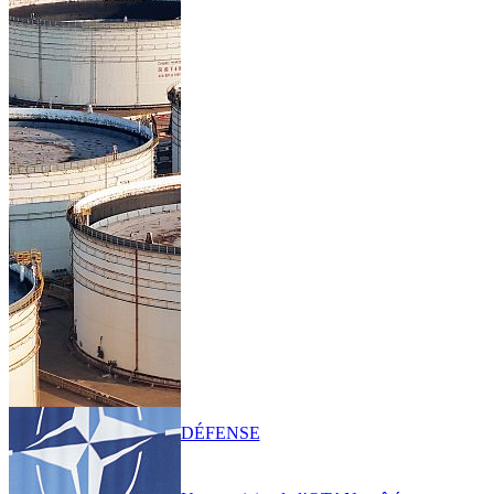
DÉFENSE