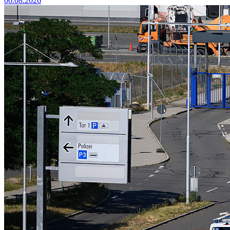
06.08.2026