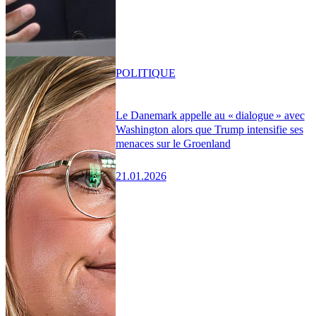
POLITIQUE
Le Danemark appelle au « dialogue » avec
Washington alors que Trump intensifie ses
menaces sur le Groenland
21.01.2026