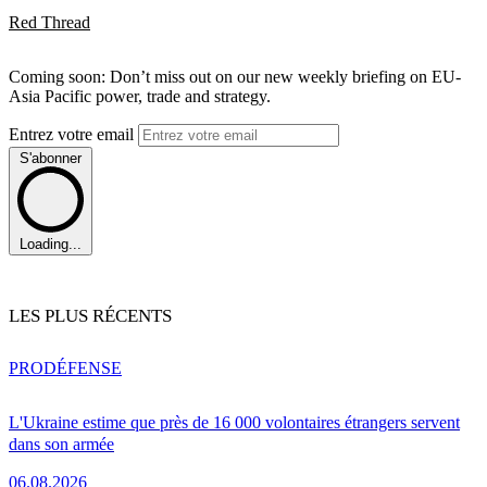
Red Thread
Coming soon: Don’t miss out on our new weekly briefing on EU-
Asia Pacific power, trade and strategy.
Entrez votre email
S'abonner
Loading...
LES PLUS RÉCENTS
PRO
DÉFENSE
L'Ukraine estime que près de 16 000 volontaires étrangers servent
dans son armée
06.08.2026