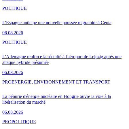
POLITIQUE
L'Espagne anticipe une nouvelle poussée migratoire à Ceuta
06.08.2026
POLITIQUE
L'Allemagne renforce la sécurité à l'aéroport de Leipzig après une
attaque hybride présumée
06.08.2026
PRO
ENERGIE, ENVIRONNEMENT ET TRANSPORT
La pénurie d'énergie nucléaire en Hongrie ouvre la voie à la
libéralisation du marché
06.08.2026
PRO
POLITIQUE